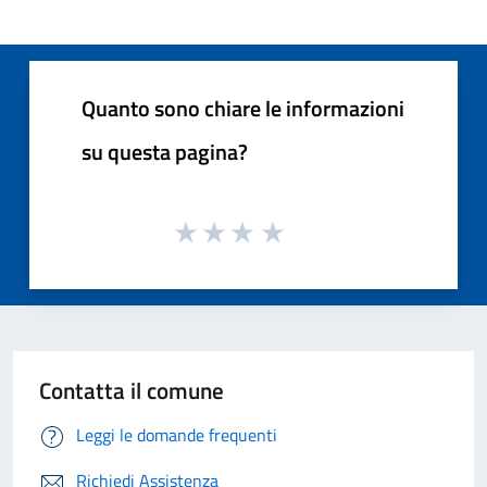
Quanto sono chiare le informazioni
su questa pagina?
Contatta il comune
Leggi le domande frequenti
Richiedi Assistenza