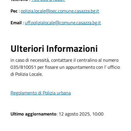
Pec
:
polizia.locale@pec.comune.casazza.bg.it
Email
:
uff.polizialocale@comune.casazza.bg.it
Ulteriori Informazioni
in caso di necessità, contattare il centralino al numero
035/810051 per fissare un appuntamento con l' ufficio
di Polizia Locale.
Regolamento di Polizia urbana
Ultimo aggiornamento
: 12 agosto 2025, 10:00