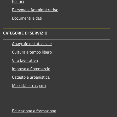
Politici
Personale Amministrativo
Documenti e dati
CATEGORIE DI SERVIZIO
Anagrafe e stato civile
Cultura e tempo libero
Vita lavorativa
Imprese e Commercio
Catasto e urbanistica
Mobilità e trasporti
Educazione e formazione