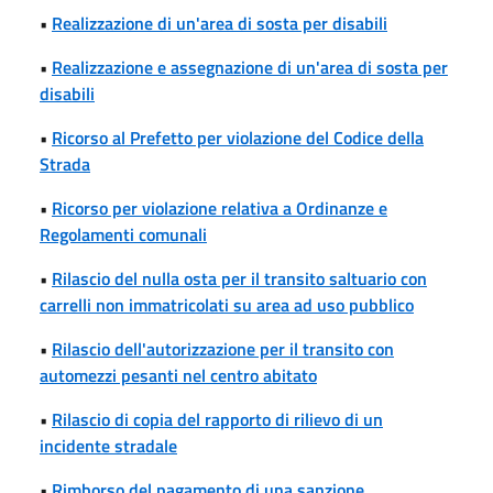
•
Realizzazione di un'area di sosta per disabili
•
Realizzazione e assegnazione di un'area di sosta per
disabili
•
Ricorso al Prefetto per violazione del Codice della
Strada
•
Ricorso per violazione relativa a Ordinanze e
Regolamenti comunali
•
Rilascio del nulla osta per il transito saltuario con
carrelli non immatricolati su area ad uso pubblico
•
Rilascio dell'autorizzazione per il transito con
automezzi pesanti nel centro abitato
•
Rilascio di copia del rapporto di rilievo di un
incidente stradale
•
Rimborso del pagamento di una sanzione