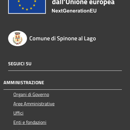
Comune di Spinone al Lago
SEGUICI SU
AMMINISTRAZIONE
Organi di Governo
Aree Amministrative
Uffici
Enti e fondazioni