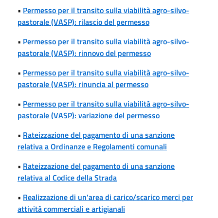
•
Permesso per il transito sulla viabilità agro-silvo-
pastorale (VASP): rilascio del permesso
•
Permesso per il transito sulla viabilità agro-silvo-
pastorale (VASP): rinnovo del permesso
•
Permesso per il transito sulla viabilità agro-silvo-
pastorale (VASP): rinuncia al permesso
•
Permesso per il transito sulla viabilità agro-silvo-
pastorale (VASP): variazione del permesso
•
Rateizzazione del pagamento di una sanzione
relativa a Ordinanze e Regolamenti comunali
•
Rateizzazione del pagamento di una sanzione
relativa al Codice della Strada
•
Realizzazione di un'area di carico/scarico merci per
attività commerciali e artigianali