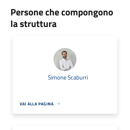
Persone che compongono
la struttura
Simone Scaburri
VAI ALLA PAGINA