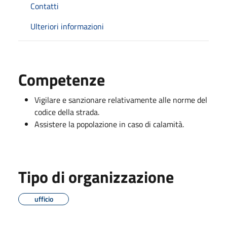
Contatti
Ulteriori informazioni
Competenze
Vigilare e sanzionare relativamente alle norme del
codice della strada.
Assistere la popolazione in caso di calamità.
Tipo di organizzazione
ufficio