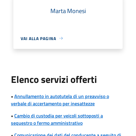
Marta Monesi
VAI ALLA PAGINA
Elenco servizi offerti
•
Annullamento in autotutela di un preavviso o
verbale di accertamento per inesattezze
•
Cambio di custodia per veicoli sottoposti a
sequestro o fermo amministrativo
•
Comunicazione dei dati del conducente a seguito di