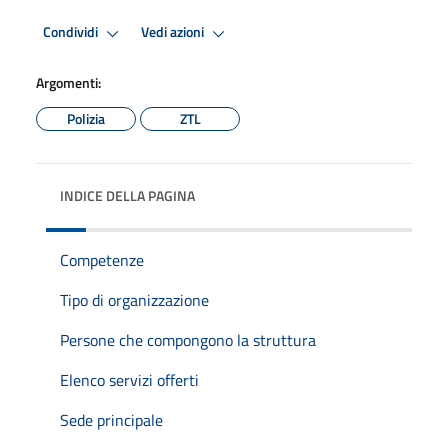
Condividi
Vedi azioni
Argomenti:
Polizia
ZTL
INDICE DELLA PAGINA
Competenze
Tipo di organizzazione
Persone che compongono la struttura
Elenco servizi offerti
Sede principale