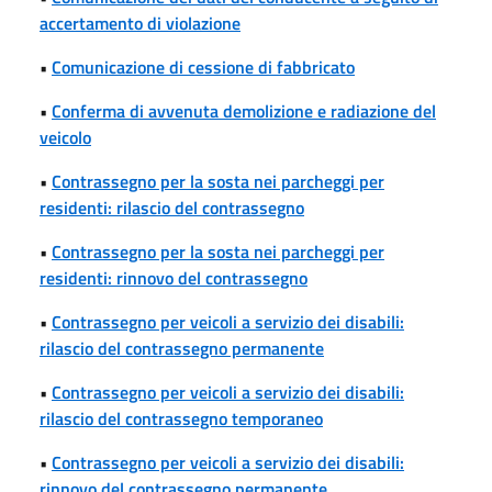
accertamento di violazione
•
Comunicazione di cessione di fabbricato
•
Conferma di avvenuta demolizione e radiazione del
veicolo
•
Contrassegno per la sosta nei parcheggi per
residenti: rilascio del contrassegno
•
Contrassegno per la sosta nei parcheggi per
residenti: rinnovo del contrassegno
•
Contrassegno per veicoli a servizio dei disabili:
rilascio del contrassegno permanente
•
Contrassegno per veicoli a servizio dei disabili:
rilascio del contrassegno temporaneo
•
Contrassegno per veicoli a servizio dei disabili:
rinnovo del contrassegno permanente