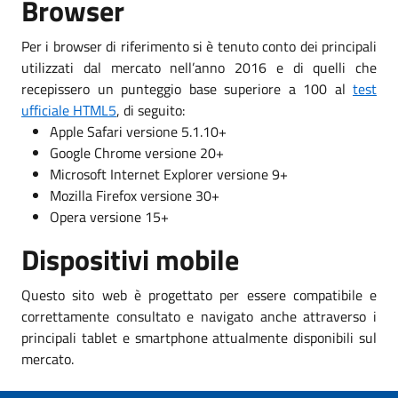
Browser
Per i browser di riferimento si è tenuto conto dei principali
utilizzati dal mercato nell’anno 2016 e di quelli che
recepissero un punteggio base superiore a 100 al
test
ufficiale HTML5
, di seguito:
Apple Safari versione 5.1.10+
Google Chrome versione 20+
Microsoft Internet Explorer versione 9+
Mozilla Firefox versione 30+
Opera versione 15+
Dispositivi mobile
Questo sito web è progettato per essere compatibile e
correttamente consultato e navigato anche attraverso i
principali tablet e smartphone attualmente disponibili sul
mercato.