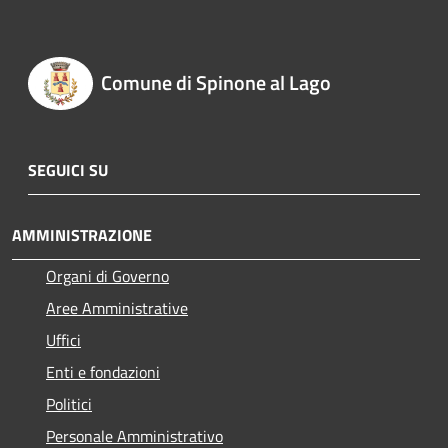
Comune di Spinone al Lago
SEGUICI SU
AMMINISTRAZIONE
Organi di Governo
Aree Amministrative
Uffici
Enti e fondazioni
Politici
Personale Amministrativo