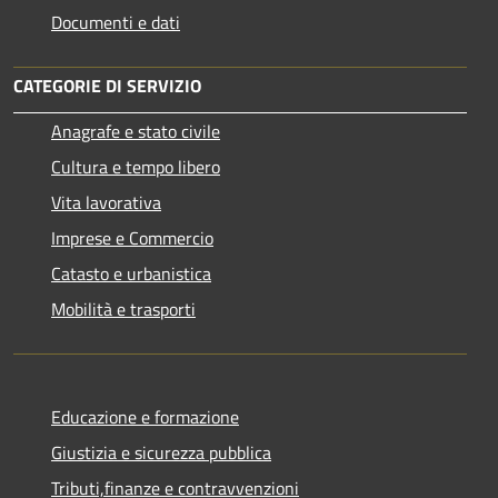
Documenti e dati
CATEGORIE DI SERVIZIO
Anagrafe e stato civile
Cultura e tempo libero
Vita lavorativa
Imprese e Commercio
Catasto e urbanistica
Mobilità e trasporti
Educazione e formazione
Giustizia e sicurezza pubblica
Tributi,finanze e contravvenzioni