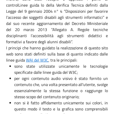
controlLinee guida lo della Verifica Tecnica definiti dalla
Legge del 9 gennaio 2004 n° 4 “Disposizioni per favorire
l’accesso dei soggetti disabili agli strumenti informatici” e
dal suo recente aggiornamento del Decreto Ministeriale
del 20 marzo 2013 “Allegato A. Regole tecniche
disciplinanti l’accessibilità agli strumenti didattici e
formativi a favore degli alunni disabili”.
I principi che hanno guidato la realizzazione di questo sito
web sono stati definiti sulla base di quanto indicato dalle
linee guida
WAI del W3C
, tra le principali:
sono state utilizzate unicamente le tecnologie
specificate dalle linee guida del W3C;
per ogni contenuto audio visivo è stato fornito un
contenuto che, una volta presentato all'utente, svolge
essenzialmente la stessa funzione o raggiunge lo
stesso scopo del contenuto originario;
non si è fatto affidamento unicamente sui colori, in
questo modo il testo e la grafica sono comprensibili