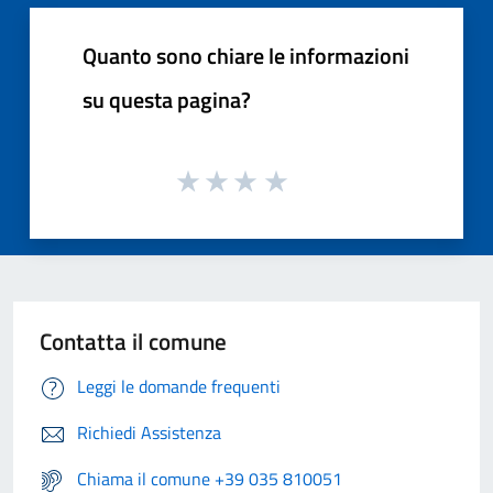
Quanto sono chiare le informazioni
su questa pagina?
Contatta il comune
Leggi le domande frequenti
Richiedi Assistenza
Chiama il comune +39 035 810051