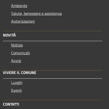
Ambiente
Salute, benessere e assistenza
Autorizzazioni
NOVITÀ
Notizie
Comunicati
Avvisi
VIVERE IL COMUNE
Luoghi
Eventi
CONTATTI