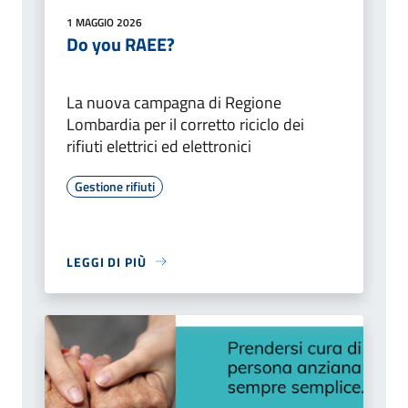
1 MAGGIO 2026
Do you RAEE?
La nuova campagna di Regione
Lombardia per il corretto riciclo dei
rifiuti elettrici ed elettronici
Gestione rifiuti
LEGGI DI PIÙ