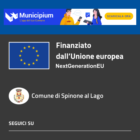
Comune di Spinone al Lago
SEGUICI SU