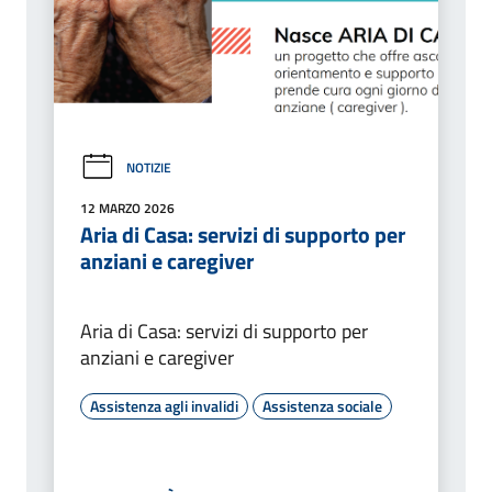
NOTIZIE
12 MARZO 2026
Aria di Casa: servizi di supporto per
anziani e caregiver
Aria di Casa: servizi di supporto per
anziani e caregiver
Assistenza agli invalidi
Assistenza sociale