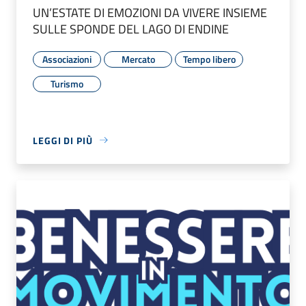
UN’ESTATE DI EMOZIONI DA VIVERE INSIEME
SULLE SPONDE DEL LAGO DI ENDINE
Associazioni
Mercato
Tempo libero
Turismo
LEGGI DI PIÙ