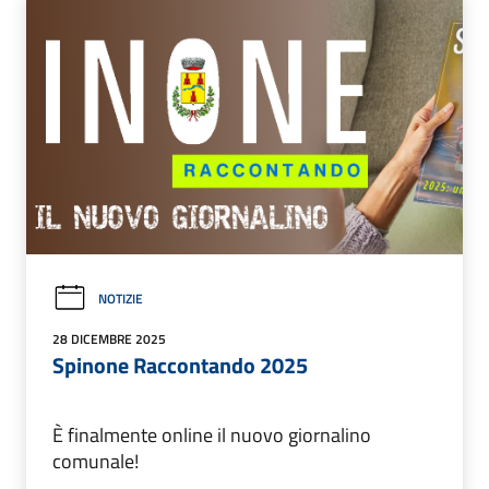
NOTIZIE
28 DICEMBRE 2025
Spinone Raccontando 2025
È finalmente online il nuovo giornalino
comunale!