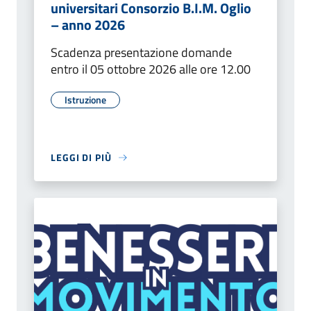
universitari Consorzio B.I.M. Oglio
– anno 2026
Scadenza presentazione domande
entro il 05 ottobre 2026 alle ore 12.00
Istruzione
LEGGI DI PIÙ