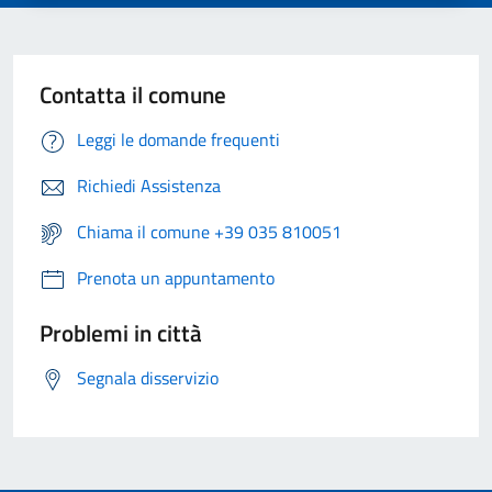
Contatta il comune
Leggi le domande frequenti
Richiedi Assistenza
Chiama il comune +39 035 810051
Prenota un appuntamento
Problemi in città
Segnala disservizio