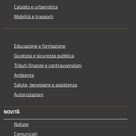
Catasto e urbanistica
Mobilità e trasporti
Educazione e formazione
Giustizia e sicurezza pubblica
Tributi,finanze e contravvenzioni
Ambiente
Salute, benessere e assistenza
Autorizzazioni
NOVITÀ
Notizie
Comunicati