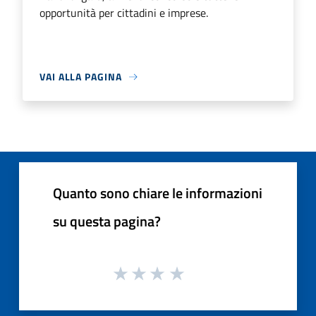
opportunità per cittadini e imprese.
VAI ALLA PAGINA
Quanto sono chiare le informazioni
su questa pagina?