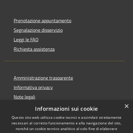
Prenotazione appuntamento
Segnalazione disservizio
Leggi le FAQ
Richiesta assistenza
Amministrazione trasparente
Informativa privacy
Note legali
×
Dichiarazione di accessibilità
Informazioni sui cookie
Questo sito web utilizza cookie tecnici e assimilati strettamente
necessari al corretto funzionamento e alla navigazione del sito,
nonché un cookie tecnico analitico al solo fine di elaborare