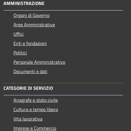
AMMINISTRAZIONE
Organi di Governo
Aree Amministrative
Uffici
Enti e fondazioni
Politici
Personale Amministrativo
Documenti e dati
CATEGORIE DI SERVIZIO
Anagrafe e stato civile
Cultura e tempo libero
Vita lavorativa
Imprese e Commercio