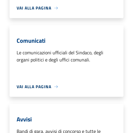
VAI ALLA PAGINA
Comunicati
Le comunicazioni ufficiali del Sindaco, degli
organi politici e degli uffici comunali.
VAI ALLA PAGINA
Avvisi
Bandi di gara, avvisi di concorso e tutte le