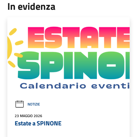
In evidenza
NOTIZIE
23 MAGGIO 2026
Estate a SPINONE