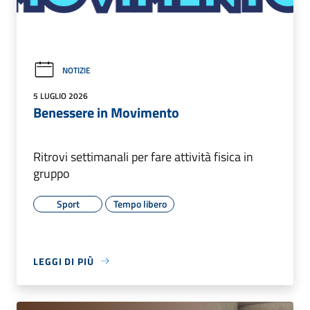
NOTIZIE
5 LUGLIO 2026
Benessere in Movimento
Ritrovi settimanali per fare attività fisica in
gruppo
Sport
Tempo libero
LEGGI DI PIÙ