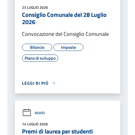
23 LUGLIO 2026
Consiglio Comunale del 28 Luglio
2026
Convocazione del Consiglio Comunale
Bilancio
Imposte
Piano di sviluppo
LEGGI DI PIÙ
AVVISI
14 LUGLIO 2026
Premi di laurea per studenti