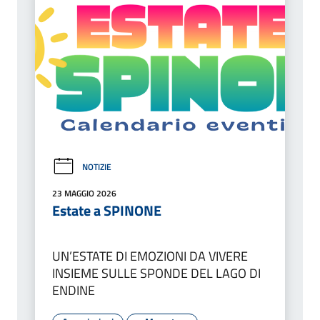
NOTIZIE
23 MAGGIO 2026
Estate a SPINONE
UN’ESTATE DI EMOZIONI DA VIVERE
INSIEME SULLE SPONDE DEL LAGO DI
ENDINE