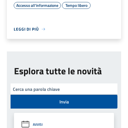
Accesso all'informazione
Tempo libero
LEGGI DI PIÙ
Esplora tutte le novità
Invia
AVVISI