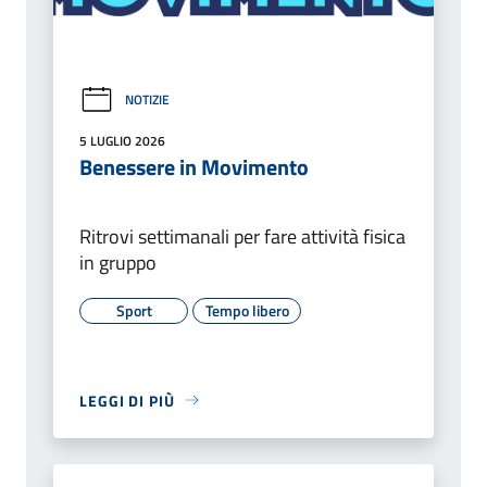
NOTIZIE
5 LUGLIO 2026
Benessere in Movimento
Ritrovi settimanali per fare attività fisica
in gruppo
Sport
Tempo libero
LEGGI DI PIÙ