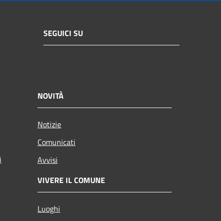
SEGUICI SU
NOVITÀ
Notizie
Comunicati
i
Avvisi
VIVERE IL COMUNE
Luoghi