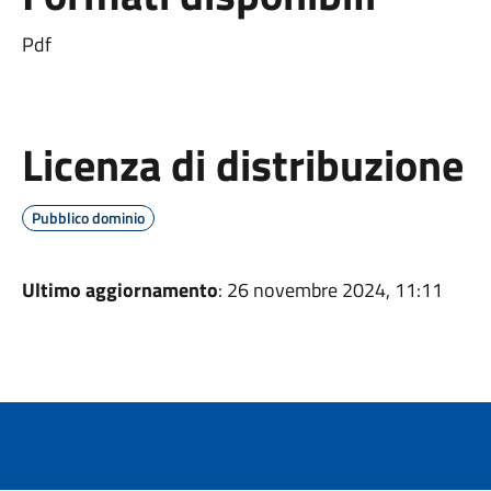
Pdf
Licenza di distribuzione
Pubblico dominio
Ultimo aggiornamento
: 26 novembre 2024, 11:11