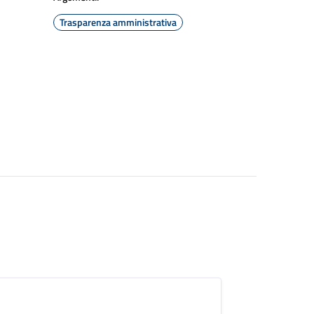
Trasparenza amministrativa