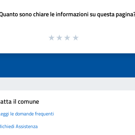
Quanto sono chiare le informazioni su questa pagina
atta il comune
Leggi le domande frequenti
Richiedi Assistenza