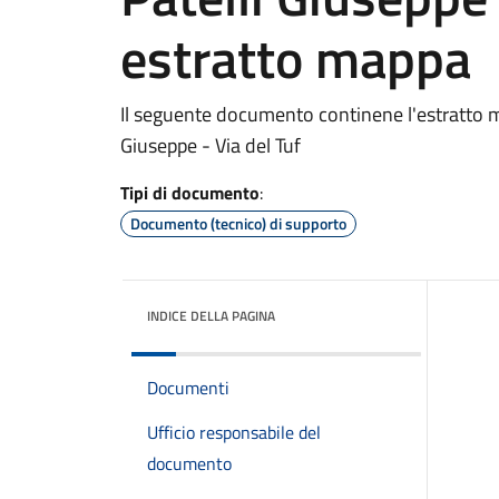
estratto mappa
Il seguente documento continene l'estratto ma
Giuseppe - Via del Tuf
Tipi di documento
:
Documento (tecnico) di supporto
INDICE DELLA PAGINA
Documenti
Ufficio responsabile del
documento