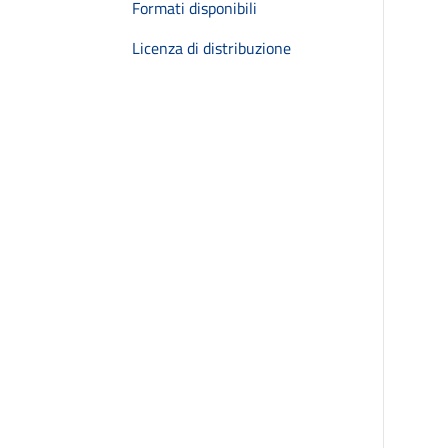
Formati disponibili
Licenza di distribuzione