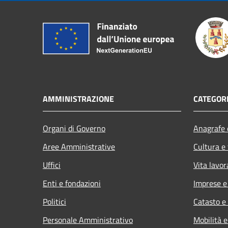
AMMINISTRAZIONE
CATEGORI
Organi di Governo
Anagrafe e
Aree Amministrative
Cultura e
Uffici
Vita lavor
Enti e fondazioni
Imprese 
Politici
Catasto e
Personale Amministrativo
Mobilità e