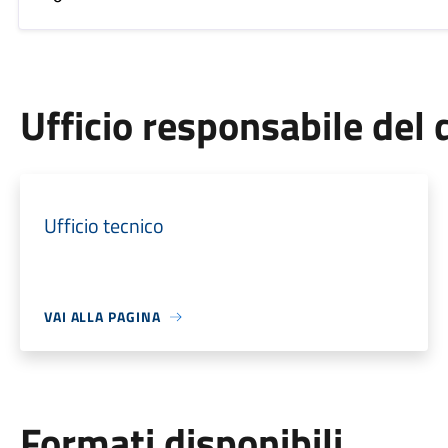
Ufficio responsabile de
Ufficio tecnico
VAI ALLA PAGINA
Formati disponibili