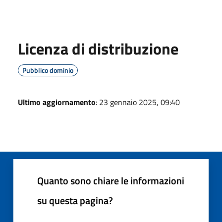
Licenza di distribuzione
Pubblico dominio
Ultimo aggiornamento
: 23 gennaio 2025, 09:40
Quanto sono chiare le informazioni
su questa pagina?