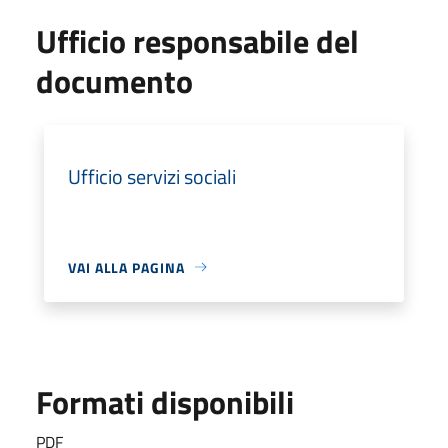
Ufficio responsabile del
documento
Ufficio servizi sociali
VAI ALLA PAGINA
Formati disponibili
PDF