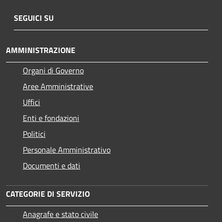
SEGUICI SU
AMMINISTRAZIONE
Organi di Governo
Aree Amministrative
Uffici
Enti e fondazioni
Politici
Personale Amministrativo
Documenti e dati
CATEGORIE DI SERVIZIO
Anagrafe e stato civile