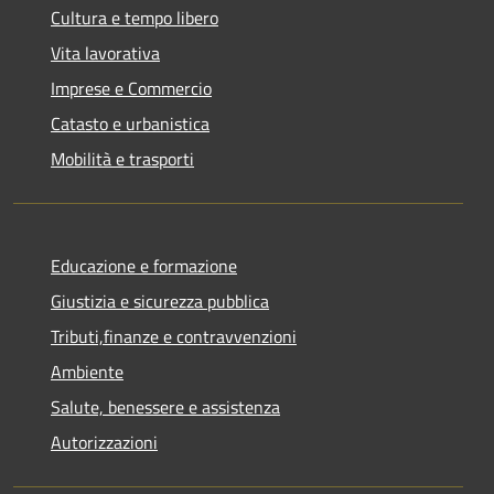
Cultura e tempo libero
Vita lavorativa
Imprese e Commercio
Catasto e urbanistica
Mobilità e trasporti
Educazione e formazione
Giustizia e sicurezza pubblica
Tributi,finanze e contravvenzioni
Ambiente
Salute, benessere e assistenza
Autorizzazioni