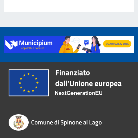
Comune di Spinone al Lago