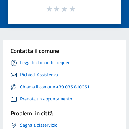
Contatta il comune
Leggi le domande frequenti
Richiedi Assistenza
Chiama il comune +39 035 810051
Prenota un appuntamento
Problemi in città
Segnala disservizio