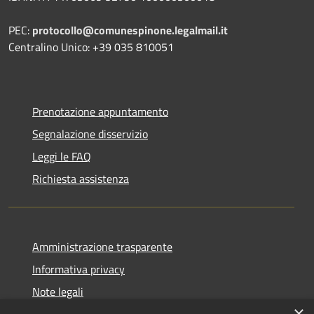
PEC:
protocollo@comunespinone.legalmail.it
Centralino Unico: +39 035 810051
Prenotazione appuntamento
Segnalazione disservizio
Leggi le FAQ
Richiesta assistenza
Amministrazione trasparente
Informativa privacy
Note legali
×