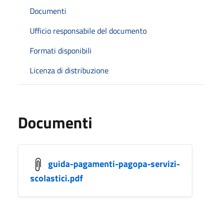
Documenti
Ufficio responsabile del documento
Formati disponibili
Licenza di distribuzione
Documenti
guida-pagamenti-pagopa-servizi-
scolastici.pdf