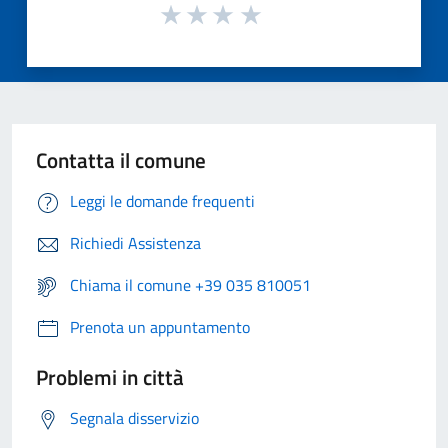
Contatta il comune
Leggi le domande frequenti
Richiedi Assistenza
Chiama il comune +39 035 810051
Prenota un appuntamento
Problemi in città
Segnala disservizio