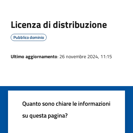
Licenza di distribuzione
Pubblico dominio
Ultimo aggiornamento
: 26 novembre 2024, 11:15
Quanto sono chiare le informazioni
su questa pagina?