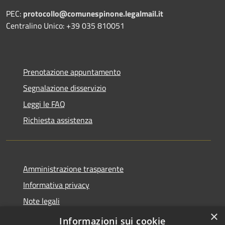
PEC:
protocollo@comunespinone.legalmail.it
Centralino Unico: +39 035 810051
Prenotazione appuntamento
Segnalazione disservizio
Leggi le FAQ
Richiesta assistenza
Amministrazione trasparente
Informativa privacy
Note legali
×
Dichiarazione di accessibilità
Informazioni sui cookie