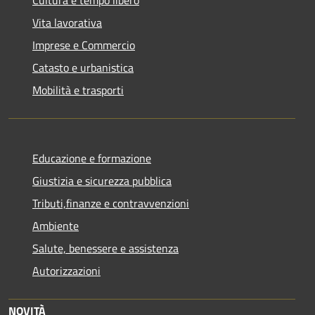
Cultura e tempo libero
Vita lavorativa
Imprese e Commercio
Catasto e urbanistica
Mobilità e trasporti
Educazione e formazione
Giustizia e sicurezza pubblica
Tributi,finanze e contravvenzioni
Ambiente
Salute, benessere e assistenza
Autorizzazioni
NOVITÀ