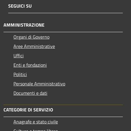
SEGUICI SU
AMMINISTRAZIONE
Organi di Governo
Aree Amministrative
Uffici
Enti e fondazioni
Politici
Personale Amministrativo
Documenti e dati
CATEGORIE DI SERVIZIO
Anagrafe e stato civile