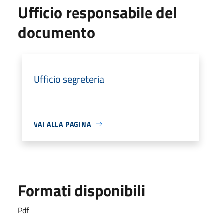
Ufficio responsabile del
documento
Ufficio segreteria
VAI ALLA PAGINA
Formati disponibili
Pdf