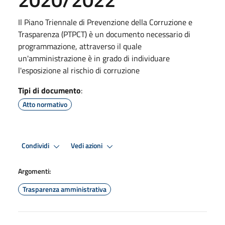
Il Piano Triennale di Prevenzione della Corruzione e
Trasparenza (PTPCT) è un documento necessario di
programmazione, attraverso il quale
un'amministrazione è in grado di individuare
l'esposizione al rischio di corruzione
Tipi di documento
:
Atto normativo
Condividi
Vedi azioni
Argomenti:
Trasparenza amministrativa