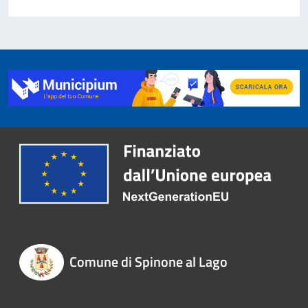
Comune di Spinone al Lago