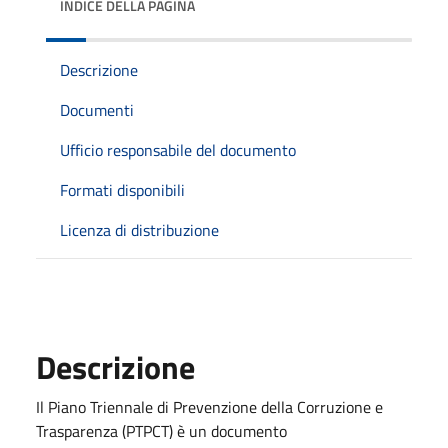
INDICE DELLA PAGINA
Descrizione
Documenti
Ufficio responsabile del documento
Formati disponibili
Licenza di distribuzione
Descrizione
Il Piano Triennale di Prevenzione della Corruzione e
Trasparenza (PTPCT) è un documento