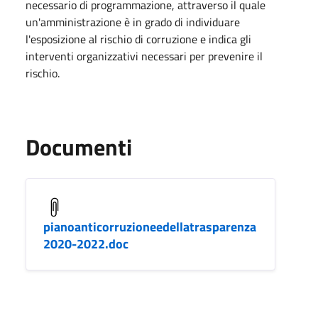
necessario di programmazione, attraverso il quale
un'amministrazione è in grado di individuare
l'esposizione al rischio di corruzione e indica gli
interventi organizzativi necessari per prevenire il
rischio.
Documenti
pianoanticorruzioneedellatrasparenza
2020-2022.doc