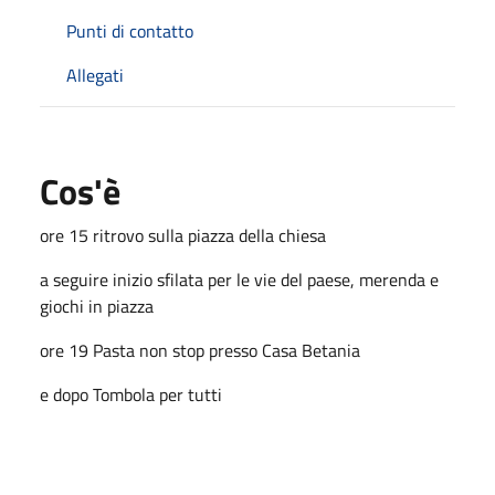
Punti di contatto
Allegati
Cos'è
ore 15 ritrovo sulla piazza della chiesa
a seguire inizio sfilata per le vie del paese, merenda e
giochi in piazza
ore 19 Pasta non stop presso Casa Betania
e dopo Tombola per tutti