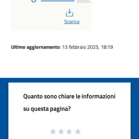
PDF
Scarica
Ultimo aggiornamento
: 13 febbraio 2025, 18:19
Quanto sono chiare le informazioni
su questa pagina?