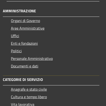
AMMINISTRAZIONE
Organi di Governo
Aree Amministrative
Uffici
Enti e fondazioni
Politici
Personale Amministrativo
Documenti e dati
CATEGORIE DI SERVIZIO
Anagrafe e stato civile
Cultura e tempo libero
Vita lavorativa