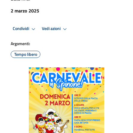
2 marzo 2025
Condividi
Vedi azioni
Argomenti:
Tempo libero