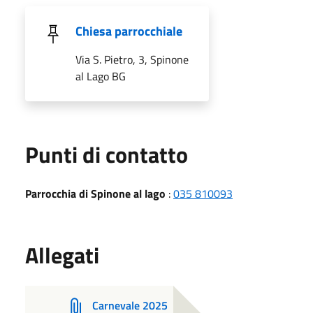
Chiesa parrocchiale
Via S. Pietro, 3, Spinone
al Lago BG
Punti di contatto
Parrocchia di Spinone al lago
:
035 810093
Allegati
Carnevale 2025