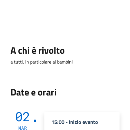
A chi è rivolto
a tutti, in particolare ai bambini
Date e orari
02
15:00 - Inizio evento
MAR