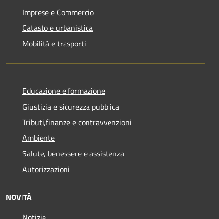
Imprese e Commercio
Catasto e urbanistica
Mobilità e trasporti
Educazione e formazione
Giustizia e sicurezza pubblica
Tributi,finanze e contravvenzioni
Ambiente
Salute, benessere e assistenza
Autorizzazioni
NOVITÀ
Notizie