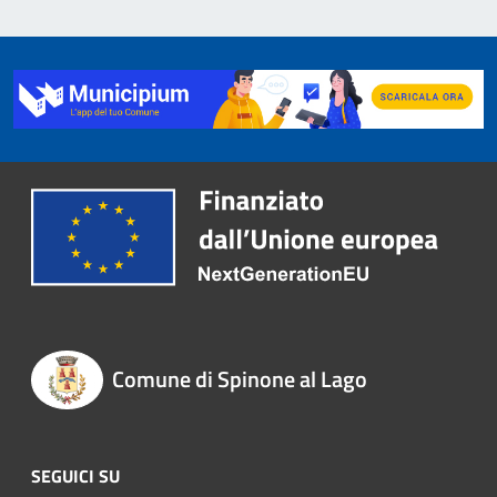
Comune di Spinone al Lago
SEGUICI SU