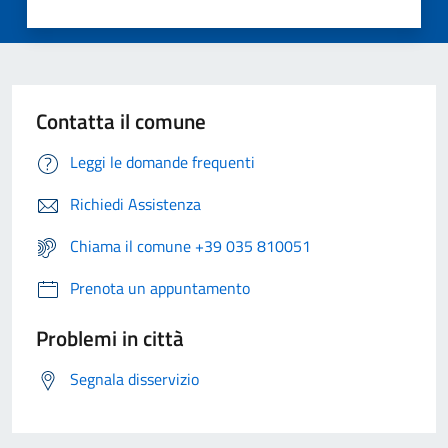
Contatta il comune
Leggi le domande frequenti
Richiedi Assistenza
Chiama il comune +39 035 810051
Prenota un appuntamento
Problemi in città
Segnala disservizio