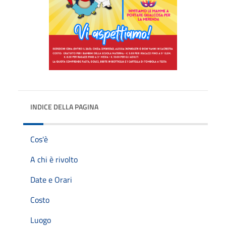
INDICE DELLA PAGINA
Cos'è
A chi è rivolto
Date e Orari
Costo
Luogo