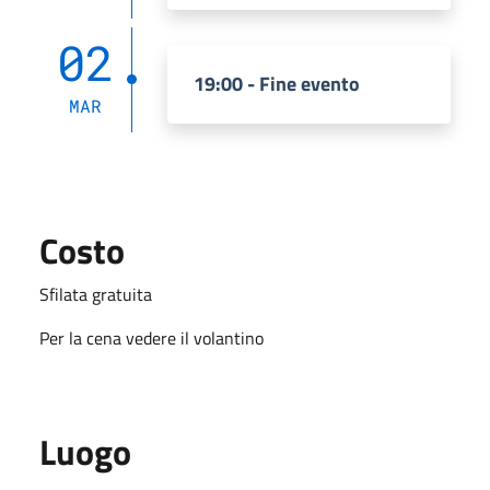
02
19:00 - Fine evento
MAR
Costo
Sfilata gratuita
Per la cena vedere il volantino
Luogo