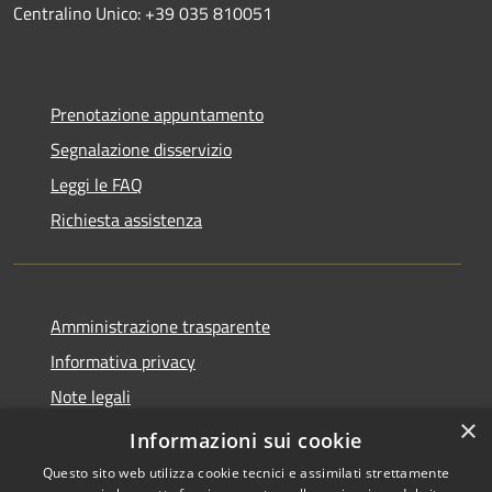
Centralino Unico: +39 035 810051
Prenotazione appuntamento
Segnalazione disservizio
Leggi le FAQ
Richiesta assistenza
Amministrazione trasparente
Informativa privacy
Note legali
×
Dichiarazione di accessibilità
Informazioni sui cookie
Questo sito web utilizza cookie tecnici e assimilati strettamente