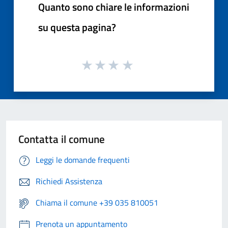
Quanto sono chiare le informazioni
su questa pagina?
Contatta il comune
Leggi le domande frequenti
Richiedi Assistenza
Chiama il comune +39 035 810051
Prenota un appuntamento