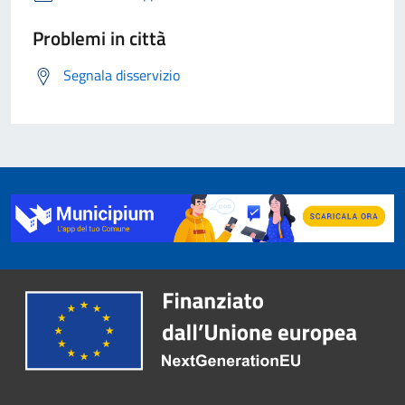
Problemi in città
Segnala disservizio