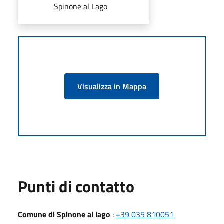
Spinone al Lago
Visualizza in Mappa
Punti di contatto
Comune di Spinone al lago
:
+39 035 810051