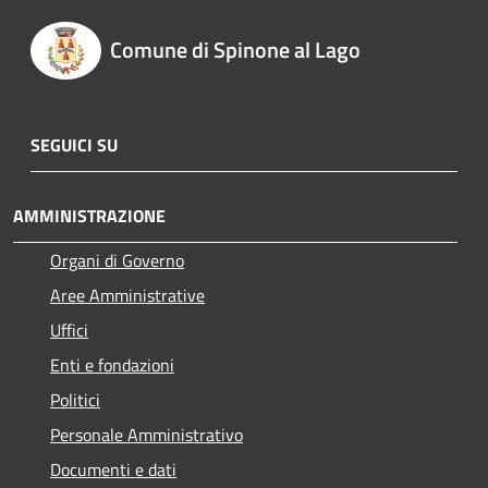
Comune di Spinone al Lago
SEGUICI SU
AMMINISTRAZIONE
Organi di Governo
Aree Amministrative
Uffici
Enti e fondazioni
Politici
Personale Amministrativo
Documenti e dati