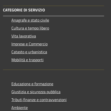
CATEGORIE DI SERVIZIO
Anagrafe e stato civile
Cultura e tempo libero
Vita lavorativa
Imprese e Commercio
Catasto e urbanistica
Mobilità e trasporti
Educazione e formazione
Giustizia e sicurezza pubblica
Tributi,finanze e contravvenzioni
Ambiente