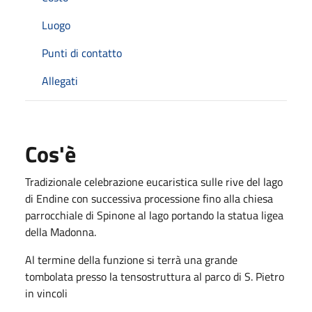
Luogo
Punti di contatto
Allegati
Cos'è
Tradizionale celebrazione eucaristica sulle rive del lago
di Endine con successiva processione fino alla chiesa
parrocchiale di Spinone al lago portando la statua ligea
della Madonna.
Al termine della funzione si terrà una grande
tombolata presso la tensostruttura al parco di S. Pietro
in vincoli