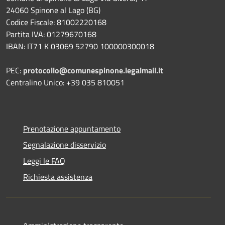
24060 Spinone al Lago (BG)
Codice Fiscale: 81002220168
Partita IVA: 01279670168
IBAN: IT71 K 03069 52790 100000300018
PEC:
protocollo@comunespinone.legalmail.it
Centralino Unico: +39 035 810051
Prenotazione appuntamento
Segnalazione disservizio
Leggi le FAQ
Richiesta assistenza