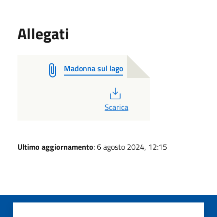
Allegati
Madonna sul lago
PDF
Scarica
Ultimo aggiornamento
: 6 agosto 2024, 12:15