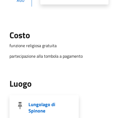
AGO
Costo
funzione religiosa gratuita
partecipazione alla tombola a pagamento
Luogo
Lungolago di
Spinone