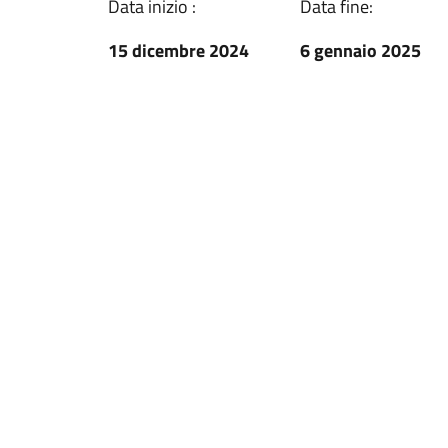
Data inizio :
Data fine:
15 dicembre 2024
6 gennaio 2025