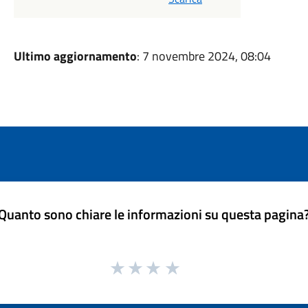
Ultimo aggiornamento
: 7 novembre 2024, 08:04
Quanto sono chiare le informazioni su questa pagina