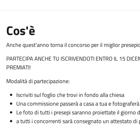
Cos'è
Anche quest'anno torna il concorso per il miglior presepio
PARTECIPA ANCHE TU ISCRIVENDOTI ENTRO IL 15 DICE
PREMIATI!
Modalità di partecipazione:
Iscriviti sul foglio che trovi in
fondo alla chiesa
Una commissione passerà a casa a tua
e fotograferà 
Le foto di tutti i presepi saranno proiettate il giorno 
a tutti i concorrenti sarà consegnato un attestato di