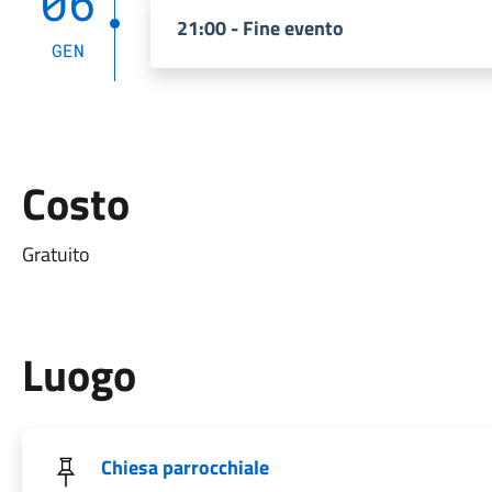
06
21:00 - Fine evento
GEN
Costo
Gratuito
Luogo
Chiesa parrocchiale