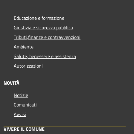
Educazione e formazione
Giustizia e sicurezza pubblica
Tributi,finanze e contravvenzioni
Ambiente
Salute, benessere e assistenza
Autorizzazioni
NOVITÀ
Notizie
Comunicati
Avvisi
VIVERE IL COMUNE