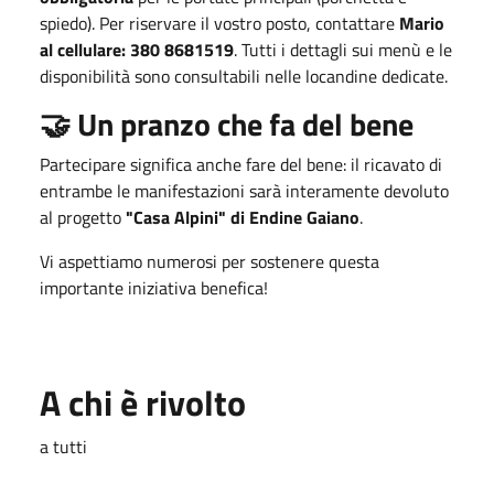
spiedo). Per riservare il vostro posto, contattare
Mario
al cellulare: 380 8681519
. Tutti i dettagli sui menù e le
disponibilità sono consultabili nelle locandine dedicate.
🤝 Un pranzo che fa del bene
Partecipare significa anche fare del bene: il ricavato di
entrambe le manifestazioni sarà interamente devoluto
al progetto
"Casa Alpini" di Endine Gaiano
.
Vi aspettiamo numerosi per sostenere questa
importante iniziativa benefica!
A chi è rivolto
a tutti