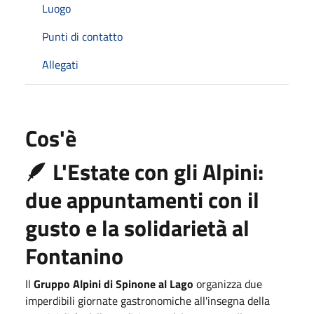
Luogo
Punti di contatto
Allegati
Cos'è
🪶 L'Estate con gli Alpini:
due appuntamenti con il
gusto e la solidarietà al
Fontanino
Il
Gruppo Alpini di Spinone al Lago
organizza due
imperdibili giornate gastronomiche all'insegna della