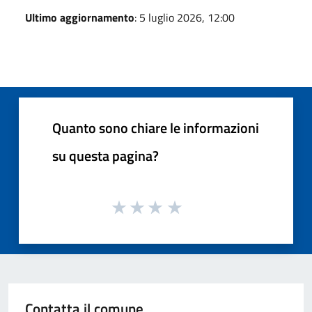
Ultimo aggiornamento
: 5 luglio 2026, 12:00
Quanto sono chiare le informazioni
su questa pagina?
Contatta il comune