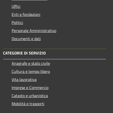
Uffici
Enti e fondazioni
Politici
Personale Amministrativo
Documenti e dati
CATEGORIE DI SERVIZIO
Anagrafe e stato civile
Cultura e tempo libero
Vita lavorativa
Imprese e Commercio
Catasto e urbanistica
Mobilità e trasporti