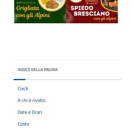
INDICE DELLA PAGINA
Cos'è
A chi è rivolto
Date e Orari
Costo