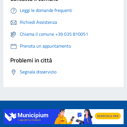
Leggi le domande frequenti
Richiedi Assistenza
Chiama il comune +39 035 810051
Prenota un appuntamento
Problemi in città
Segnala disservizio