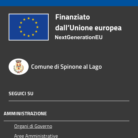
Comune di Spinone al Lago
SEGUICI SU
AMMINISTRAZIONE
Organi di Governo
Aree Amministrative