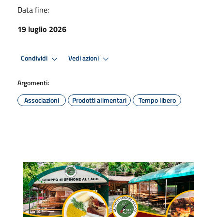
Data fine:
19 luglio 2026
Condividi
Vedi azioni
Argomenti:
Associazioni
Prodotti alimentari
Tempo libero