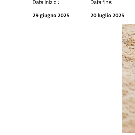
Data inizio :
Data fine:
29 giugno 2025
20 luglio 2025