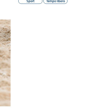
Sport
Tempo libero