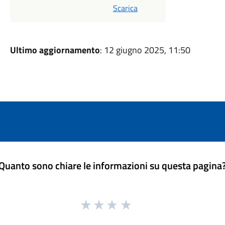
Scarica
Ultimo aggiornamento
: 12 giugno 2025, 11:50
Quanto sono chiare le informazioni su questa pagina