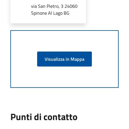
via San Pietro, 3 24060
Spinone Al Lago BG
Visualizza in Mappa
Punti di contatto