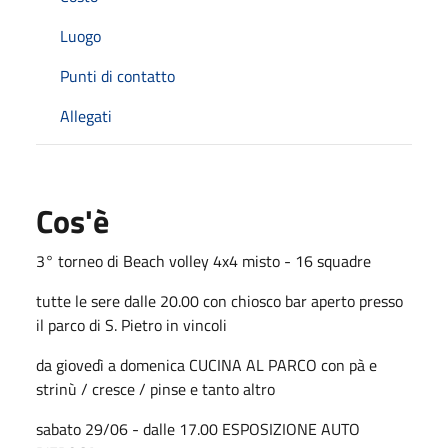
Luogo
Punti di contatto
Allegati
Cos'è
3° torneo di Beach volley 4x4 misto - 16 squadre
tutte le sere dalle 20.00 con chiosco bar aperto presso
il parco di S. Pietro in vincoli
da giovedì a domenica CUCINA AL PARCO con pà e
strinù / cresce / pinse e tanto altro
sabato 29/06 - dalle 17.00 ESPOSIZIONE AUTO