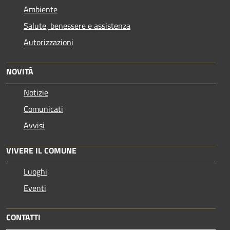
Ambiente
Salute, benessere e assistenza
Autorizzazioni
NOVITÀ
Notizie
Comunicati
Avvisi
VIVERE IL COMUNE
Luoghi
Eventi
CONTATTI