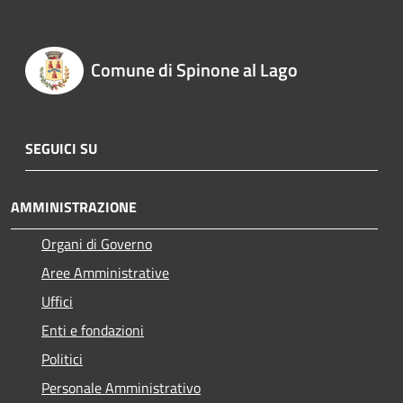
Comune di Spinone al Lago
SEGUICI SU
AMMINISTRAZIONE
Organi di Governo
Aree Amministrative
Uffici
Enti e fondazioni
Politici
Personale Amministrativo