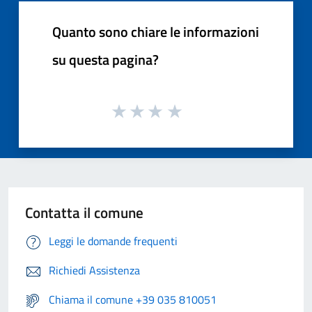
Quanto sono chiare le informazioni
su questa pagina?
Contatta il comune
Leggi le domande frequenti
Richiedi Assistenza
Chiama il comune +39 035 810051