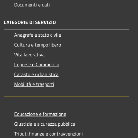
Documenti e dati
CATEGORIE DI SERVIZIO
Anagrafe e stato civile
Cultura e tempo libero
Vita lavorativa
Imprese e Commercio
Catasto e urbanistica
Mobilità e trasporti
Educazione e formazione
Giustizia e sicurezza pubblica
Tributi,finanze e contravvenzioni