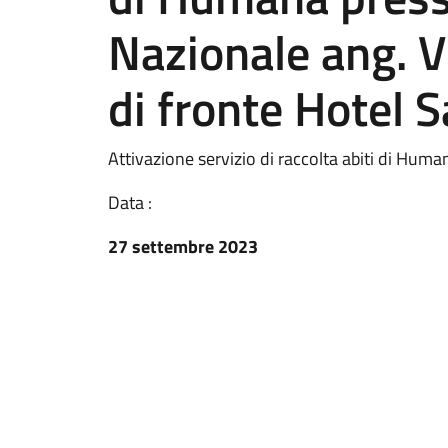
Nazionale ang. V
di fronte Hotel S
Attivazione servizio di raccolta abiti di Huma
Data :
27 settembre 2023