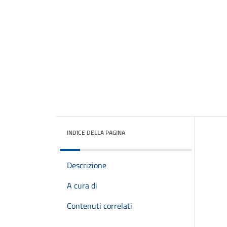
INDICE DELLA PAGINA
Descrizione
A cura di
Contenuti correlati