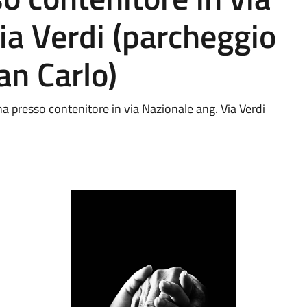
ia Verdi (parcheggio
an Carlo)
na presso contenitore in via Nazionale ang. Via Verdi