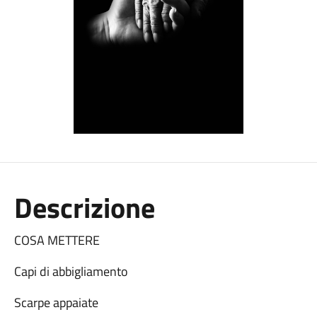
Descrizione
COSA METTERE
Capi di abbigliamento
Scarpe appaiate