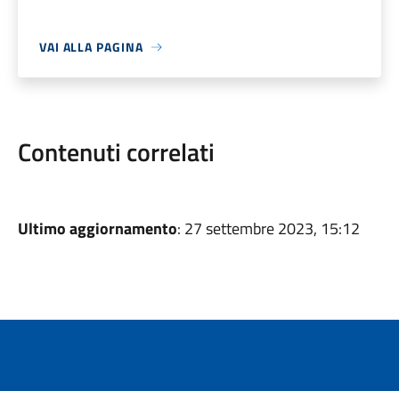
VAI ALLA PAGINA
Contenuti correlati
Ultimo aggiornamento
: 27 settembre 2023, 15:12