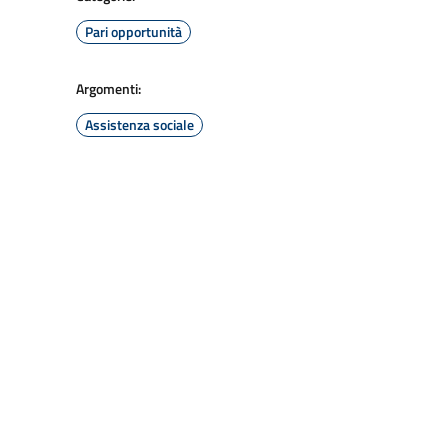
Pari opportunità
Argomenti:
Assistenza sociale