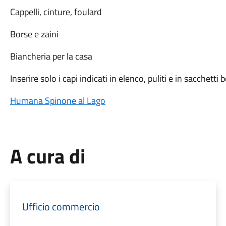
Cappelli, cinture, foulard
Borse e zaini
Biancheria per la casa
Inserire solo i capi indicati in elenco, puliti e in sacchetti 
Humana Spinone al Lago
A cura di
Ufficio commercio