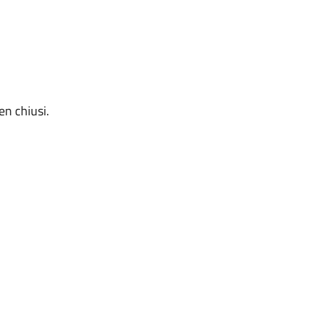
ben chiusi.