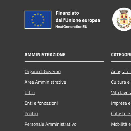
AMMINISTRAZIONE
CATEGORI
Organi di Governo
Anagrafe e
Aree Amministrative
Cultura e
Uffici
Vita lavor
Enti e fondazioni
Imprese 
Politici
Catasto e
Personale Amministrativo
Mobilità e