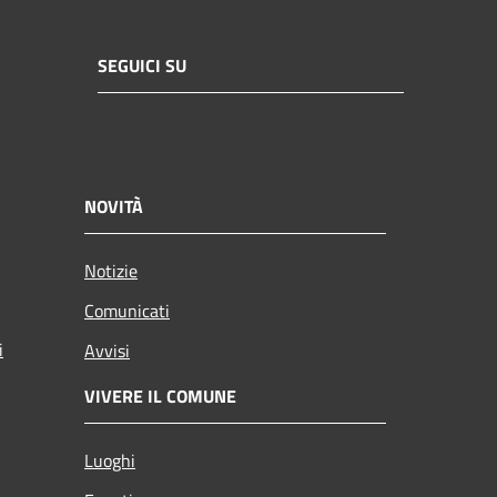
SEGUICI SU
NOVITÀ
Notizie
Comunicati
i
Avvisi
VIVERE IL COMUNE
Luoghi