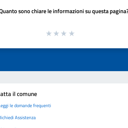
Quanto sono chiare le informazioni su questa pagina
atta il comune
Leggi le domande frequenti
Richiedi Assistenza