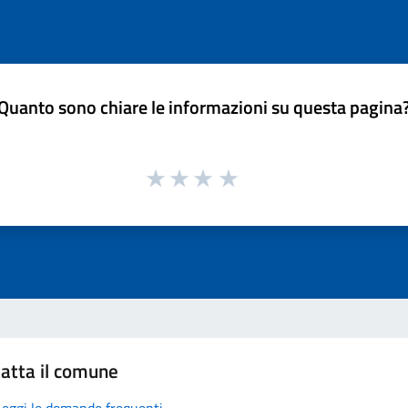
Quanto sono chiare le informazioni su questa pagina
atta il comune
Leggi le domande frequenti