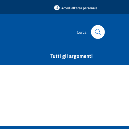
Accedi all'area personale
Cerca
Tutti gli argomenti