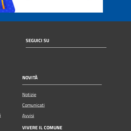
SEGUICI SU
NOVITÀ
Notizie
Comunicati
i
Avvisi
VIVERE IL COMUNE