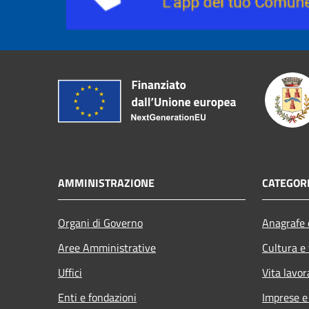
AMMINISTRAZIONE
CATEGORI
Organi di Governo
Anagrafe e
Aree Amministrative
Cultura e
Uffici
Vita lavor
Enti e fondazioni
Imprese 