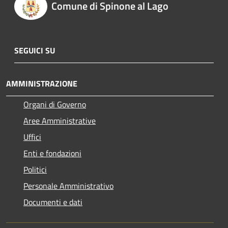
Comune di Spinone al Lago
SEGUICI SU
AMMINISTRAZIONE
Organi di Governo
Aree Amministrative
Uffici
Enti e fondazioni
Politici
Personale Amministrativo
Documenti e dati