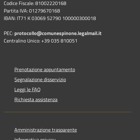
Codice Fiscale: 81002220168
Partita IVA: 01279670168
IBAN: IT71 K 03069 52790 100000300018
PEC:
protocollo@comunespinone.legalmail.it
Centralino Unico: +39 035 810051
Prenotazione appuntamento
Segnalazione disservizio
Leggi le FAQ
Richiesta assistenza
Amministrazione trasparente
Informativa privacy