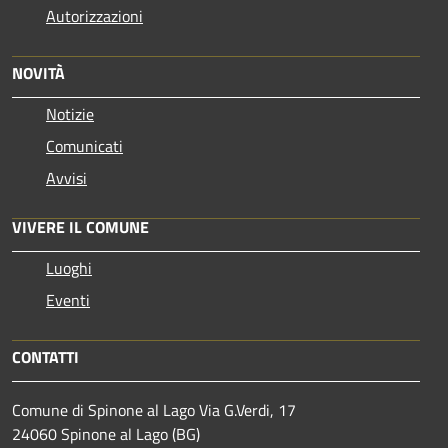
Autorizzazioni
NOVITÀ
Notizie
Comunicati
Avvisi
VIVERE IL COMUNE
Luoghi
Eventi
CONTATTI
Comune di Spinone al Lago Via G.Verdi, 17
24060 Spinone al Lago (BG)