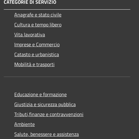
CATEGORIE DI SERVIZIO
Anagrafe e stato civile
Cultura e tempo libero
Vita lavorativa
Imprese e Commercio
Catasto e urbanistica
Mobilità e trasporti
Educazione e formazione
Giustizia e sicurezza pubblica
Tributi,finanze e contravvenzioni
Ambiente
Salute, benessere e assistenza