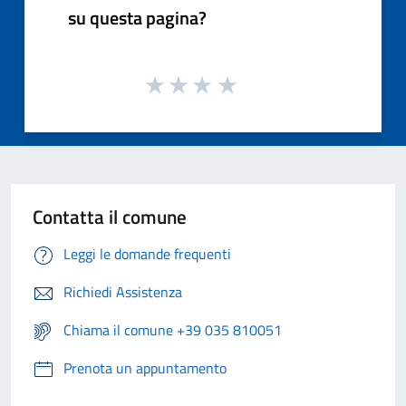
su questa pagina?
Contatta il comune
Leggi le domande frequenti
Richiedi Assistenza
Chiama il comune +39 035 810051
Prenota un appuntamento