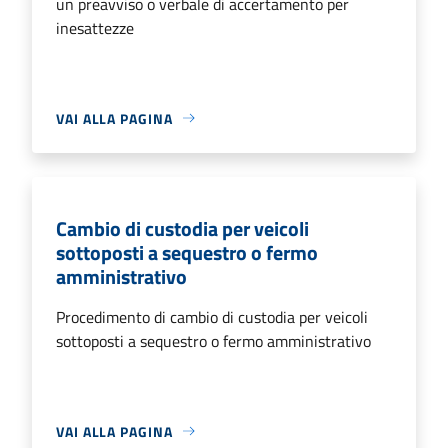
un preavviso o verbale di accertamento per
inesattezze
VAI ALLA PAGINA
Cambio di custodia per veicoli
sottoposti a sequestro o fermo
amministrativo
Procedimento di cambio di custodia per veicoli
sottoposti a sequestro o fermo amministrativo
VAI ALLA PAGINA