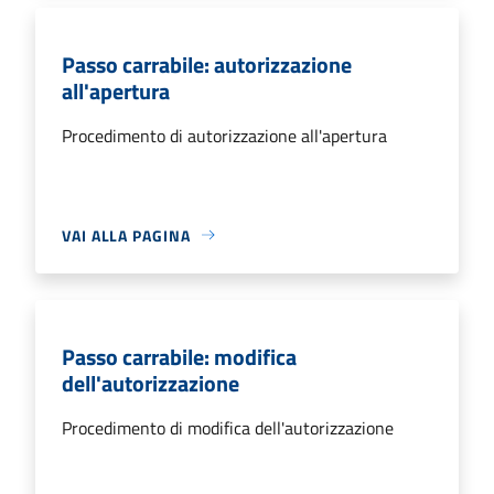
Passo carrabile: autorizzazione
all'apertura
Procedimento di autorizzazione all'apertura
VAI ALLA PAGINA
Passo carrabile: modifica
dell'autorizzazione
Procedimento di modifica dell'autorizzazione