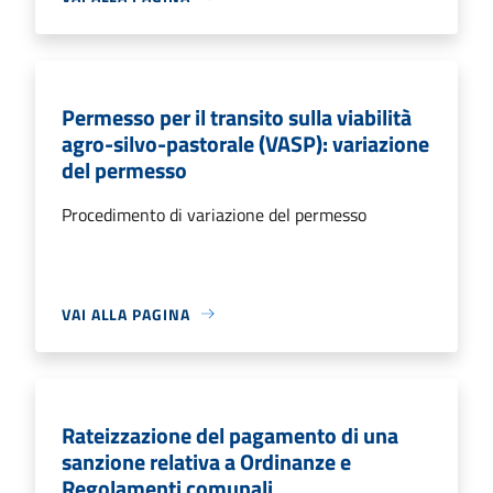
Permesso per il transito sulla viabilità
agro-silvo-pastorale (VASP): variazione
del permesso
Procedimento di variazione del permesso
VAI ALLA PAGINA
Rateizzazione del pagamento di una
sanzione relativa a Ordinanze e
Regolamenti comunali