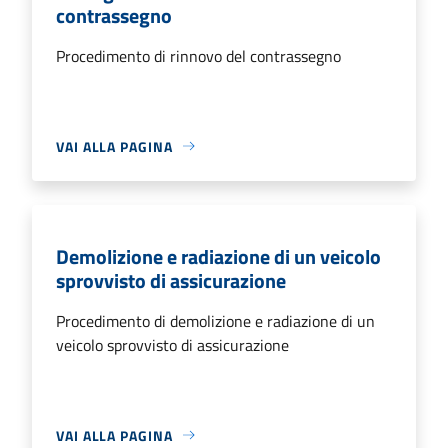
contrassegno
Procedimento di rinnovo del contrassegno
VAI ALLA PAGINA
Demolizione e radiazione di un veicolo
sprovvisto di assicurazione
Procedimento di demolizione e radiazione di un
veicolo sprovvisto di assicurazione
VAI ALLA PAGINA