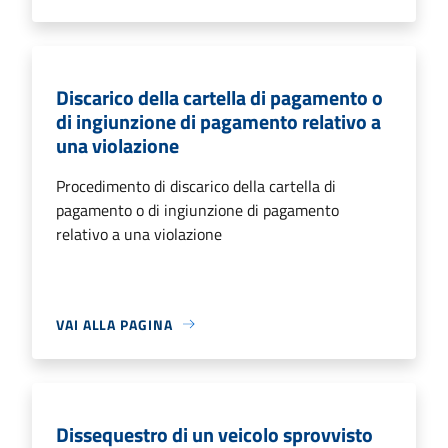
Discarico della cartella di pagamento o
di ingiunzione di pagamento relativo a
una violazione
Procedimento di discarico della cartella di
pagamento o di ingiunzione di pagamento
relativo a una violazione
VAI ALLA PAGINA
Dissequestro di un veicolo sprovvisto