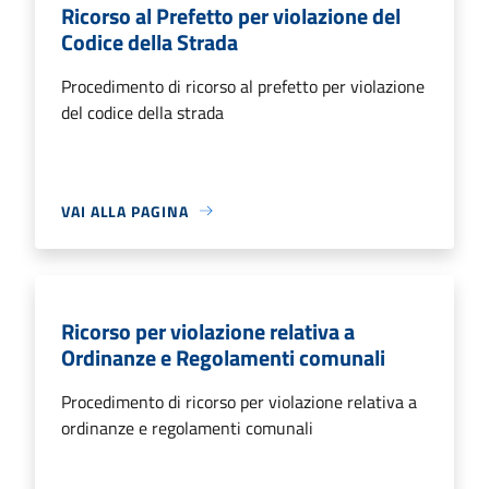
Ricorso al Prefetto per violazione del
Codice della Strada
Procedimento di ricorso al prefetto per violazione
del codice della strada
VAI ALLA PAGINA
Ricorso per violazione relativa a
Ordinanze e Regolamenti comunali
Procedimento di ricorso per violazione relativa a
ordinanze e regolamenti comunali