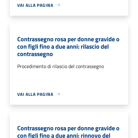
VAI ALLA PAGINA
Contrassegno rosa per donne gravide o
con figli fino a due anni: rilascio del
contrassegno
Procedimento di rilascio del contrassegno
VAI ALLA PAGINA
Contrassegno rosa per donne gravide o
con figli fino a due anni: rinnovo del