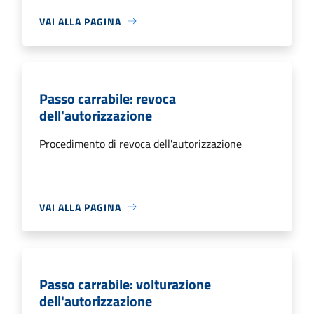
VAI ALLA PAGINA
Passo carrabile: revoca
dell'autorizzazione
Procedimento di revoca dell'autorizzazione
VAI ALLA PAGINA
Passo carrabile: volturazione
dell'autorizzazione