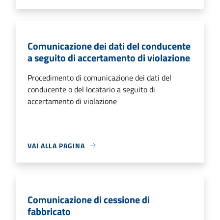
Comunicazione dei dati del conducente
a seguito di accertamento di violazione
Procedimento di comunicazione dei dati del
conducente o del locatario a seguito di
accertamento di violazione
VAI ALLA PAGINA
Comunicazione di cessione di
fabbricato