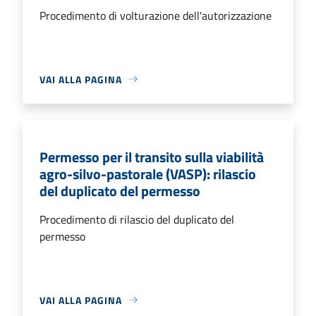
Procedimento di volturazione dell'autorizzazione
VAI ALLA PAGINA
Permesso per il transito sulla viabilità
agro-silvo-pastorale (VASP): rilascio
del duplicato del permesso
Procedimento di rilascio del duplicato del
permesso
VAI ALLA PAGINA