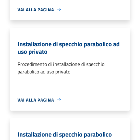
VAI ALLA PAGINA
Installazione di specchio parabolico ad
uso privato
Procedimento di installazione di specchio
parabolico ad uso privato
VAI ALLA PAGINA
Installazione di specchio parabolico