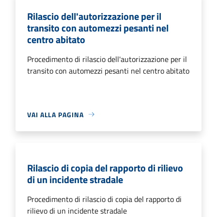
Rilascio dell'autorizzazione per il
transito con automezzi pesanti nel
centro abitato
Procedimento di rilascio dell'autorizzazione per il
transito con automezzi pesanti nel centro abitato
VAI ALLA PAGINA
Rilascio di copia del rapporto di rilievo
di un incidente stradale
Procedimento di rilascio di copia del rapporto di
rilievo di un incidente stradale