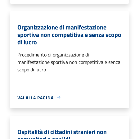
Organizzazione di manifestazione
sportiva non competitiva e senza scopo
di lucro
Procedimento di organizzazione di
manifestazione sportiva non competitiva e senza
scopo di lucro
VAI ALLA PAGINA
Ospitalità di cittadini stranieri non