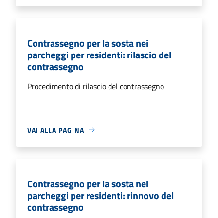
Contrassegno per la sosta nei
parcheggi per residenti: rilascio del
contrassegno
Procedimento di rilascio del contrassegno
VAI ALLA PAGINA
Contrassegno per la sosta nei
parcheggi per residenti: rinnovo del
contrassegno