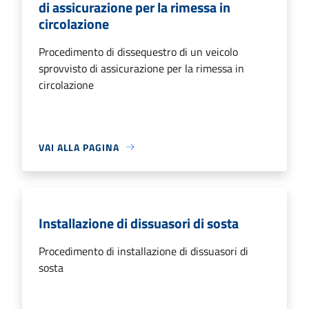
di assicurazione per la rimessa in
circolazione
Procedimento di dissequestro di un veicolo
sprovvisto di assicurazione per la rimessa in
circolazione
VAI ALLA PAGINA
Installazione di dissuasori di sosta
Procedimento di installazione di dissuasori di
sosta