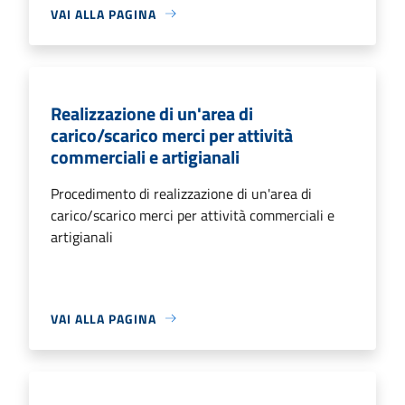
VAI ALLA PAGINA
Realizzazione di un'area di
carico/scarico merci per attività
commerciali e artigianali
Procedimento di realizzazione di un'area di
carico/scarico merci per attività commerciali e
artigianali
VAI ALLA PAGINA