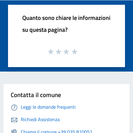
Quanto sono chiare le informazioni
su questa pagina?
Contatta il comune
Leggi le domande frequenti
Richiedi Assistenza
Chiama il comune +39 035 810051