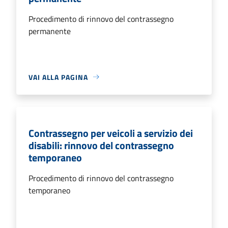
Procedimento di rinnovo del contrassegno
permanente
VAI ALLA PAGINA
Contrassegno per veicoli a servizio dei
disabili: rinnovo del contrassegno
temporaneo
Procedimento di rinnovo del contrassegno
temporaneo