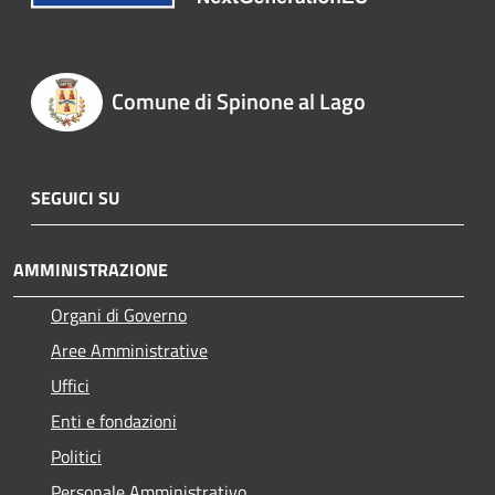
Comune di Spinone al Lago
SEGUICI SU
AMMINISTRAZIONE
Organi di Governo
Aree Amministrative
Uffici
Enti e fondazioni
Politici
Personale Amministrativo