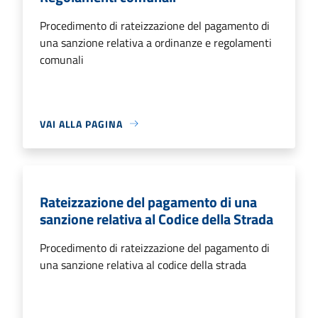
Procedimento di rateizzazione del pagamento di
una sanzione relativa a ordinanze e regolamenti
comunali
VAI ALLA PAGINA
Rateizzazione del pagamento di una
sanzione relativa al Codice della Strada
Procedimento di rateizzazione del pagamento di
una sanzione relativa al codice della strada