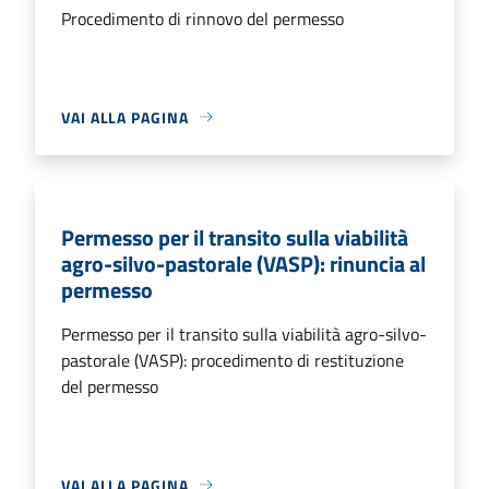
Procedimento di rinnovo del permesso
VAI ALLA PAGINA
Permesso per il transito sulla viabilità
agro-silvo-pastorale (VASP): rinuncia al
permesso
Permesso per il transito sulla viabilità agro-silvo-
pastorale (VASP): procedimento di restituzione
del permesso
VAI ALLA PAGINA