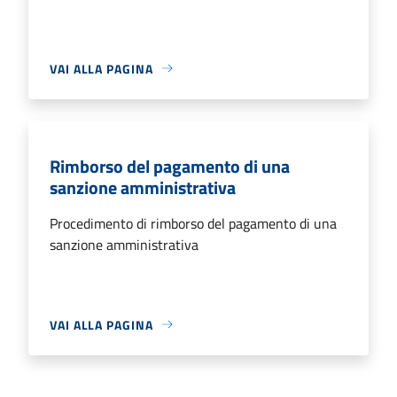
VAI ALLA PAGINA
Rimborso del pagamento di una
sanzione amministrativa
Procedimento di rimborso del pagamento di una
sanzione amministrativa
VAI ALLA PAGINA