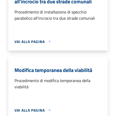
all'incrocio tra due strade comunali
Procedimento di installazione di specchio
parabolico all'incrocio tra due strade comunali
VAI ALLA PAGINA
Modifica temporanea della viabilità
Procedimento di modifica temporanea della
viabilità
VAI ALLA PAGINA