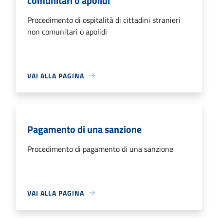
comunitari o apolidi
Procedimento di ospitalità di cittadini stranieri
non comunitari o apolidi
VAI ALLA PAGINA
Pagamento di una sanzione
Procedimento di pagamento di una sanzione
VAI ALLA PAGINA