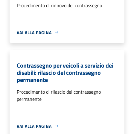
Procedimento di rinnovo del contrassegno
VAI ALLA PAGINA
Contrassegno per veicoli a servizio dei
disabili: rilascio del contrassegno
permanente
Procedimento di rilascio del contrassegno
permanente
VAI ALLA PAGINA