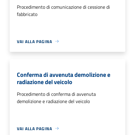
Procedimento di comunicazione di cessione di
fabbricato
VAI ALLA PAGINA
Conferma di avvenuta demolizione e
radiazione del veicolo
Procedimento di conferma di avvenuta
demolizione e radiazione del veicolo
VAI ALLA PAGINA