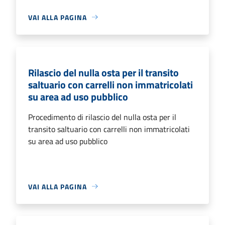
VAI ALLA PAGINA
Rilascio del nulla osta per il transito
saltuario con carrelli non immatricolati
su area ad uso pubblico
Procedimento di rilascio del nulla osta per il
transito saltuario con carrelli non immatricolati
su area ad uso pubblico
VAI ALLA PAGINA