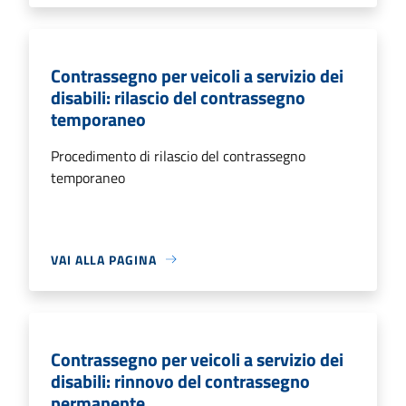
Contrassegno per veicoli a servizio dei
disabili: rilascio del contrassegno
temporaneo
Procedimento di rilascio del contrassegno
temporaneo
VAI ALLA PAGINA
Contrassegno per veicoli a servizio dei
disabili: rinnovo del contrassegno
permanente