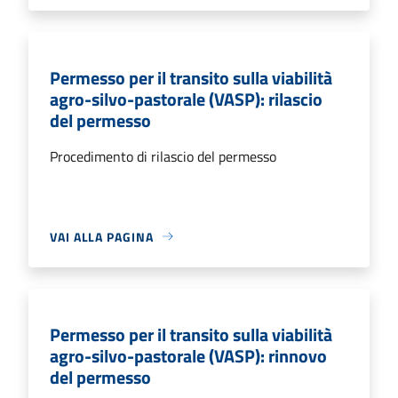
Permesso per il transito sulla viabilità
agro-silvo-pastorale (VASP): rilascio
del permesso
Procedimento di rilascio del permesso
VAI ALLA PAGINA
Permesso per il transito sulla viabilità
agro-silvo-pastorale (VASP): rinnovo
del permesso