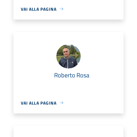
VAI ALLA PAGINA
Roberto Rosa
VAI ALLA PAGINA