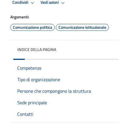
Condividi
Vedi azioni
Argomenti:
Comunicazione politica
Comunicazione istituzionale
INDICE DELLA PAGINA
Competenze
Tipo di organizzazione
Persone che compongono la struttura
Sede principale
Contatti