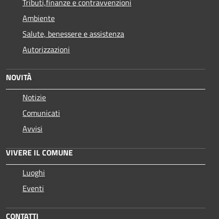
Tributi,finanze e contravvenzioni
Ambiente
Salute, benessere e assistenza
Autorizzazioni
NOVITÀ
Notizie
Comunicati
Avvisi
VIVERE IL COMUNE
Luoghi
Eventi
CONTATTI