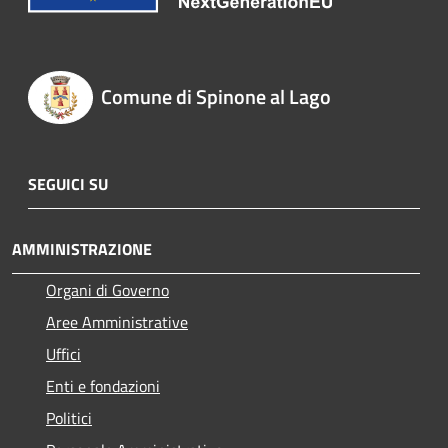
Comune di Spinone al Lago
SEGUICI SU
AMMINISTRAZIONE
Organi di Governo
Aree Amministrative
Uffici
Enti e fondazioni
Politici