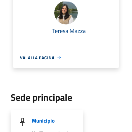
Teresa Mazza
VAI ALLA PAGINA
Sede principale
Municipio