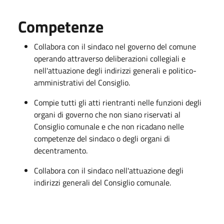
Competenze
Collabora con il sindaco nel governo del comune
operando attraverso deliberazioni collegiali e
nell'attuazione degli indirizzi generali e politico-
amministrativi del Consiglio.
Compie tutti gli atti rientranti nelle funzioni degli
organi di governo che non siano riservati al
Consiglio comunale e che non ricadano nelle
competenze del sindaco o degli organi di
decentramento.
Collabora con il sindaco nell'attuazione degli
indirizzi generali del Consiglio comunale.