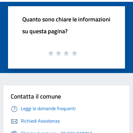
Quanto sono chiare le informazioni
su questa pagina?
Contatta il comune
Leggi le domande frequenti
Richiedi Assistenza