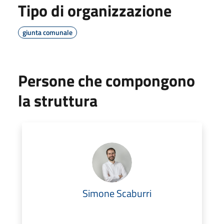
Tipo di organizzazione
giunta comunale
Persone che compongono
la struttura
Simone Scaburri