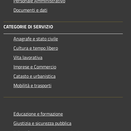
Personale Amministrativo
Documenti e dati
CATEGORIE DI SERVIZIO
Anagrafe e stato civile
Cultura e tempo libero
Vita lavorativa
Imprese e Commercio
Catasto e urbanistica
Mobilità e trasporti
Educazione e formazione
Giustizia e sicurezza pubblica