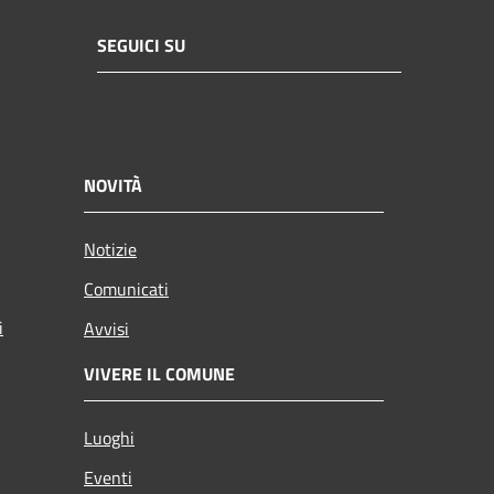
SEGUICI SU
NOVITÀ
Notizie
Comunicati
i
Avvisi
VIVERE IL COMUNE
Luoghi
Eventi