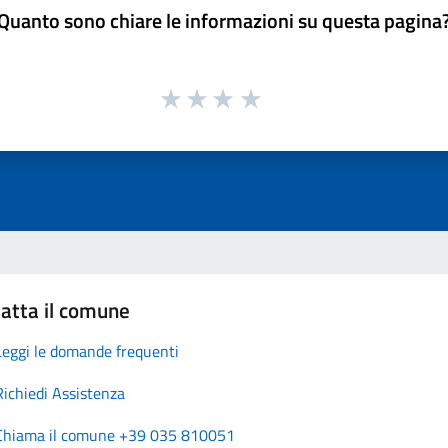
Quanto sono chiare le informazioni su questa pagina
atta il comune
Leggi le domande frequenti
Richiedi Assistenza
Chiama il comune +39 035 810051