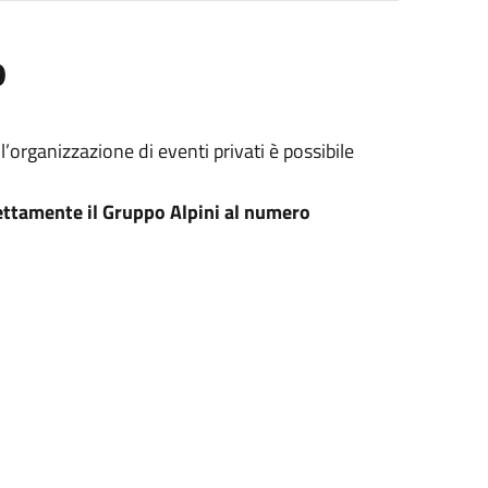
o
l’organizzazione di eventi privati è possibile
ettamente il Gruppo Alpini al numero