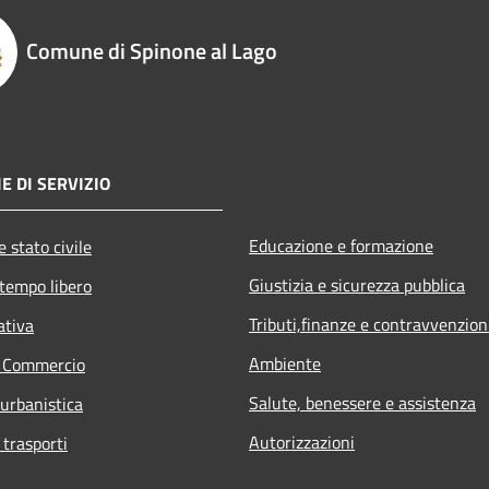
Comune di Spinone al Lago
E DI SERVIZIO
Educazione e formazione
 stato civile
Giustizia e sicurezza pubblica
 tempo libero
Tributi,finanze e contravvenzion
ativa
Ambiente
e Commercio
Salute, benessere e assistenza
 urbanistica
Autorizzazioni
 trasporti