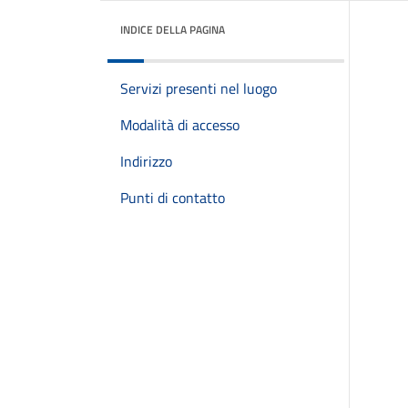
INDICE DELLA PAGINA
Servizi presenti nel luogo
Modalità di accesso
Indirizzo
Punti di contatto