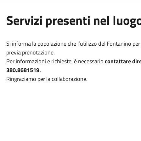
Servizi presenti nel luog
Si informa la popolazione che l’utilizzo del Fontanino per 
previa prenotazione.
Per informazioni e richieste, è necessario
contattare dir
380.8681519.
Ringraziamo per la collaborazione.