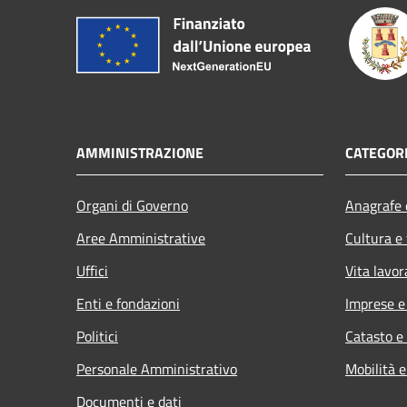
AMMINISTRAZIONE
CATEGORI
Organi di Governo
Anagrafe e
Aree Amministrative
Cultura e
Uffici
Vita lavor
Enti e fondazioni
Imprese 
Politici
Catasto e
Personale Amministrativo
Mobilità e
Documenti e dati