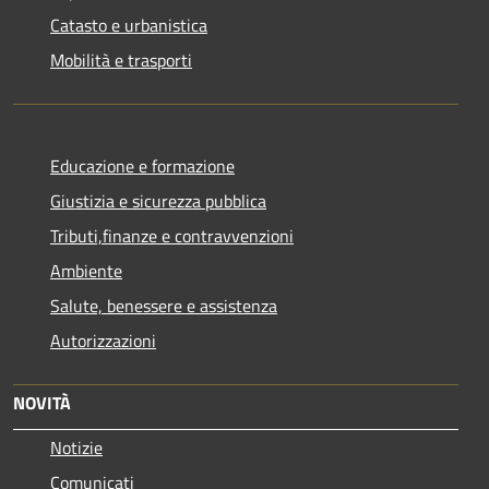
Catasto e urbanistica
Mobilità e trasporti
Educazione e formazione
Giustizia e sicurezza pubblica
Tributi,finanze e contravvenzioni
Ambiente
Salute, benessere e assistenza
Autorizzazioni
NOVITÀ
Notizie
Comunicati