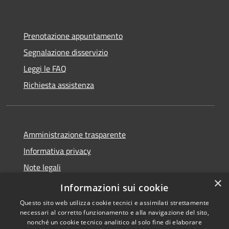
Prenotazione appuntamento
Segnalazione disservizio
Leggi le FAQ
Richiesta assistenza
Amministrazione trasparente
Informativa privacy
Note legali
×
Dichiarazione di accessibilità
Informazioni sui cookie
Questo sito web utilizza cookie tecnici e assimilati strettamente
necessari al corretto funzionamento e alla navigazione del sito,
nonché un cookie tecnico analitico al solo fine di elaborare