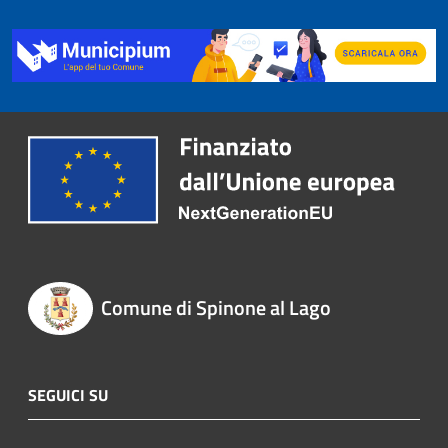
Comune di Spinone al Lago
SEGUICI SU