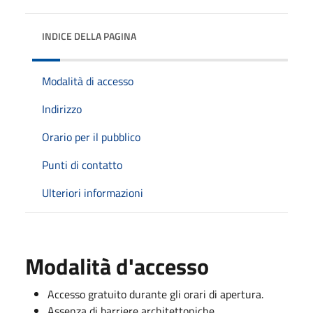
INDICE DELLA PAGINA
Modalità di accesso
Indirizzo
Orario per il pubblico
Punti di contatto
Ulteriori informazioni
Modalità d'accesso
Accesso gratuito durante gli orari di apertura.
Assenza di barriere architettoniche.