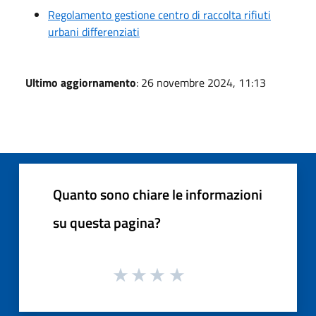
Regolamento gestione centro di raccolta rifiuti
urbani differenziati
Ultimo aggiornamento
: 26 novembre 2024, 11:13
Quanto sono chiare le informazioni
su questa pagina?