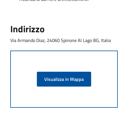
Indirizzo
Via Armando Diaz, 24060 Spinone Al Lago BG, Italia
Visualizza in Mappa