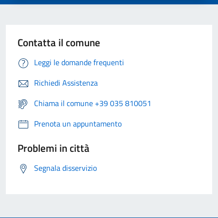
Contatta il comune
Leggi le domande frequenti
Richiedi Assistenza
Chiama il comune +39 035 810051
Prenota un appuntamento
Problemi in città
Segnala disservizio