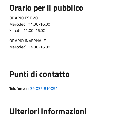
Orario per il pubblico
ORARIO ESTIVO
Mercoledì: 14.00-16.00
Sabato: 14.00-16.00
ORARIO INVERNALE
Mercoledì: 14.00-16.00
Punti di contatto
Telefono
:
+39 035 810051
Ulteriori Informazioni