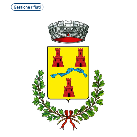
Gestione rifiuti