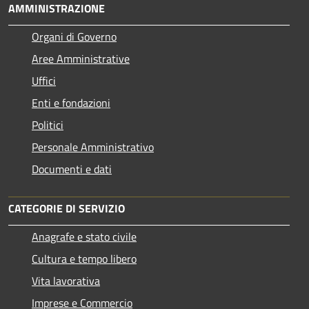
AMMINISTRAZIONE
Organi di Governo
Aree Amministrative
Uffici
Enti e fondazioni
Politici
Personale Amministrativo
Documenti e dati
CATEGORIE DI SERVIZIO
Anagrafe e stato civile
Cultura e tempo libero
Vita lavorativa
Imprese e Commercio