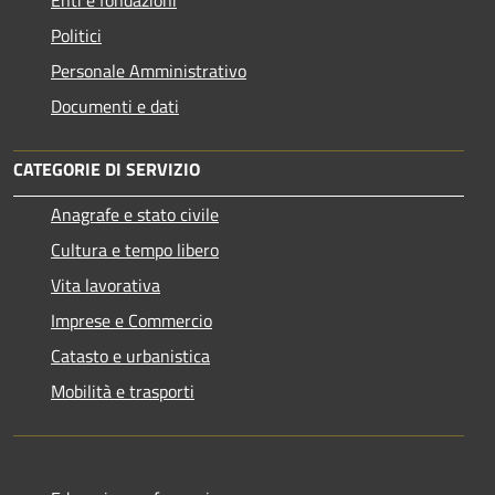
Enti e fondazioni
Politici
Personale Amministrativo
Documenti e dati
CATEGORIE DI SERVIZIO
Anagrafe e stato civile
Cultura e tempo libero
Vita lavorativa
Imprese e Commercio
Catasto e urbanistica
Mobilità e trasporti