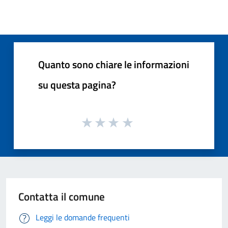
Quanto sono chiare le informazioni
su questa pagina?
Contatta il comune
Leggi le domande frequenti