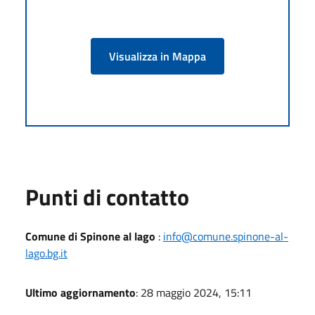
Visualizza in Mappa
Punti di contatto
Comune di Spinone al lago
:
info@comune.spinone-al-
lago.bg.it
Ultimo aggiornamento
: 28 maggio 2024, 15:11