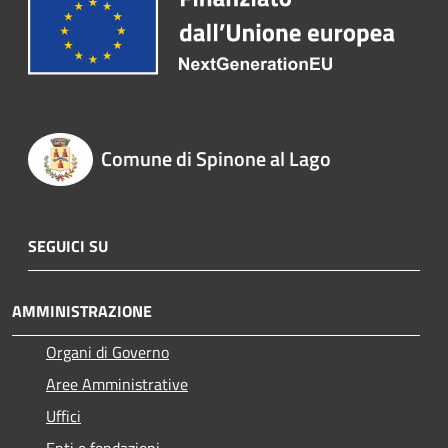
Comune di Spinone al Lago
SEGUICI SU
AMMINISTRAZIONE
Organi di Governo
Aree Amministrative
Uffici