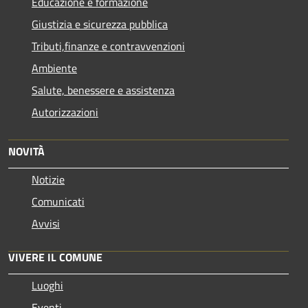
Educazione e formazione
Giustizia e sicurezza pubblica
Tributi,finanze e contravvenzioni
Ambiente
Salute, benessere e assistenza
Autorizzazioni
NOVITÀ
Notizie
Comunicati
Avvisi
VIVERE IL COMUNE
Luoghi
Eventi