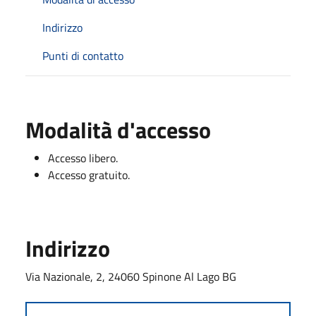
Indirizzo
Punti di contatto
Modalità d'accesso
Accesso libero.
Accesso gratuito.
Indirizzo
Via Nazionale, 2, 24060 Spinone Al Lago BG