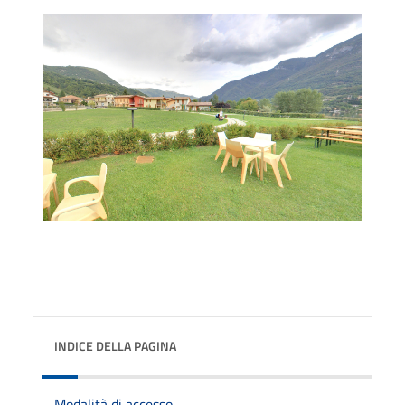
INDICE DELLA PAGINA
Modalità di accesso