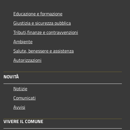
Educazione e formazione
Giustizia e sicurezza pubblica
Tributi,finanze e contravvenzioni
Ambiente
Salute, benessere e assistenza
Autorizzazioni
NOVITÀ
Notizie
Comunicati
Avvisi
VIVERE IL COMUNE