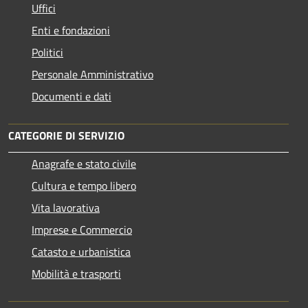
Uffici
Enti e fondazioni
Politici
Personale Amministrativo
Documenti e dati
CATEGORIE DI SERVIZIO
Anagrafe e stato civile
Cultura e tempo libero
Vita lavorativa
Imprese e Commercio
Catasto e urbanistica
Mobilità e trasporti