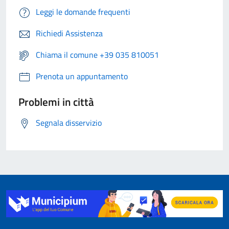
Leggi le domande frequenti
Richiedi Assistenza
Chiama il comune +39 035 810051
Prenota un appuntamento
Problemi in città
Segnala disservizio