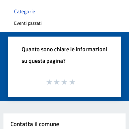
Categorie
Eventi passati
Quanto sono chiare le informazioni
su questa pagina?
Contatta il comune