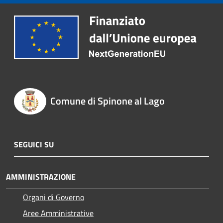
Comune di Spinone al Lago
SEGUICI SU
AMMINISTRAZIONE
Organi di Governo
Aree Amministrative