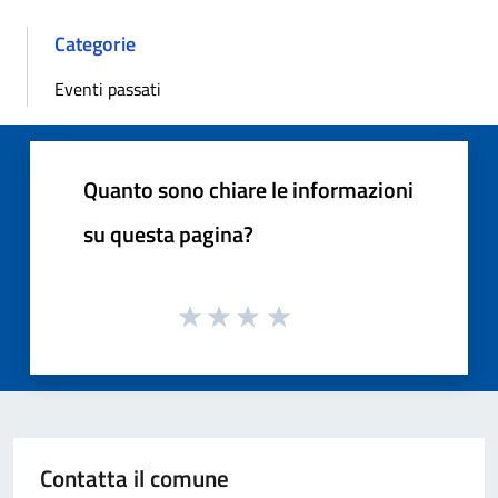
Categorie
Eventi passati
Quanto sono chiare le informazioni
su questa pagina?
Contatta il comune