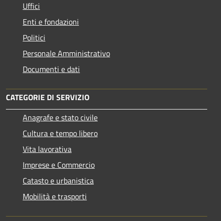
Uffici
Enti e fondazioni
Politici
Personale Amministrativo
Documenti e dati
CATEGORIE DI SERVIZIO
Anagrafe e stato civile
Cultura e tempo libero
Vita lavorativa
Imprese e Commercio
Catasto e urbanistica
Mobilità e trasporti