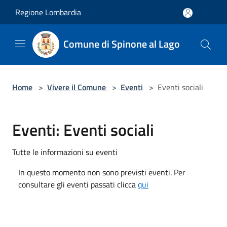
Salta al contenuto principale
Regione Lombardia
Comune di Spinone al Lago
Home
>
Vivere il Comune
>
Eventi
>
Eventi sociali
Eventi: Eventi sociali
Tutte le informazioni su eventi
In questo momento non sono previsti eventi. Per
consultare gli eventi passati clicca
qui