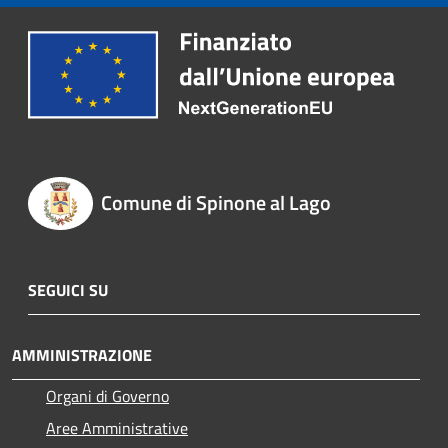
Comune di Spinone al Lago
SEGUICI SU
AMMINISTRAZIONE
Organi di Governo
Aree Amministrative