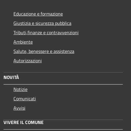
Educazione e formazione
Giustizia e sicurezza pubblica
Tributi,finanze e contravvenzioni
Ambiente
Salute, benessere e assistenza
Autorizzazioni
NOVITÀ
Notizie
Comunicati
Avvisi
VIVERE IL COMUNE