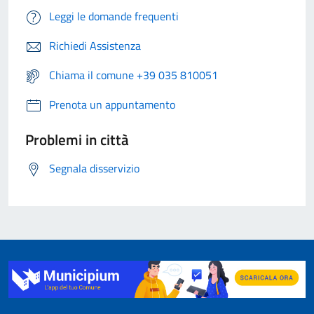
Leggi le domande frequenti
Richiedi Assistenza
Chiama il comune +39 035 810051
Prenota un appuntamento
Problemi in città
Segnala disservizio