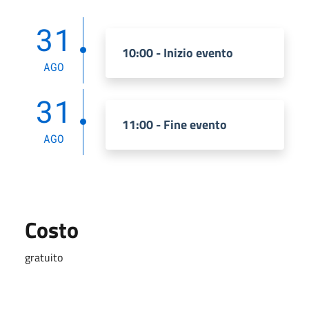
31
10:00 - Inizio evento
AGO
31
11:00 - Fine evento
AGO
Costo
gratuito