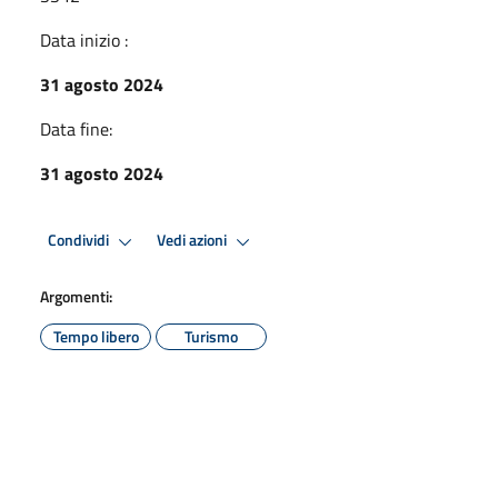
Data inizio :
31 agosto 2024
Data fine:
31 agosto 2024
Condividi
Vedi azioni
Argomenti:
Tempo libero
Turismo