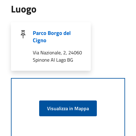
Luogo
Parco Borgo del
Cigno
Via Nazionale, 2, 24060
Spinone Al Lago BG
Visualizza in Mappa