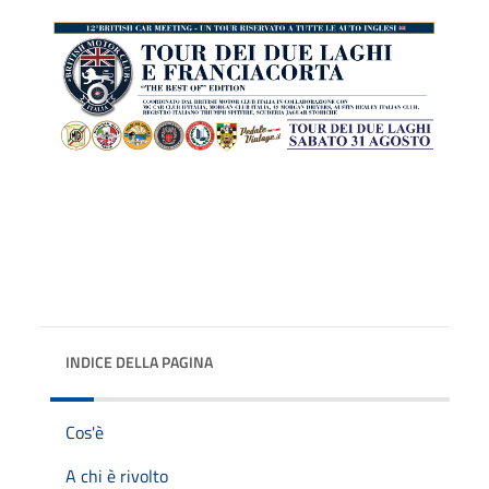
INDICE DELLA PAGINA
Cos'è
A chi è rivolto