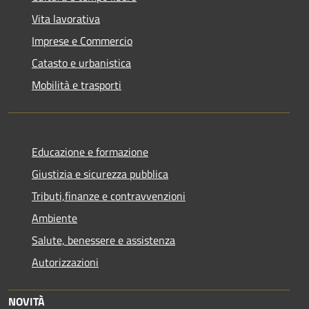
Vita lavorativa
Imprese e Commercio
Catasto e urbanistica
Mobilità e trasporti
Educazione e formazione
Giustizia e sicurezza pubblica
Tributi,finanze e contravvenzioni
Ambiente
Salute, benessere e assistenza
Autorizzazioni
NOVITÀ