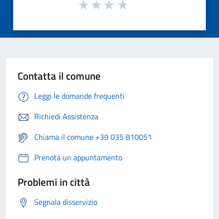
Contatta il comune
Leggi le domande frequenti
Richiedi Assistenza
Chiama il comune +39 035 810051
Prenota un appuntamento
Problemi in città
Segnala disservizio