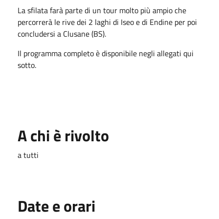
La sfilata farà parte di un tour molto più ampio che
percorrerà le rive dei 2 laghi di Iseo e di Endine per poi
concludersi a Clusane (BS).
Il programma completo è disponibile negli allegati qui
sotto.
A chi è rivolto
a tutti
Date e orari