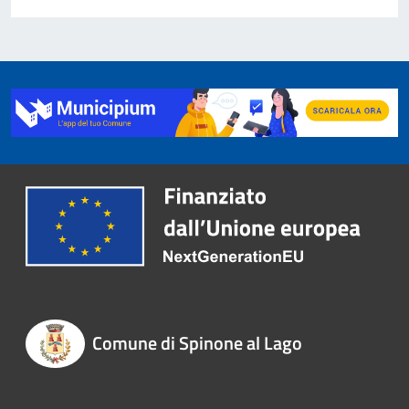
Comune di Spinone al Lago