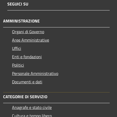
SEGUICI SU
AMMINISTRAZIONE
Organi di Governo
Aree Amministrative
Uffici
Enti e fondazioni
Politici
Personale Amministrativo
Documenti e dati
CATEGORIE DI SERVIZIO
Anagrafe e stato civile
Cultura e tempo libero