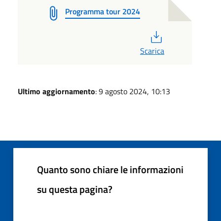
Programma tour 2024
PDF
Scarica
Ultimo aggiornamento
: 9 agosto 2024, 10:13
Quanto sono chiare le informazioni
su questa pagina?