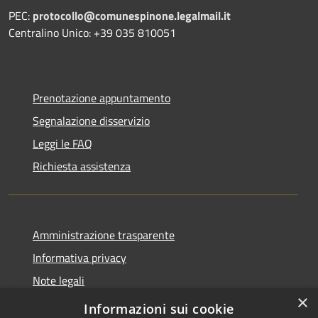
PEC:
protocollo@comunespinone.legalmail.it
Centralino Unico: +39 035 810051
Prenotazione appuntamento
Segnalazione disservizio
Leggi le FAQ
Richiesta assistenza
Amministrazione trasparente
Informativa privacy
Note legali
×
Dichiarazione di accessibilità
Informazioni sui cookie