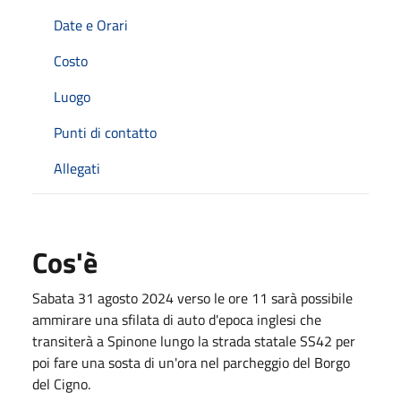
Date e Orari
Costo
Luogo
Punti di contatto
Allegati
Cos'è
Sabata 31 agosto 2024 verso le ore 11 sarà possibile
ammirare una sfilata di auto d'epoca inglesi che
transiterà a Spinone lungo la strada statale SS42 per
poi fare una sosta di un'ora nel parcheggio del Borgo
del Cigno.