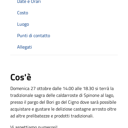
Date e Orari
Costo
Luogo
Punti di contatto
Allegati
Cos'è
Domenica 27 ottobre dalle 14.00 alle 18.30 si terrà la
tradizionale sagra delle caldarroste di Spinone al lago,
presso il pargo del Bori go del Cigno dove sarà possibile
acquistare e gustare le deliziose castagne arrosto oltre
ad altre prelibatezze e prodotti tradizionali.
Vi aspettiamo numerosi!