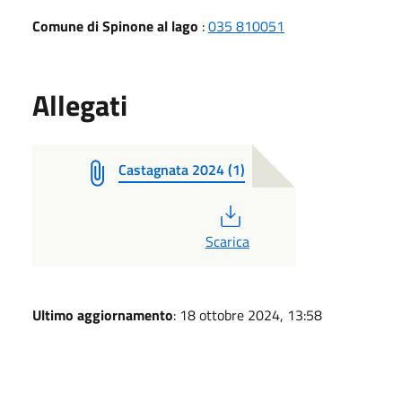
Comune di Spinone al lago
:
035 810051
Allegati
Castagnata 2024 (1)
PDF
Scarica
Ultimo aggiornamento
: 18 ottobre 2024, 13:58