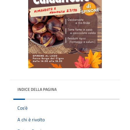
INDICE DELLA PAGINA
Cos'è
A chi è rivolto