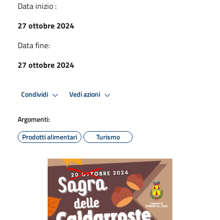
Data inizio :
27 ottobre 2024
Data fine:
27 ottobre 2024
Condividi
Vedi azioni
Argomenti:
Prodotti alimentari
Turismo