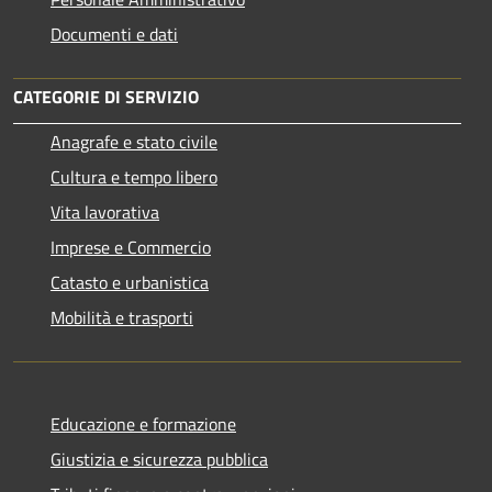
Documenti e dati
CATEGORIE DI SERVIZIO
Anagrafe e stato civile
Cultura e tempo libero
Vita lavorativa
Imprese e Commercio
Catasto e urbanistica
Mobilità e trasporti
Educazione e formazione
Giustizia e sicurezza pubblica