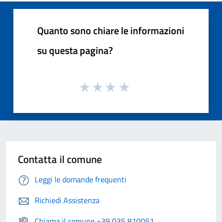
Quanto sono chiare le informazioni
su questa pagina?
Contatta il comune
Leggi le domande frequenti
Richiedi Assistenza
Chiama il comune +39 035 810051