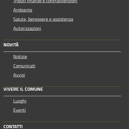
Tributi,finanze e contravvenzioni
Ambiente
Salute, benessere e assistenza
Autorizzazioni
NOVITÀ
Notizie
Comunicati
Avvisi
VIVERE IL COMUNE
Luoghi
Eventi
CONTATTI