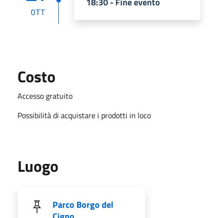
18:30 - Fine evento
OTT
Costo
Accesso gratuito
Possibilità di acquistare i prodotti in loco
Luogo
Parco Borgo del
Cigno