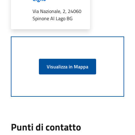
Via Nazionale, 2, 24060
Spinone Al Lago BG
Visualizza in Mappa
Punti di contatto