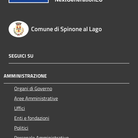
Comune di Spinone al Lago
SEGUICI SU
AMMINISTRAZIONE
Organi di Governo
Aree Amministrative
Uffici
Enti e fondazioni
Politici
Personale Amministrativo