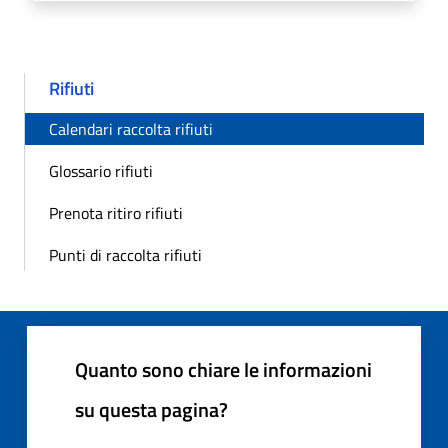
Rifiuti
Calendari raccolta rifiuti
Glossario rifiuti
Prenota ritiro rifiuti
Punti di raccolta rifiuti
Quanto sono chiare le informazioni
su questa pagina?