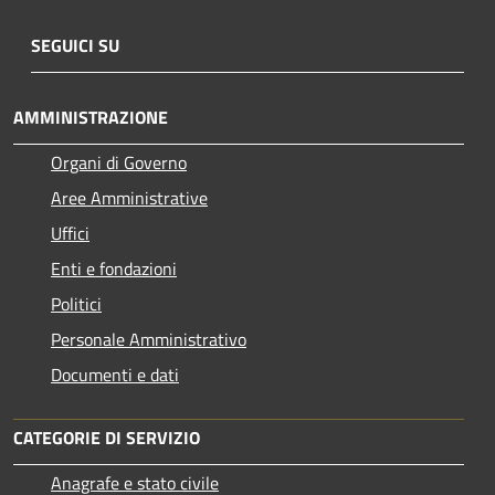
SEGUICI SU
AMMINISTRAZIONE
Organi di Governo
Aree Amministrative
Uffici
Enti e fondazioni
Politici
Personale Amministrativo
Documenti e dati
CATEGORIE DI SERVIZIO
Anagrafe e stato civile