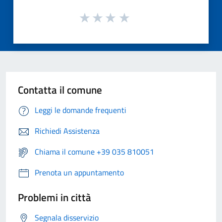
Contatta il comune
Leggi le domande frequenti
Richiedi Assistenza
Chiama il comune +39 035 810051
Prenota un appuntamento
Problemi in città
Segnala disservizio