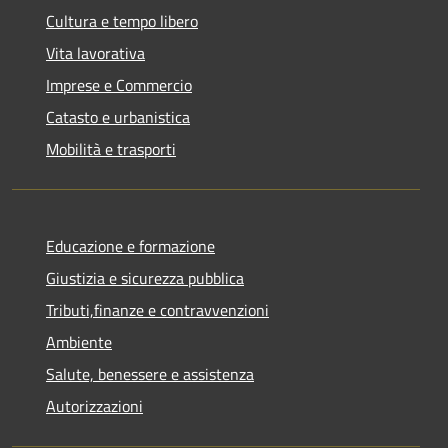
Cultura e tempo libero
Vita lavorativa
Imprese e Commercio
Catasto e urbanistica
Mobilità e trasporti
Educazione e formazione
Giustizia e sicurezza pubblica
Tributi,finanze e contravvenzioni
Ambiente
Salute, benessere e assistenza
Autorizzazioni