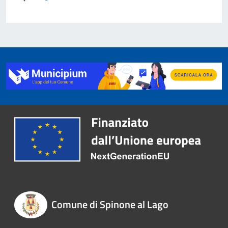
Comune di Spinone al Lago