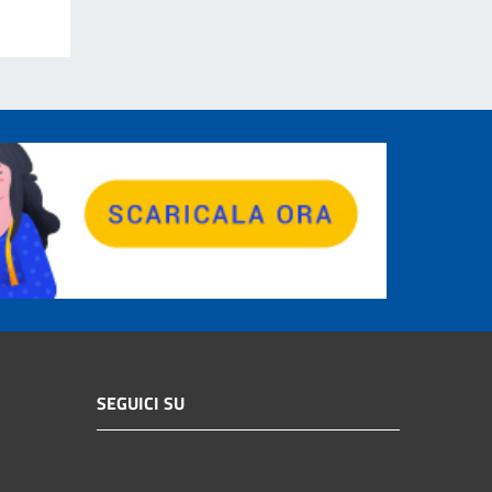
SEGUICI SU