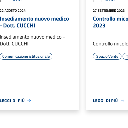
22 AGOSTO 2024
27 SETTEMBRE 2023
Insediamento nuovo medico
Controllo mic
- Dott. CUCCHI
2023
Insediamento nuovo medico -
Dott. CUCCHI
Controllo micol
Comunicazione istituzionale
Spazio Verde
T
LEGGI DI PIÙ
LEGGI DI PIÙ