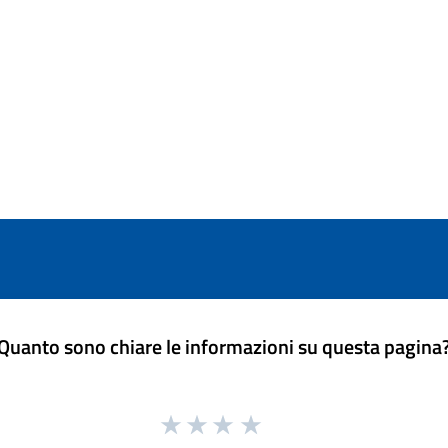
Quanto sono chiare le informazioni su questa pagina