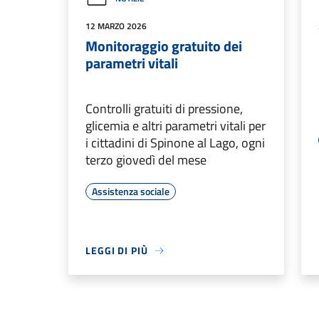
12 MARZO 2026
Monitoraggio gratuito dei
parametri vitali
Controlli gratuiti di pressione,
glicemia e altri parametri vitali per
i cittadini di Spinone al Lago, ogni
terzo giovedì del mese
Assistenza sociale
LEGGI DI PIÙ