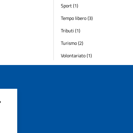
Sport (1)
Tempo libero (3)
Tributi (1)
Turismo (2)
Volontariato (1)
?