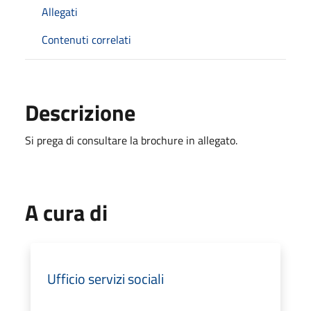
Allegati
Contenuti correlati
Descrizione
Si prega di consultare la brochure in allegato.
A cura di
Ufficio servizi sociali