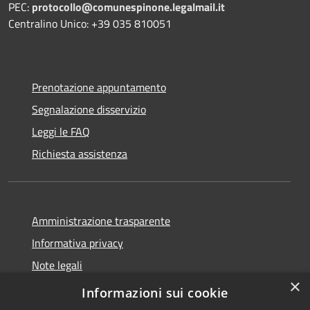
PEC:
protocollo@comunespinone.legalmail.it
Centralino Unico: +39 035 810051
Prenotazione appuntamento
Segnalazione disservizio
Leggi le FAQ
Richiesta assistenza
Amministrazione trasparente
Informativa privacy
Note legali
×
Dichiarazione di accessibilità
Informazioni sui cookie