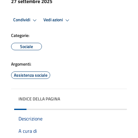
27 settembre 2025
Condividi
Vedi azioni
Categorie:
Sociale
Argomenti:
Assistenza sociale
INDICE DELLA PAGINA
Descrizione
A cura di