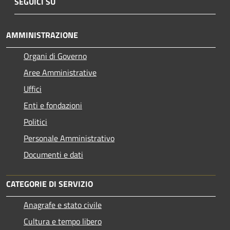
SEGUICI SU
AMMINISTRAZIONE
Organi di Governo
Aree Amministrative
Uffici
Enti e fondazioni
Politici
Personale Amministrativo
Documenti e dati
CATEGORIE DI SERVIZIO
Anagrafe e stato civile
Cultura e tempo libero