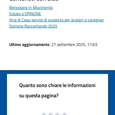
Benessere in Movimento
Estate a SPINONE
Aria di Casa: servizi di supporto per anziani e caregiver
Spinone Raccontando 2025
Ultimo aggiornamento
: 27 settembre 2025, 11:03
Quanto sono chiare le informazioni
su questa pagina?