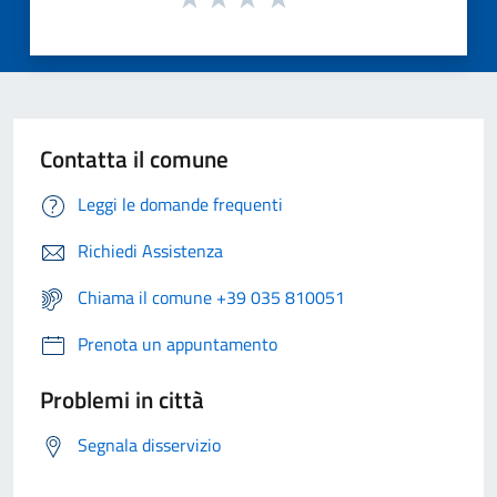
Contatta il comune
Leggi le domande frequenti
Richiedi Assistenza
Chiama il comune +39 035 810051
Prenota un appuntamento
Problemi in città
Segnala disservizio