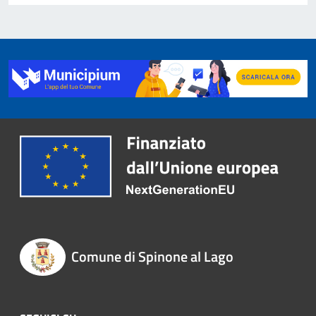
Comune di Spinone al Lago