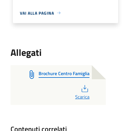
VAI ALLA PAGINA
Allegati
Brochure Centro Famiglia
PDF
Scarica
Contenuti correlati