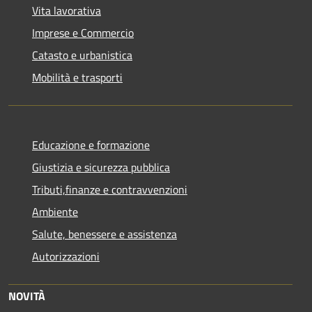
Vita lavorativa
Imprese e Commercio
Catasto e urbanistica
Mobilità e trasporti
Educazione e formazione
Giustizia e sicurezza pubblica
Tributi,finanze e contravvenzioni
Ambiente
Salute, benessere e assistenza
Autorizzazioni
NOVITÀ