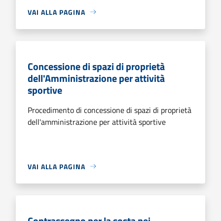
VAI ALLA PAGINA
Concessione di spazi di proprietà
dell'Amministrazione per attività
sportive
Procedimento di concessione di spazi di proprietà
dell'amministrazione per attività sportive
VAI ALLA PAGINA
Contrassegno per la sosta nei