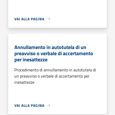
VAI ALLA PAGINA
Annullamento in autotutela di un
preavviso o verbale di accertamento
per inesattezze
Procedimento di annullamento in autotutela di
un preavviso o verbale di accertamento per
inesattezze
VAI ALLA PAGINA