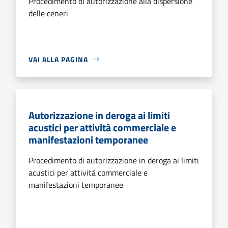
Procedimento di autorizzazione alla dispersione
delle ceneri
VAI ALLA PAGINA
Autorizzazione in deroga ai limiti
acustici per attività commerciale e
manifestazioni temporanee
Procedimento di autorizzazione in deroga ai limiti
acustici per attività commerciale e
manifestazioni temporanee