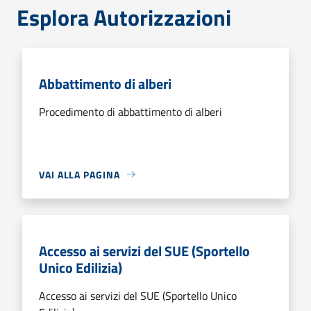
Esplora Autorizzazioni
Abbattimento di alberi
Procedimento di abbattimento di alberi
VAI ALLA PAGINA
Accesso ai servizi del SUE (Sportello
Unico Edilizia)
Accesso ai servizi del SUE (Sportello Unico