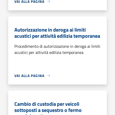
VAI ALLA PAGINA
Autorizzazione in deroga ai limiti
acustici per attività edilizia temporanea
Procedimento di autorizzazione in deroga ai limiti
acustici per attività edilizia temporanea
VAI ALLA PAGINA
Cambio di custodia per veicoli
sottoposti a sequestro o fermo