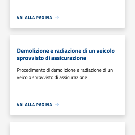
VAI ALLA PAGINA
Demolizione e radiazione di un veicolo
sprovvisto di assicurazione
Procedimento di demolizione e radiazione di un
veicolo sprovvisto di assicurazione
VAI ALLA PAGINA