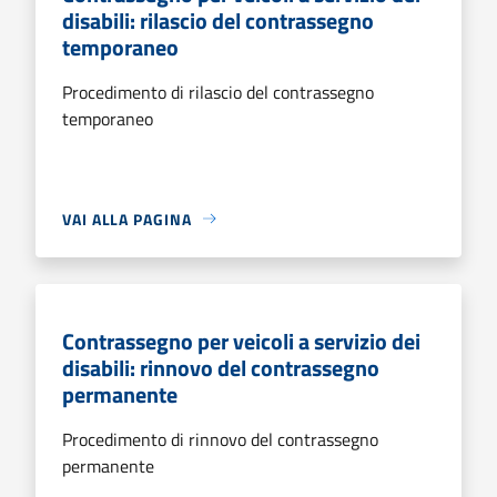
disabili: rilascio del contrassegno
temporaneo
Procedimento di rilascio del contrassegno
temporaneo
VAI ALLA PAGINA
Contrassegno per veicoli a servizio dei
disabili: rinnovo del contrassegno
permanente
Procedimento di rinnovo del contrassegno
permanente