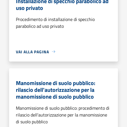
Installazione di specchio parabolico ad
uso privato
Procedimento di installazione di specchio
parabolico ad uso privato
VAI ALLA PAGINA
Manomissione di suolo pubblico:
rilascio dell'autorizzazione per la
manomissione di suolo pubblico
Manomissione di suolo pubblico: procedimento di
rilascio dell'autorizzazione per la manomissione
di suolo pubblico