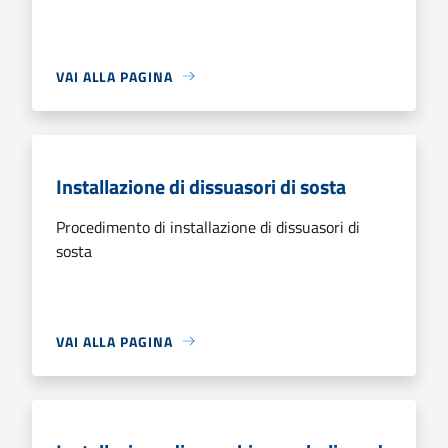
VAI ALLA PAGINA
Installazione di dissuasori di sosta
Procedimento di installazione di dissuasori di
sosta
VAI ALLA PAGINA