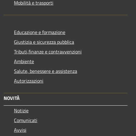
Mobilità e trasporti
Educazione e formazione
Giustizia e sicurezza pubblica
Tributi,finanze e contravvenzioni
Ambiente
Salute, benessere e assistenza
Autorizzazioni
NOVITÀ
Notizie
Comunicati
Avvisi