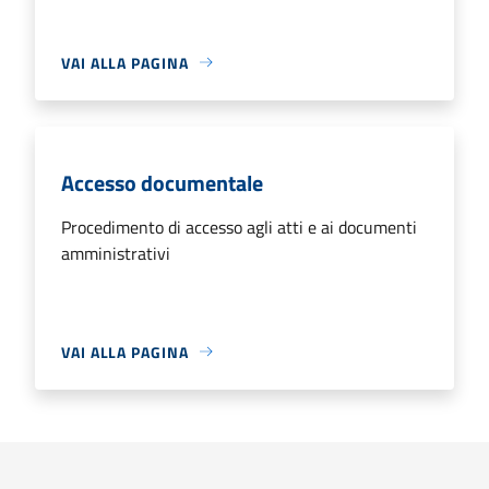
VAI ALLA PAGINA
Accesso documentale
Procedimento di accesso agli atti e ai documenti
amministrativi
VAI ALLA PAGINA