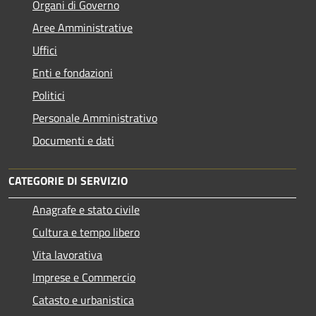
Organi di Governo
Aree Amministrative
Uffici
Enti e fondazioni
Politici
Personale Amministrativo
Documenti e dati
CATEGORIE DI SERVIZIO
Anagrafe e stato civile
Cultura e tempo libero
Vita lavorativa
Imprese e Commercio
Catasto e urbanistica