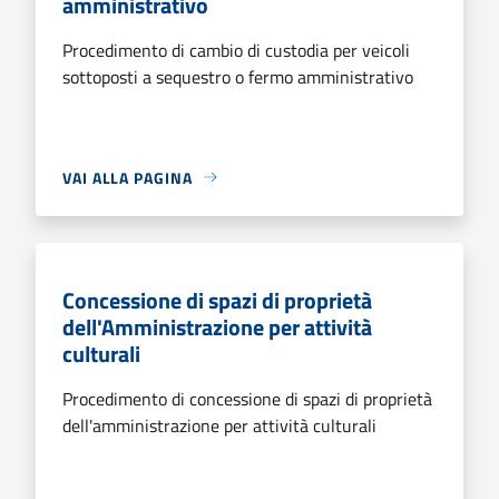
amministrativo
Procedimento di cambio di custodia per veicoli
sottoposti a sequestro o fermo amministrativo
VAI ALLA PAGINA
Concessione di spazi di proprietà
dell'Amministrazione per attività
culturali
Procedimento di concessione di spazi di proprietà
dell'amministrazione per attività culturali