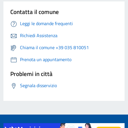
Contatta il comune
Leggi le domande frequenti
Richiedi Assistenza
Chiama il comune +39 035 810051
Prenota un appuntamento
Problemi in città
Segnala disservizio