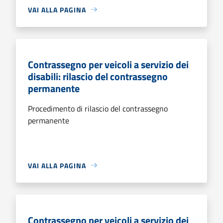
VAI ALLA PAGINA
Contrassegno per veicoli a servizio dei
disabili: rilascio del contrassegno
permanente
Procedimento di rilascio del contrassegno
permanente
VAI ALLA PAGINA
Contrassegno per veicoli a servizio dei