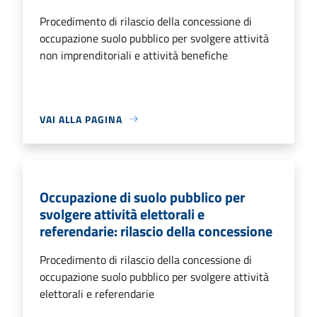
Procedimento di rilascio della concessione di
occupazione suolo pubblico per svolgere attività
non imprenditoriali e attività benefiche
VAI ALLA PAGINA
Occupazione di suolo pubblico per
svolgere attività elettorali e
referendarie: rilascio della concessione
Procedimento di rilascio della concessione di
occupazione suolo pubblico per svolgere attività
elettorali e referendarie