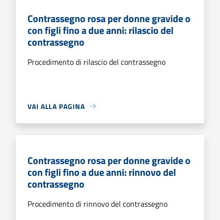
Contrassegno rosa per donne gravide o
con figli fino a due anni: rilascio del
contrassegno
Procedimento di rilascio del contrassegno
VAI ALLA PAGINA
Contrassegno rosa per donne gravide o
con figli fino a due anni: rinnovo del
contrassegno
Procedimento di rinnovo del contrassegno