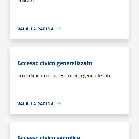
Edilizia)
VAI ALLA PAGINA
Accesso civico generalizzato
Procedimento di accesso civico generalizzato
VAI ALLA PAGINA
Accesso civico semplice