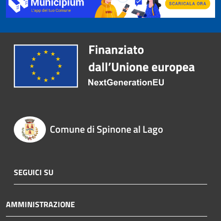
Comune di Spinone al Lago
SEGUICI SU
AMMINISTRAZIONE