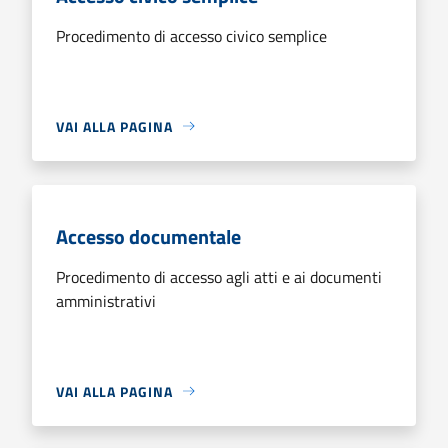
Procedimento di accesso civico semplice
VAI ALLA PAGINA
Accesso documentale
Procedimento di accesso agli atti e ai documenti
amministrativi
VAI ALLA PAGINA