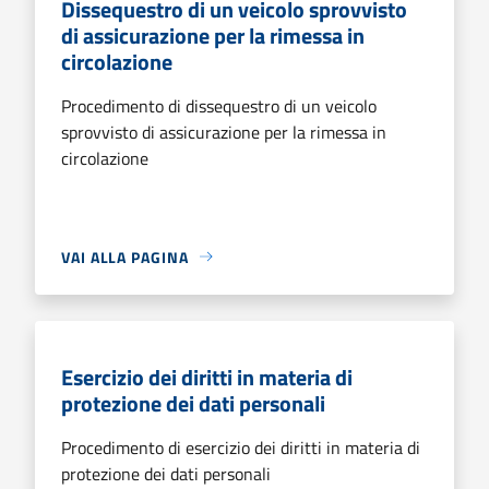
Dissequestro di un veicolo sprovvisto
di assicurazione per la rimessa in
circolazione
Procedimento di dissequestro di un veicolo
sprovvisto di assicurazione per la rimessa in
circolazione
VAI ALLA PAGINA
Esercizio dei diritti in materia di
protezione dei dati personali
Procedimento di esercizio dei diritti in materia di
protezione dei dati personali