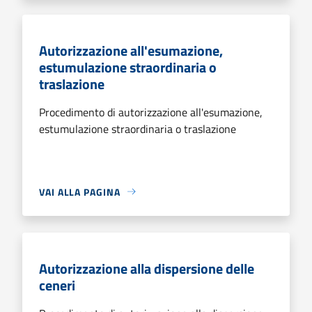
Autorizzazione all'esumazione,
estumulazione straordinaria o
traslazione
Procedimento di autorizzazione all'esumazione,
estumulazione straordinaria o traslazione
VAI ALLA PAGINA
Autorizzazione alla dispersione delle
ceneri