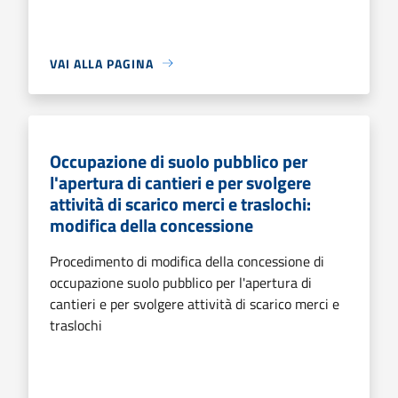
VAI ALLA PAGINA
Occupazione di suolo pubblico per
l'apertura di cantieri e per svolgere
attività di scarico merci e traslochi:
modifica della concessione
Procedimento di modifica della concessione di
occupazione suolo pubblico per l'apertura di
cantieri e per svolgere attività di scarico merci e
traslochi