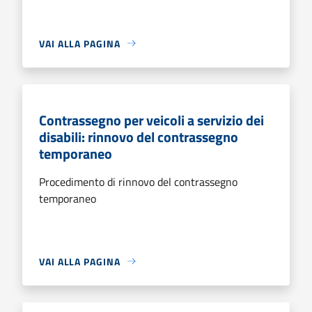
VAI ALLA PAGINA
Contrassegno per veicoli a servizio dei
disabili: rinnovo del contrassegno
temporaneo
Procedimento di rinnovo del contrassegno
temporaneo
VAI ALLA PAGINA