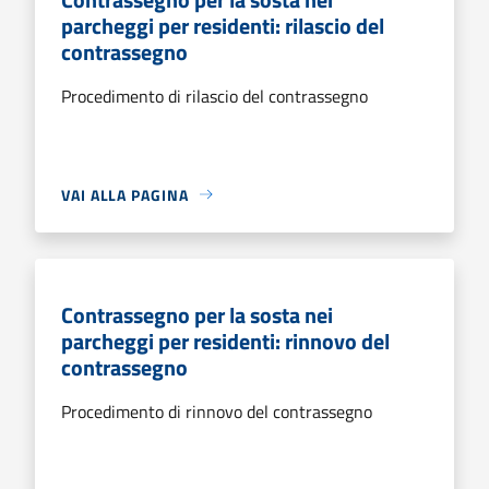
parcheggi per residenti: rilascio del
contrassegno
Procedimento di rilascio del contrassegno
VAI ALLA PAGINA
Contrassegno per la sosta nei
parcheggi per residenti: rinnovo del
contrassegno
Procedimento di rinnovo del contrassegno