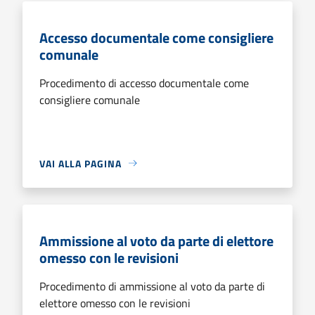
Accesso documentale come consigliere
comunale
Procedimento di accesso documentale come
consigliere comunale
VAI ALLA PAGINA
Ammissione al voto da parte di elettore
omesso con le revisioni
Procedimento di ammissione al voto da parte di
elettore omesso con le revisioni