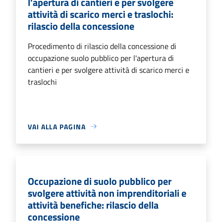
l'apertura di cantieri e per svolgere
attività di scarico merci e traslochi:
rilascio della concessione
Procedimento di rilascio della concessione di
occupazione suolo pubblico per l'apertura di
cantieri e per svolgere attività di scarico merci e
traslochi
VAI ALLA PAGINA
Occupazione di suolo pubblico per
svolgere attività non imprenditoriali e
attività benefiche: rilascio della
concessione