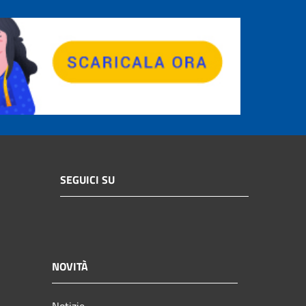
SEGUICI SU
NOVITÀ
Notizie