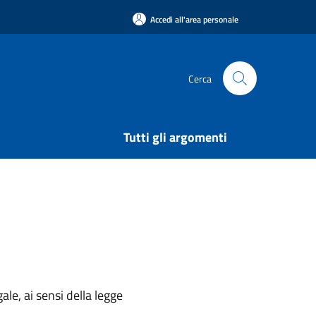
Accedi all'area personale
Cerca
Tutti gli argomenti
ale, ai sensi della legge