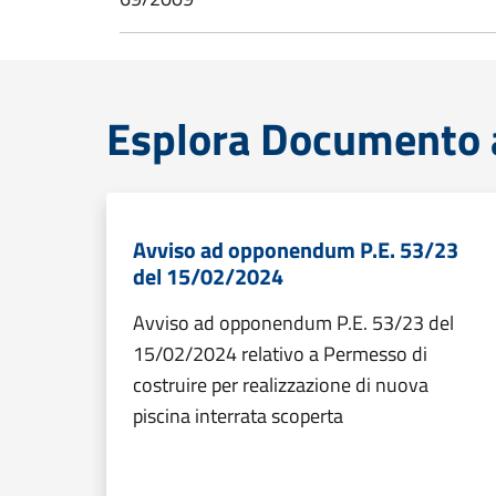
Esplora Documento a
Avviso ad opponendum P.E. 53/23
del 15/02/2024
Avviso ad opponendum P.E. 53/23 del
15/02/2024 relativo a Permesso di
costruire per realizzazione di nuova
piscina interrata scoperta