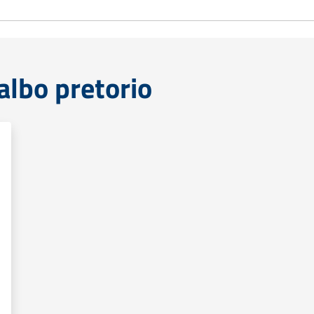
lbo pretorio