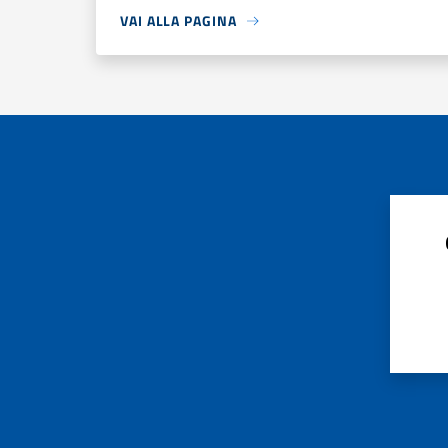
VAI ALLA PAGINA