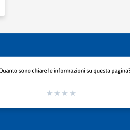
Quanto sono chiare le informazioni su questa pagina