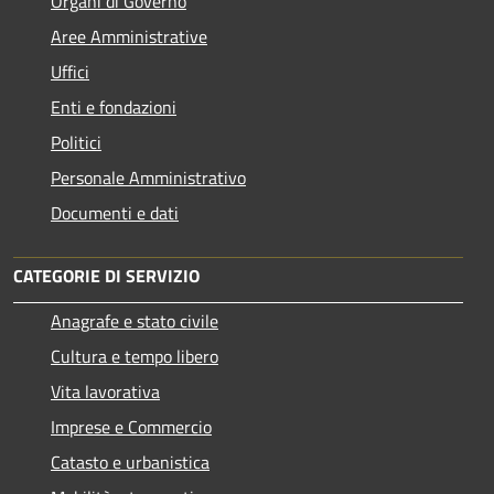
Organi di Governo
Aree Amministrative
Uffici
Enti e fondazioni
Politici
Personale Amministrativo
Documenti e dati
CATEGORIE DI SERVIZIO
Anagrafe e stato civile
Cultura e tempo libero
Vita lavorativa
Imprese e Commercio
Catasto e urbanistica