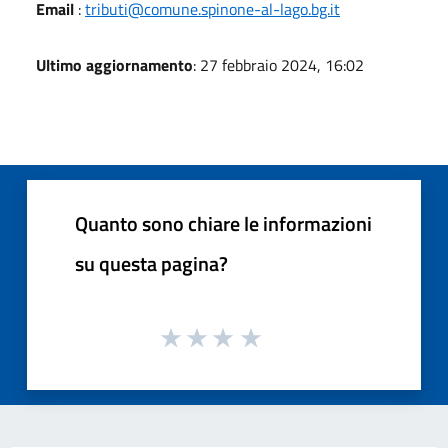
Email
:
tributi@comune.spinone-al-lago.bg.it
Ultimo aggiornamento
: 27 febbraio 2024, 16:02
Quanto sono chiare le informazioni
su questa pagina?