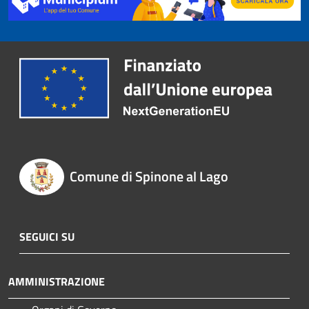
Comune di Spinone al Lago
SEGUICI SU
AMMINISTRAZIONE