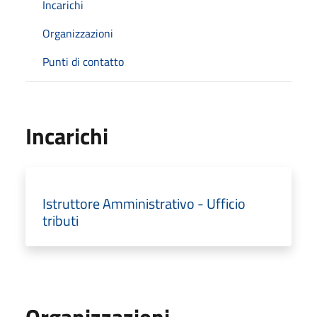
Incarichi
Organizzazioni
Punti di contatto
Incarichi
Istruttore Amministrativo - Ufficio
tributi
Organizzazioni