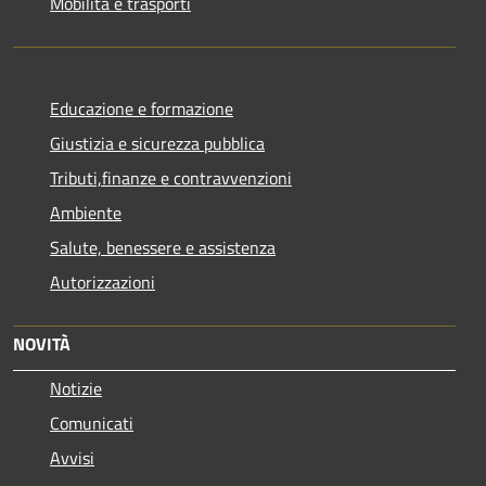
Mobilità e trasporti
Educazione e formazione
Giustizia e sicurezza pubblica
Tributi,finanze e contravvenzioni
Ambiente
Salute, benessere e assistenza
Autorizzazioni
NOVITÀ
Notizie
Comunicati
Avvisi