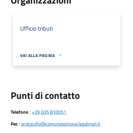
Ufficio tributi
VAI ALLA PAGINA
Punti di contatto
Telefono
:
+39 035 810051
Pec
:
protocollo@comunespinone.legalmail.it