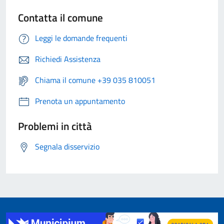
Contatta il comune
Leggi le domande frequenti
Richiedi Assistenza
Chiama il comune +39 035 810051
Prenota un appuntamento
Problemi in città
Segnala disservizio