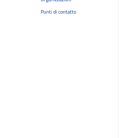
Punti di contatto