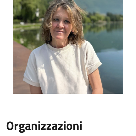
Organizzazioni