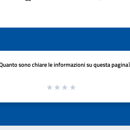
Quanto sono chiare le informazioni su questa pagina