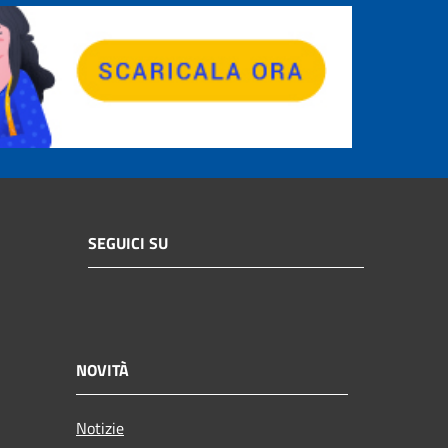
SEGUICI SU
NOVITÀ
Notizie