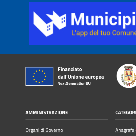
AMMINISTRAZIONE
CATEGORI
Organi di Governo
Anagrafe e