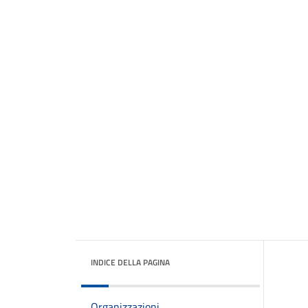
INDICE DELLA PAGINA
Organizzazioni