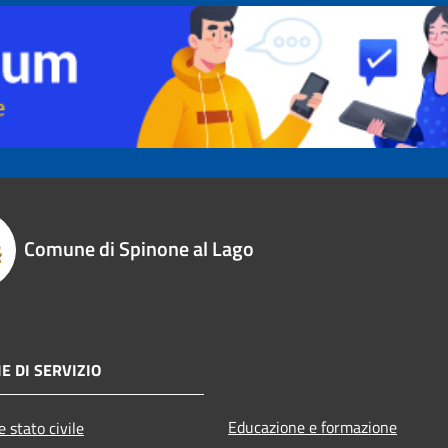
Comune di Spinone al Lago
E DI SERVIZIO
Educazione e formazione
 stato civile