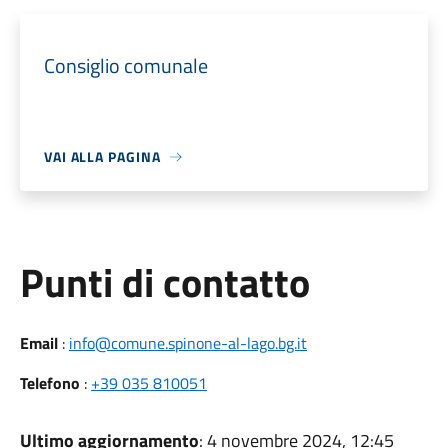
Consiglio comunale
VAI ALLA PAGINA
Punti di contatto
Email
:
info@comune.spinone-al-lago.bg.it
Telefono
:
+39 035 810051
Ultimo aggiornamento
: 4 novembre 2024, 12:45