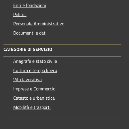
Enti e fondazioni
Politici
Personale Amministrativo
Documenti e dati
CATEGORIE DI SERVIZIO
Anagrafe e stato civile
Cultura e tempo libero
Vita lavorativa
Imprese e Commercio
Catasto e urbanistica
Mobilità e trasporti