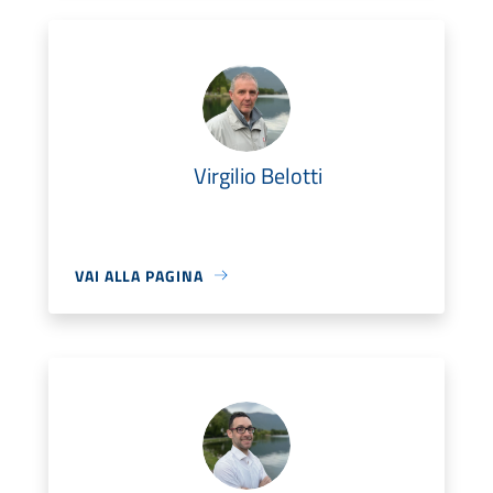
Virgilio Belotti
VAI ALLA PAGINA