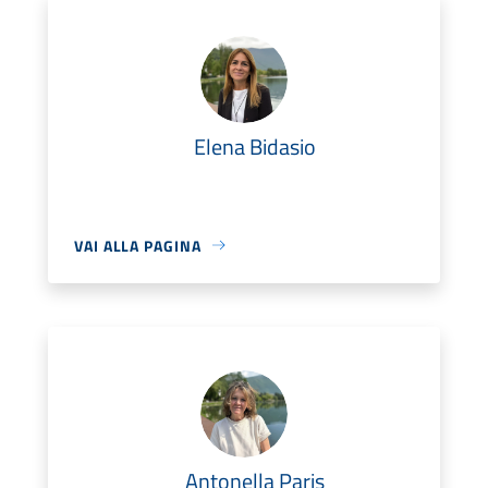
Elena Bidasio
VAI ALLA PAGINA
Antonella Paris