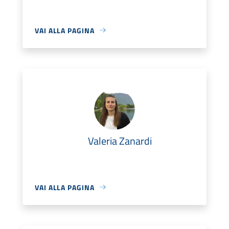
VAI ALLA PAGINA
Valeria Zanardi
VAI ALLA PAGINA