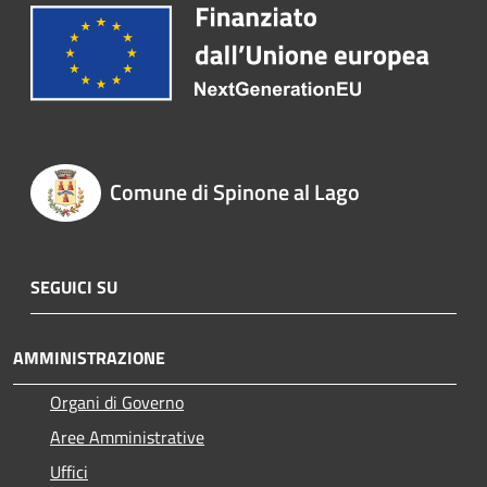
Comune di Spinone al Lago
SEGUICI SU
AMMINISTRAZIONE
Organi di Governo
Aree Amministrative
Uffici