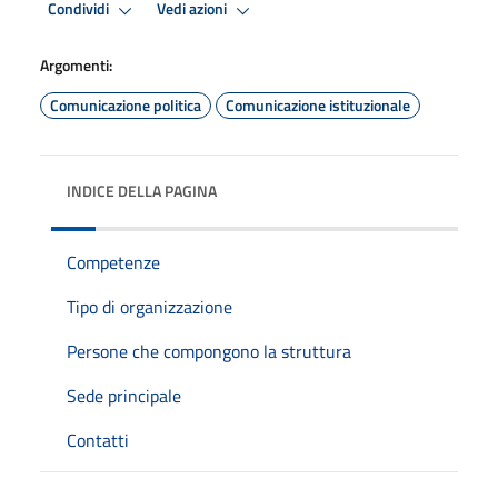
Condividi
Vedi azioni
Argomenti:
Comunicazione politica
Comunicazione istituzionale
INDICE DELLA PAGINA
Competenze
Tipo di organizzazione
Persone che compongono la struttura
Sede principale
Contatti