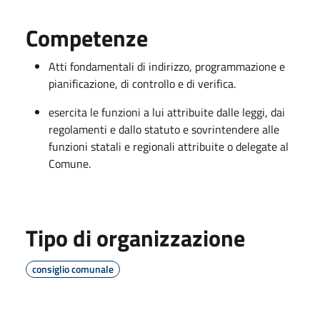
Competenze
Atti fondamentali di indirizzo, programmazione e
pianificazione, di controllo e di verifica.
esercita le funzioni a lui attribuite dalle leggi, dai
regolamenti e dallo statuto e sovrintendere alle
funzioni statali e regionali attribuite o delegate al
Comune.
Tipo di organizzazione
consiglio comunale