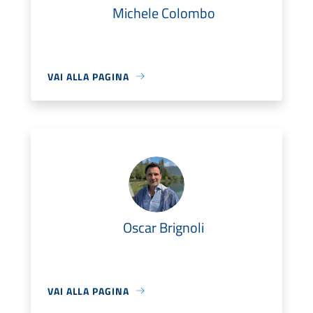
Michele Colombo
VAI ALLA PAGINA
Oscar Brignoli
VAI ALLA PAGINA