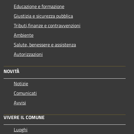
Educazione e formazione
Giustizia e sicurezza pubblica
Tributi,finanze e contravvenzioni
Ambiente
Salute, benessere e assistenza
Autorizzazioni
NOVITÀ
Notizie
Comunicati
Avvisi
VIVERE IL COMUNE
Luoghi