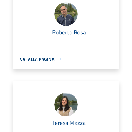
Roberto Rosa
VAI ALLA PAGINA
Teresa Mazza