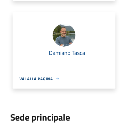
Damiano Tasca
VAI ALLA PAGINA
Sede principale