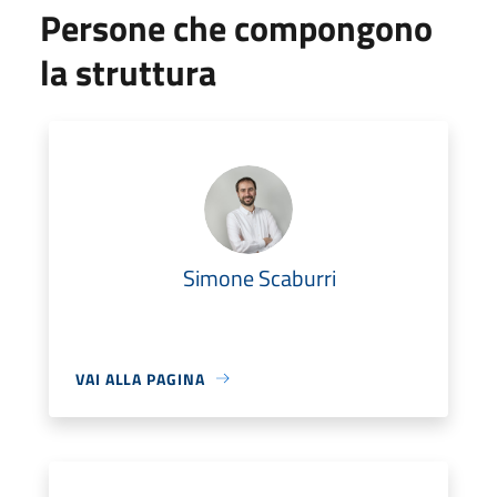
Persone che compongono
la struttura
Simone Scaburri
VAI ALLA PAGINA