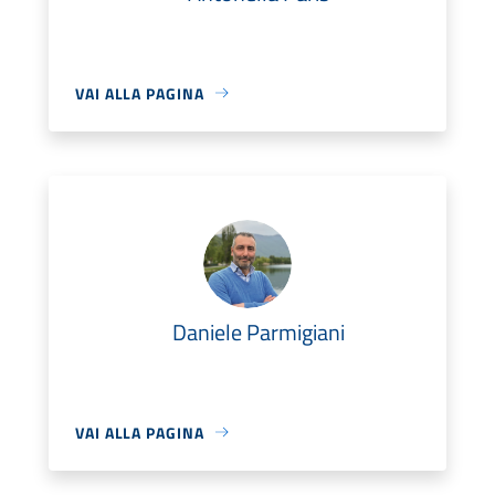
VAI ALLA PAGINA
Daniele Parmigiani
VAI ALLA PAGINA