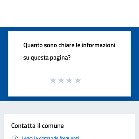
Quanto sono chiare le informazioni
su questa pagina?
Contatta il comune
Leggi le domande frequenti