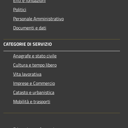
Enti e fondazioni
Politici
Personale Amministrativo
Documenti e dati
CATEGORIE DI SERVIZIO
Anagrafe e stato civile
Cultura e tempo libero
Vita lavorativa
Imprese e Commercio
Catasto e urbanistica
Mobilità e trasporti