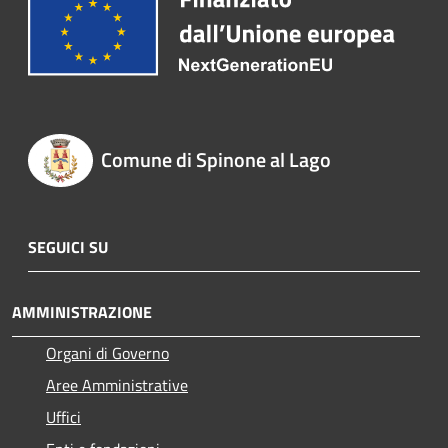
Comune di Spinone al Lago
SEGUICI SU
AMMINISTRAZIONE
Organi di Governo
Aree Amministrative
Uffici