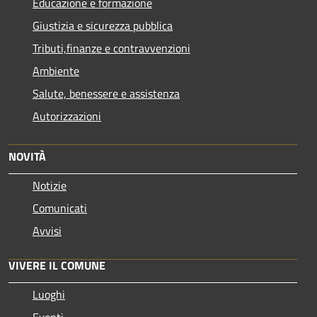
Educazione e formazione
Giustizia e sicurezza pubblica
Tributi,finanze e contravvenzioni
Ambiente
Salute, benessere e assistenza
Autorizzazioni
NOVITÀ
Notizie
Comunicati
Avvisi
VIVERE IL COMUNE
Luoghi