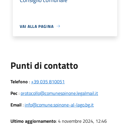
VAI ALLA PAGINA
Punti di contatto
Telefono
:
+39 035 810051
Pec
:
protocollo@comunespinone.legalmail.it
Email
:
info@comune.spinone-al-lago.bg.it
Ultimo aggiornamento
: 4 novembre 2024, 12:46