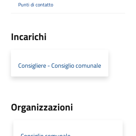
Punti di contatto
Incarichi
Consigliere - Consiglio comunale
Organizzazioni
Consiglio comunale