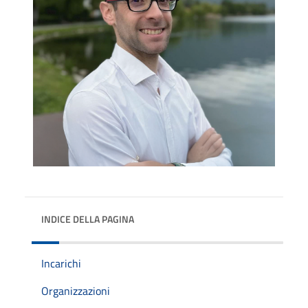
INDICE DELLA PAGINA
Incarichi
Organizzazioni