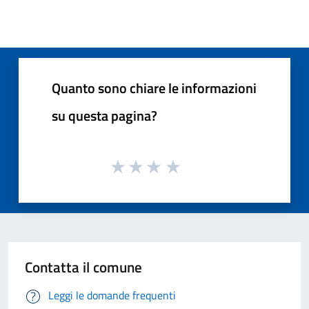
Quanto sono chiare le informazioni
su questa pagina?
Contatta il comune
Leggi le domande frequenti