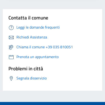
Contatta il comune
Leggi le domande frequenti
Richiedi Assistenza
Chiama il comune +39 035 810051
Prenota un appuntamento
Problemi in città
Segnala disservizio