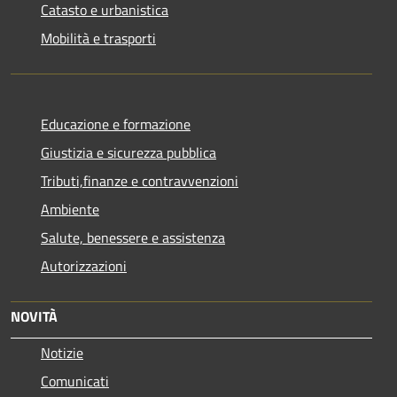
Catasto e urbanistica
Mobilità e trasporti
Educazione e formazione
Giustizia e sicurezza pubblica
Tributi,finanze e contravvenzioni
Ambiente
Salute, benessere e assistenza
Autorizzazioni
NOVITÀ
Notizie
Comunicati