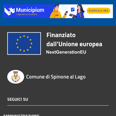
Comune di Spinone al Lago
SEGUICI SU