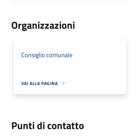
Organizzazioni
Consiglio comunale
VAI ALLA PAGINA
Punti di contatto