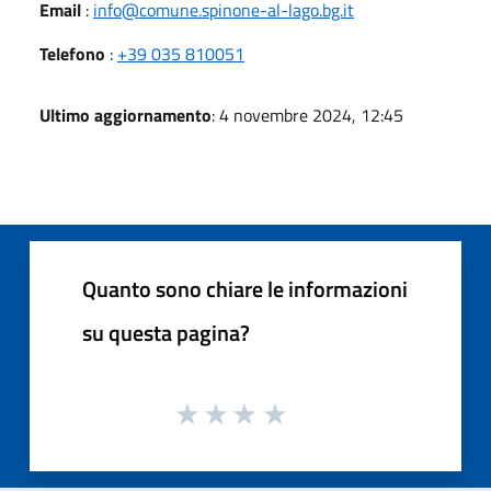
Email
:
info@comune.spinone-al-lago.bg.it
Telefono
:
+39 035 810051
Ultimo aggiornamento
: 4 novembre 2024, 12:45
Quanto sono chiare le informazioni
su questa pagina?