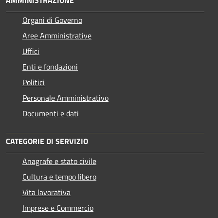
AMMINISTRAZIONE
Organi di Governo
Aree Amministrative
Uffici
Enti e fondazioni
Politici
Personale Amministrativo
Documenti e dati
CATEGORIE DI SERVIZIO
Anagrafe e stato civile
Cultura e tempo libero
Vita lavorativa
Imprese e Commercio