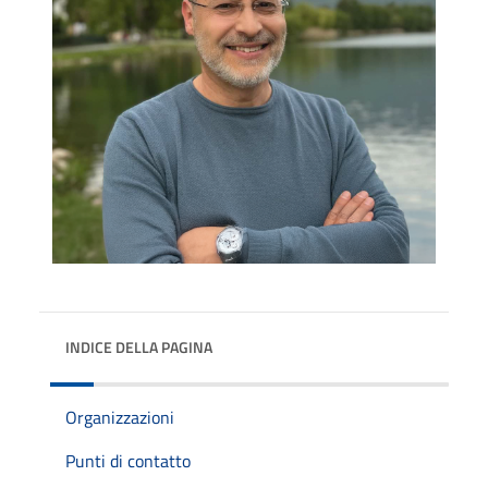
INDICE DELLA PAGINA
Organizzazioni
Punti di contatto