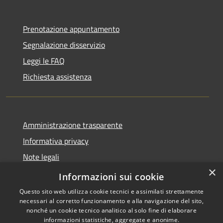
Prenotazione appuntamento
Segnalazione disservizio
Leggi le FAQ
Richiesta assistenza
Amministrazione trasparente
Informativa privacy
Note legali
×
Dichiarazione di accessibilità
Informazioni sui cookie
Questo sito web utilizza cookie tecnici e assimilati strettamente
necessari al corretto funzionamento e alla navigazione del sito,
nonché un cookie tecnico analitico al solo fine di elaborare
informazioni statistiche, aggregate e anonime.
Copyright © 2026 • Comune di