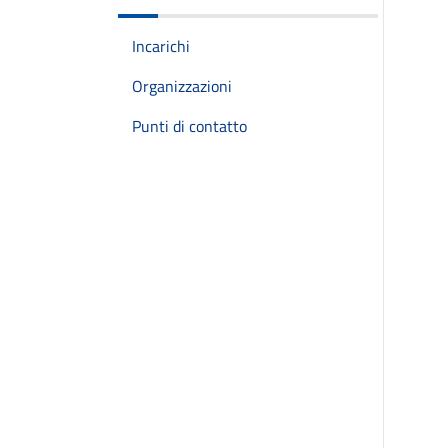
Incarichi
Organizzazioni
Punti di contatto