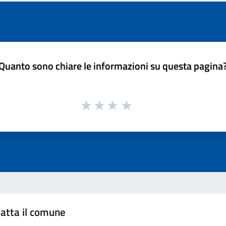
Quanto sono chiare le informazioni su questa pagina
atta il comune