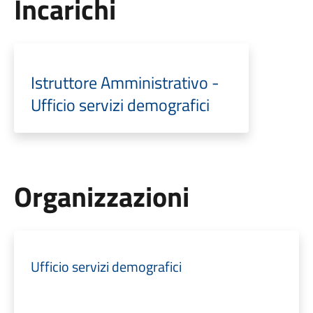
Incarichi
Istruttore Amministrativo -
Ufficio servizi demografici
Organizzazioni
Ufficio servizi demografici