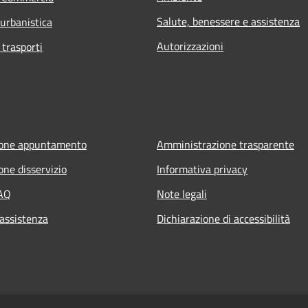
Salute, benessere e assistenza
 urbanistica
Autorizzazioni
 trasporti
ione appuntamento
Amministrazione trasparente
one disservizio
Informativa privacy
FAQ
Note legali
 assistenza
Dichiarazione di accessibilità