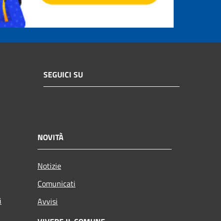
SEGUICI SU
NOVITÀ
Notizie
Comunicati
i
Avvisi