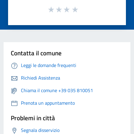
Contatta il comune
Leggi le domande frequenti
Richiedi Assistenza
Chiama il comune +39 035 810051
Prenota un appuntamento
Problemi in città
Segnala disservizio