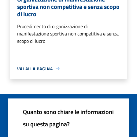
sportiva non competitiva e senza scopo
di lucro
Procedimento di organizzazione di
manifestazione sportiva non competitiva e senza
scopo di lucro
VAI ALLA PAGINA
Quanto sono chiare le informazioni
su questa pagina?