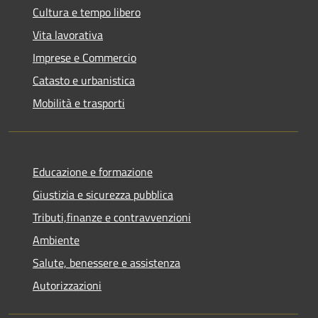
Cultura e tempo libero
Vita lavorativa
Imprese e Commercio
Catasto e urbanistica
Mobilità e trasporti
Educazione e formazione
Giustizia e sicurezza pubblica
Tributi,finanze e contravvenzioni
Ambiente
Salute, benessere e assistenza
Autorizzazioni