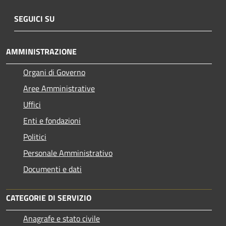
SEGUICI SU
AMMINISTRAZIONE
Organi di Governo
Aree Amministrative
Uffici
Enti e fondazioni
Politici
Personale Amministrativo
Documenti e dati
CATEGORIE DI SERVIZIO
Anagrafe e stato civile