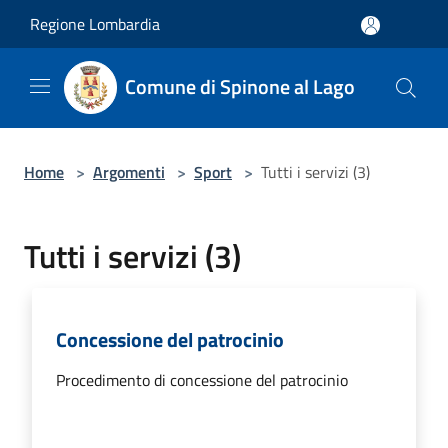
Salta al contenuto principale
Regione Lombardia
Comune di Spinone al Lago
Home
>
Argomenti
>
Sport
>
Tutti i servizi (3)
Tutti i servizi (3)
Concessione del patrocinio
Procedimento di concessione del patrocinio