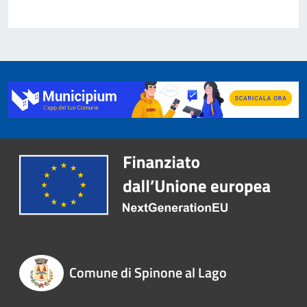
Comune di Spinone al Lago