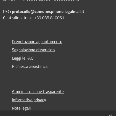
PEC:
protocollo@comunespinone.legalmail.it
Centralino Unico: +39 035 810051
Prenotazione appuntamento
Segnalazione disservizio
Leggi le FAQ
Richiesta assistenza
Amministrazione trasparente
Informativa privacy
Note legali