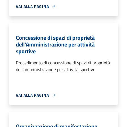
VAI ALLA PAGINA
Concessione di spazi di proprietà
dell'Amministrazione per attività
sportive
Procedimento di concessione di spazi di proprietà
dell'amministrazione per attività sportive
VAI ALLA PAGINA
Organizzazione di manifestazione