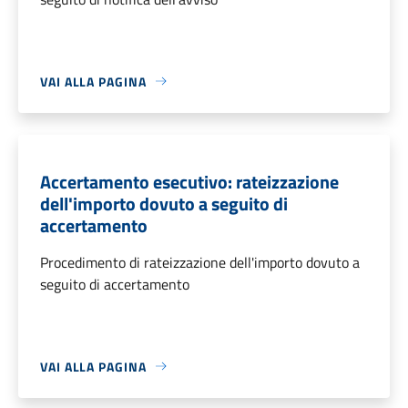
VAI ALLA PAGINA
Accertamento esecutivo: rateizzazione
dell'importo dovuto a seguito di
accertamento
Procedimento di rateizzazione dell'importo dovuto a
seguito di accertamento
VAI ALLA PAGINA