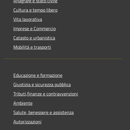
Anagrafe e stato civile
Cultura e tempo libero
Vita lavorativa
Imprese e Commercio
Catasto e urbanistica
Mobilità e trasporti
Educazione e formazione
Giustizia e sicurezza pubblica
Tributi,finanze e contravvenzioni
Ambiente
Salute, benessere e assistenza
Autorizzazioni