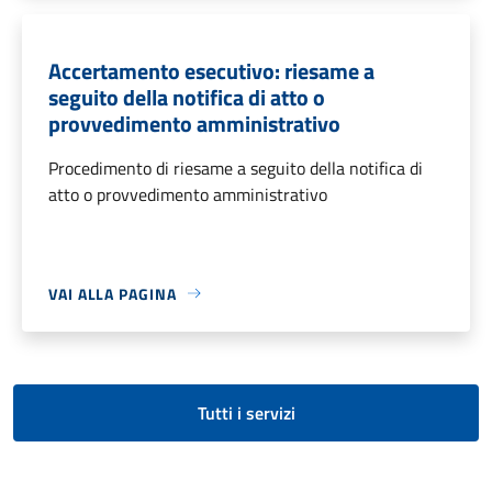
Accertamento esecutivo: riesame a
seguito della notifica di atto o
provvedimento amministrativo
Procedimento di riesame a seguito della notifica di
atto o provvedimento amministrativo
VAI ALLA PAGINA
Tutti i servizi