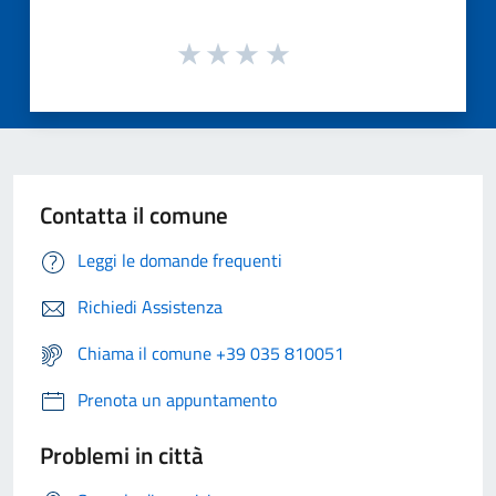
Contatta il comune
Leggi le domande frequenti
Richiedi Assistenza
Chiama il comune +39 035 810051
Prenota un appuntamento
Problemi in città