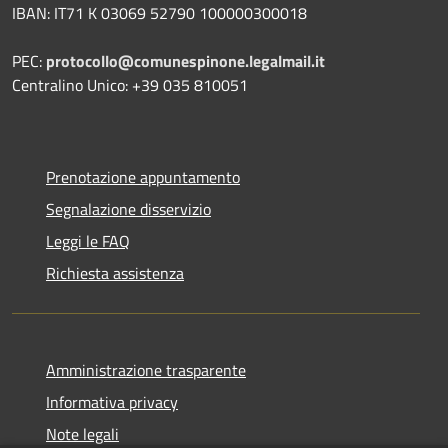
IBAN: IT71 K 03069 52790 100000300018
PEC:
protocollo@comunespinone.legalmail.it
Centralino Unico: +39 035 810051
Prenotazione appuntamento
Segnalazione disservizio
Leggi le FAQ
Richiesta assistenza
Amministrazione trasparente
Informativa privacy
Note legali