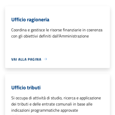
Ufficio ragioneria
Coordina e gestisce le risorse finanziarie in coerenza
con gli obiettivi definiti dall’Amministrazione
VAI ALLA PAGINA
Ufficio tributi
Si occupa di attività di studio, ricerca e applicazione
dei tributi e delle entrate comunali in base alle
indicazioni programmatiche approvate