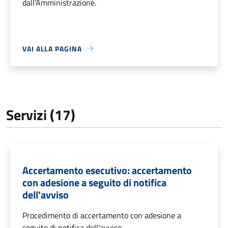
dall'Amministrazione.
VAI ALLA PAGINA
Servizi (17)
Accertamento esecutivo: accertamento
con adesione a seguito di notifica
dell'avviso
Procedimento di accertamento con adesione a
seguito di notifica dell'avviso