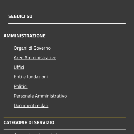
SEGUICI SU
AMMINISTRAZIONE
Organi di Governo
Aree Amministrative
Uffici
Enti e fondazioni
Politici
Personale Amministrativo
Documenti e dati
CATEGORIE DI SERVIZIO