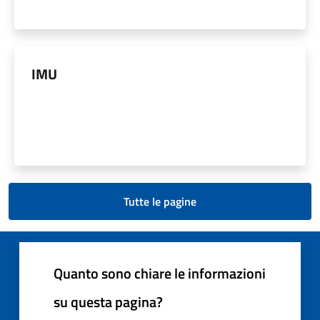
IMU
Tutte le pagine
Quanto sono chiare le informazioni
su questa pagina?