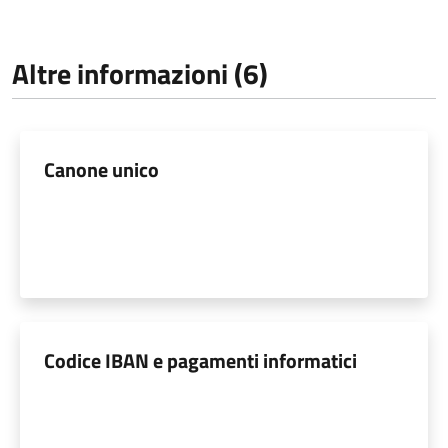
Altre informazioni (6)
Canone unico
Codice IBAN e pagamenti informatici