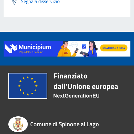
Segnala disservizio
Comune di Spinone al Lago