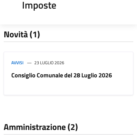
Imposte
Novità (1)
AVVISI
23 LUGLIO 2026
Consiglio Comunale del 28 Luglio 2026
Amministrazione (2)