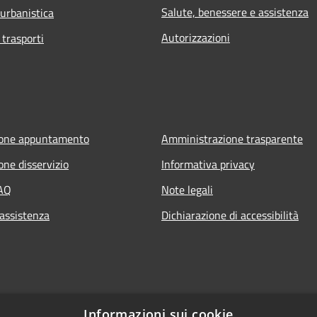
Salute, benessere e assistenza
 urbanistica
Autorizzazioni
 trasporti
ione appuntamento
Amministrazione trasparente
one disservizio
Informativa privacy
FAQ
Note legali
 assistenza
Dichiarazione di accessibilità
Informazioni sui cookie