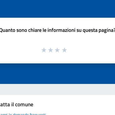
Quanto sono chiare le informazioni su questa pagina
atta il comune
Leggi le domande frequenti