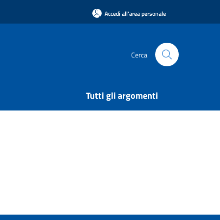
Accedi all'area personale
Cerca
Tutti gli argomenti