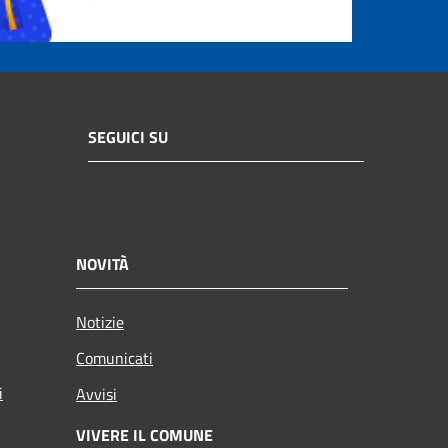
SEGUICI SU
NOVITÀ
Notizie
Comunicati
i
Avvisi
VIVERE IL COMUNE