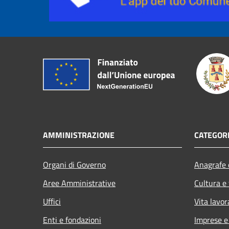
AMMINISTRAZIONE
CATEGORI
Organi di Governo
Anagrafe e
Aree Amministrative
Cultura e
Uffici
Vita lavor
Enti e fondazioni
Imprese 