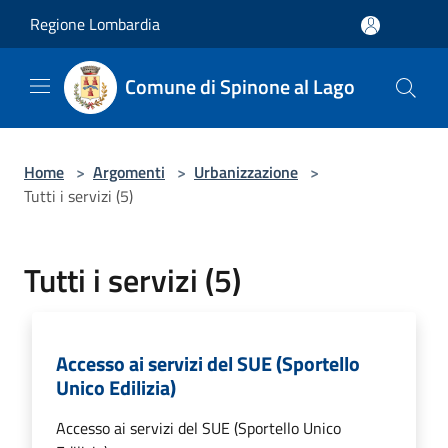
Salta al contenuto principale
Regione Lombardia
Comune di Spinone al Lago
Home
>
Argomenti
>
Urbanizzazione
>
Tutti i servizi (5)
Tutti i servizi (5)
Accesso ai servizi del SUE (Sportello
Unico Edilizia)
Accesso ai servizi del SUE (Sportello Unico