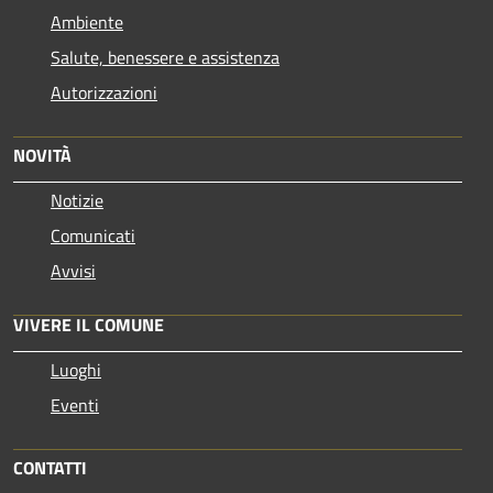
Ambiente
Salute, benessere e assistenza
Autorizzazioni
NOVITÀ
Notizie
Comunicati
Avvisi
VIVERE IL COMUNE
Luoghi
Eventi
CONTATTI