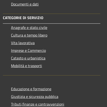
Documenti e dati
CATEGORIE DI SERVIZIO
Anagrafe e stato civile
Cultura e tempo libero
Vita lavorativa
Imprese e Commercio
Catasto e urbanistica
Mobilità e trasporti
Educazione e formazione
Giustizia e sicurezza pubblica
Tributi,finanze e contravvenzioni