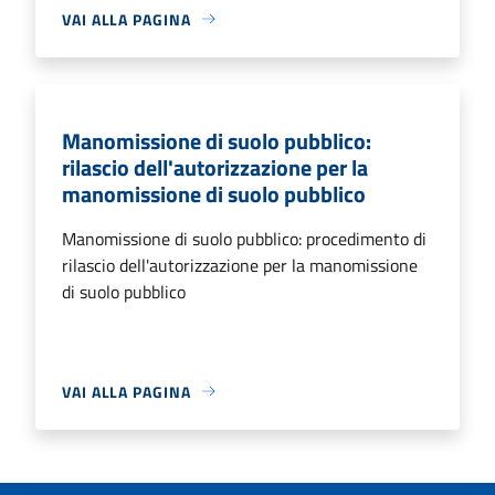
VAI ALLA PAGINA
Manomissione di suolo pubblico:
rilascio dell'autorizzazione per la
manomissione di suolo pubblico
Manomissione di suolo pubblico: procedimento di
rilascio dell'autorizzazione per la manomissione
di suolo pubblico
VAI ALLA PAGINA