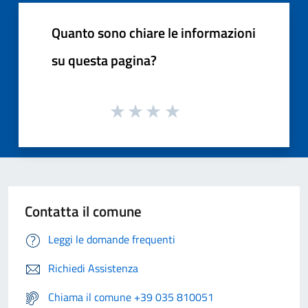
Quanto sono chiare le informazioni
su questa pagina?
Contatta il comune
Leggi le domande frequenti
Richiedi Assistenza
Chiama il comune +39 035 810051