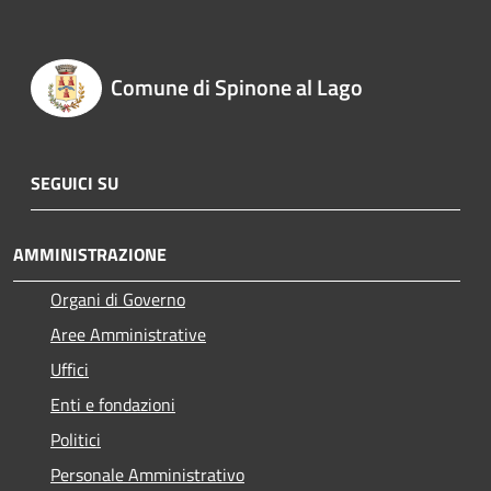
Comune di Spinone al Lago
SEGUICI SU
AMMINISTRAZIONE
Organi di Governo
Aree Amministrative
Uffici
Enti e fondazioni
Politici
Personale Amministrativo