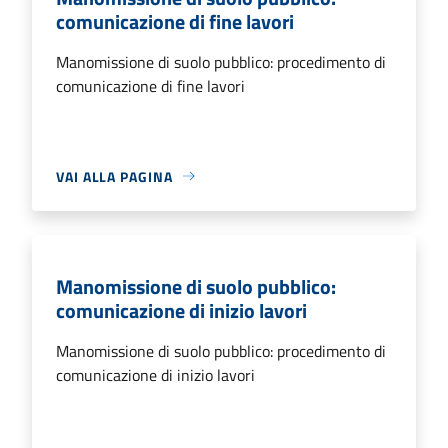
comunicazione di fine lavori
Manomissione di suolo pubblico: procedimento di
comunicazione di fine lavori
VAI ALLA PAGINA
Manomissione di suolo pubblico:
comunicazione di inizio lavori
Manomissione di suolo pubblico: procedimento di
comunicazione di inizio lavori