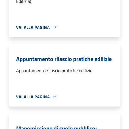
Edilizia)
VAI ALLA PAGINA
Appuntamento rilascio pratiche edilizie
Appuntamento rilascio pratiche edilizie
VAI ALLA PAGINA
Manomissione di suolo pubblico: