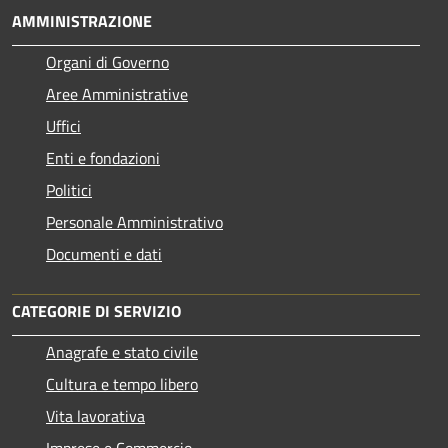
AMMINISTRAZIONE
Organi di Governo
Aree Amministrative
Uffici
Enti e fondazioni
Politici
Personale Amministrativo
Documenti e dati
CATEGORIE DI SERVIZIO
Anagrafe e stato civile
Cultura e tempo libero
Vita lavorativa