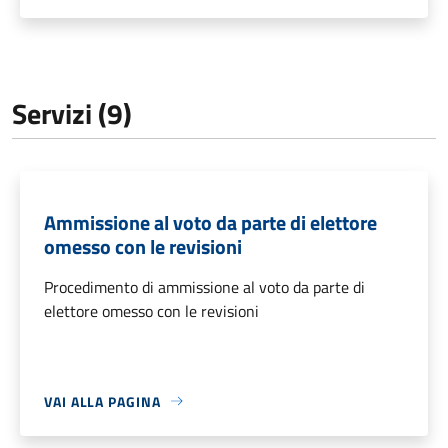
Servizi (9)
Ammissione al voto da parte di elettore
omesso con le revisioni
Procedimento di ammissione al voto da parte di
elettore omesso con le revisioni
VAI ALLA PAGINA