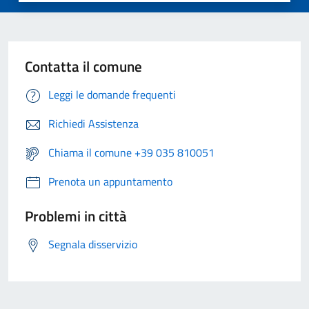
Contatta il comune
Leggi le domande frequenti
Richiedi Assistenza
Chiama il comune +39 035 810051
Prenota un appuntamento
Problemi in città
Segnala disservizio