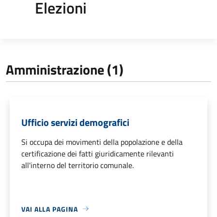
Elezioni
Amministrazione (1)
Ufficio servizi demografici
Si occupa dei movimenti della popolazione e della
certificazione dei fatti giuridicamente rilevanti
all'interno del territorio comunale.
VAI ALLA PAGINA