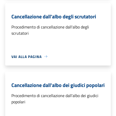
Cancellazione dall'albo degli scrutatori
Procedimento di cancellazione dall'albo degli
scrutatori
VAI ALLA PAGINA
Cancellazione dall'albo dei giudici popolari
Procedimento di cancellazione dall'albo dei giudici
popolari