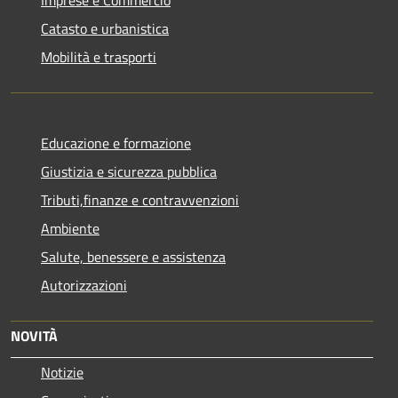
Imprese e Commercio
Catasto e urbanistica
Mobilità e trasporti
Educazione e formazione
Giustizia e sicurezza pubblica
Tributi,finanze e contravvenzioni
Ambiente
Salute, benessere e assistenza
Autorizzazioni
NOVITÀ
Notizie