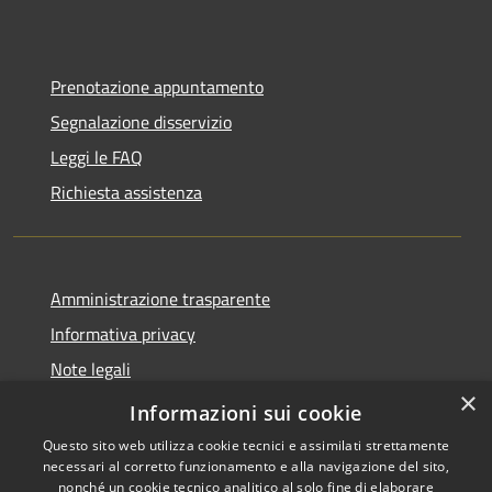
Prenotazione appuntamento
Segnalazione disservizio
Leggi le FAQ
Richiesta assistenza
Amministrazione trasparente
Informativa privacy
Note legali
×
Dichiarazione di accessibilità
Informazioni sui cookie
Questo sito web utilizza cookie tecnici e assimilati strettamente
necessari al corretto funzionamento e alla navigazione del sito,
nonché un cookie tecnico analitico al solo fine di elaborare