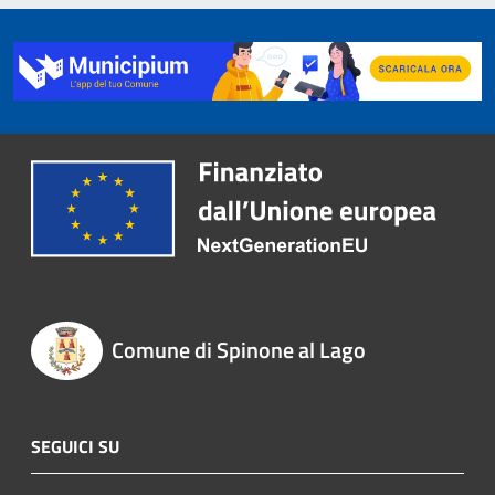
Comune di Spinone al Lago
SEGUICI SU