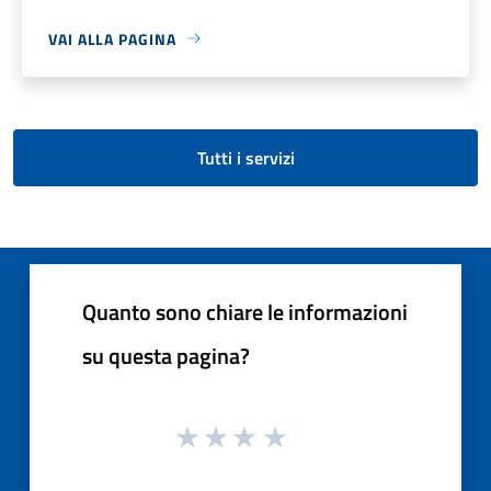
VAI ALLA PAGINA
Tutti i servizi
Quanto sono chiare le informazioni
su questa pagina?