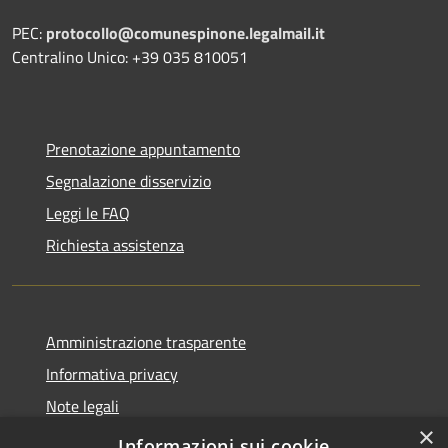
PEC:
protocollo@comunespinone.legalmail.it
Centralino Unico: +39 035 810051
Prenotazione appuntamento
Segnalazione disservizio
Leggi le FAQ
Richiesta assistenza
Amministrazione trasparente
Informativa privacy
Note legali
×
Dichiarazione di accessibilità
Informazioni sui cookie