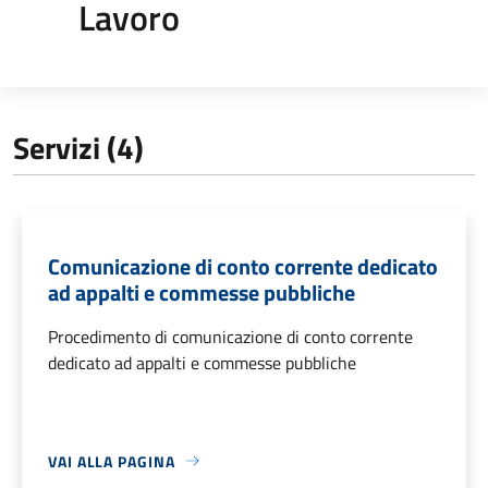
Lavoro
Servizi (4)
Comunicazione di conto corrente dedicato
ad appalti e commesse pubbliche
Procedimento di comunicazione di conto corrente
dedicato ad appalti e commesse pubbliche
VAI ALLA PAGINA