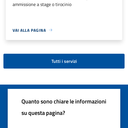
ammissione a stage o tirocinio
VAI ALLA PAGINA
Tutti i servizi
Quanto sono chiare le informazioni
su questa pagina?