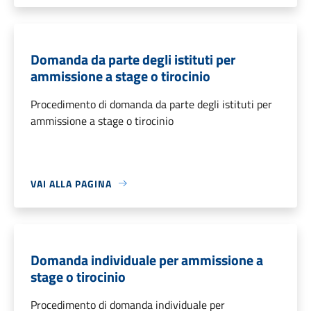
Domanda da parte degli istituti per
ammissione a stage o tirocinio
Procedimento di domanda da parte degli istituti per
ammissione a stage o tirocinio
VAI ALLA PAGINA
Domanda individuale per ammissione a
stage o tirocinio
Procedimento di domanda individuale per