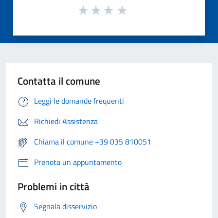
Contatta il comune
Leggi le domande frequenti
Richiedi Assistenza
Chiama il comune +39 035 810051
Prenota un appuntamento
Problemi in città
Segnala disservizio