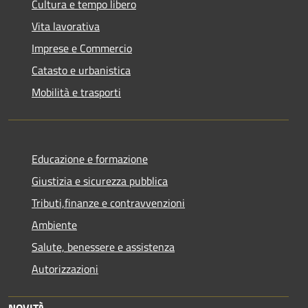
Cultura e tempo libero
Vita lavorativa
Imprese e Commercio
Catasto e urbanistica
Mobilità e trasporti
Educazione e formazione
Giustizia e sicurezza pubblica
Tributi,finanze e contravvenzioni
Ambiente
Salute, benessere e assistenza
Autorizzazioni