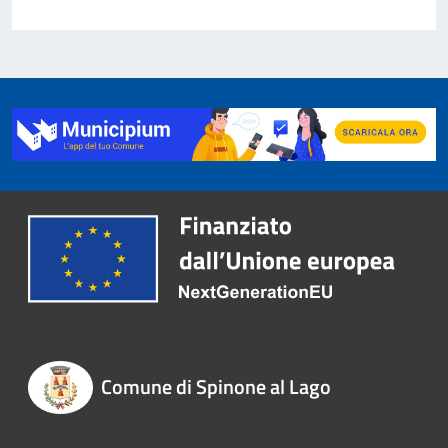
Comune di Spinone al Lago