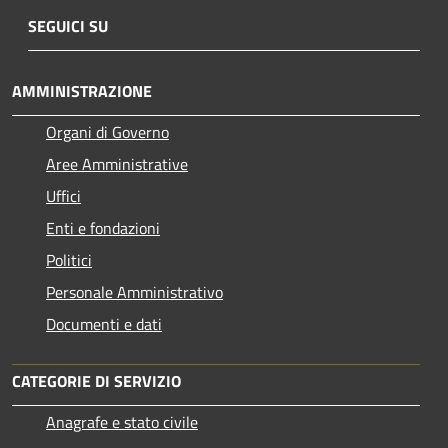
SEGUICI SU
AMMINISTRAZIONE
Organi di Governo
Aree Amministrative
Uffici
Enti e fondazioni
Politici
Personale Amministrativo
Documenti e dati
CATEGORIE DI SERVIZIO
Anagrafe e stato civile