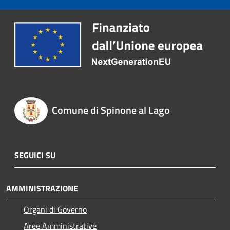
Comune di Spinone al Lago
SEGUICI SU
AMMINISTRAZIONE
Organi di Governo
Aree Amministrative