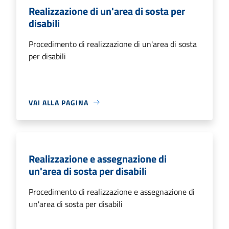
Realizzazione di un'area di sosta per
disabili
Procedimento di realizzazione di un'area di sosta
per disabili
VAI ALLA PAGINA
Realizzazione e assegnazione di
un'area di sosta per disabili
Procedimento di realizzazione e assegnazione di
un'area di sosta per disabili