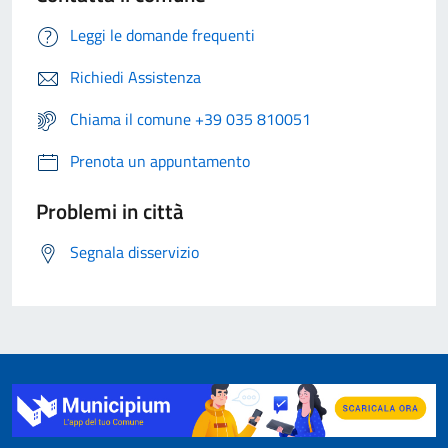
Leggi le domande frequenti
Richiedi Assistenza
Chiama il comune +39 035 810051
Prenota un appuntamento
Problemi in città
Segnala disservizio