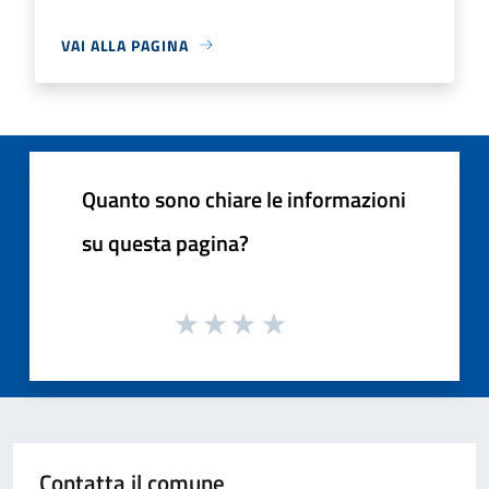
VAI ALLA PAGINA
Quanto sono chiare le informazioni
su questa pagina?
Contatta il comune