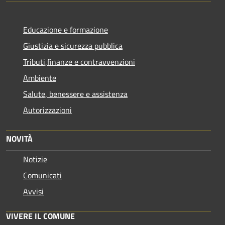
Educazione e formazione
Giustizia e sicurezza pubblica
Tributi,finanze e contravvenzioni
Ambiente
Salute, benessere e assistenza
Autorizzazioni
NOVITÀ
Notizie
Comunicati
Avvisi
VIVERE IL COMUNE