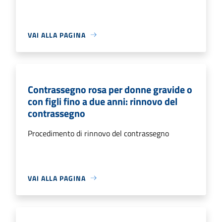
VAI ALLA PAGINA
Contrassegno rosa per donne gravide o
con figli fino a due anni: rinnovo del
contrassegno
Procedimento di rinnovo del contrassegno
VAI ALLA PAGINA