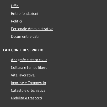
Uffici
Enti e fondazioni
Politici
Personale Amministrativo
Documenti e dati
CATEGORIE DI SERVIZIO
Anagrafe e stato civile
Cultura e tempo libero
Vita lavorativa
Imprese e Commercio
Catasto e urbanistica
Mobilità e trasporti