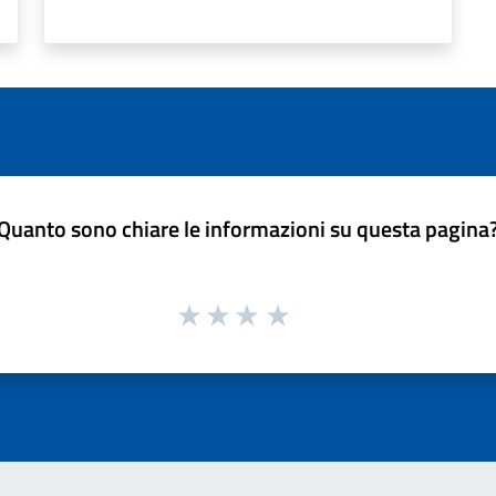
Quanto sono chiare le informazioni su questa pagina