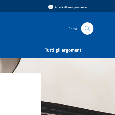
Accedi all'area personale
Cerca
Tutti gli argomenti