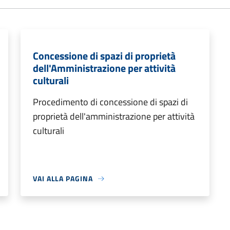
Concessione di spazi di proprietà
dell'Amministrazione per attività
culturali
Procedimento di concessione di spazi di
proprietà dell'amministrazione per attività
culturali
VAI ALLA PAGINA