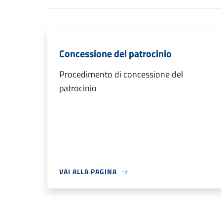
Concessione del patrocinio
Procedimento di concessione del
patrocinio
VAI ALLA PAGINA