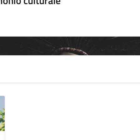
onio culturale