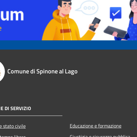
Comune di Spinone al Lago
E DI SERVIZIO
Educazione e formazione
 stato civile
Giustizia e sicurezza pubblica