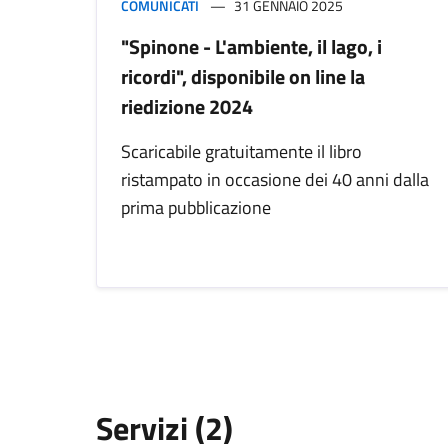
COMUNICATI
31 GENNAIO 2025
"Spinone - L'ambiente, il lago, i
ricordi", disponibile on line la
riedizione 2024
Scaricabile gratuitamente il libro
ristampato in occasione dei 40 anni dalla
prima pubblicazione
Servizi (2)