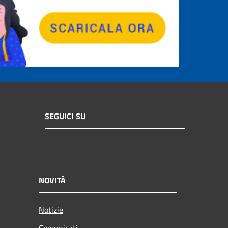
SEGUICI SU
NOVITÀ
Notizie