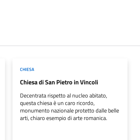
CHIESA
Chiesa di San Pietro in Vincoli
Decentrata rispetto al nucleo abitato,
questa chiesa è un caro ricordo,
monumento nazionale protetto dalle belle
arti, chiaro esempio di arte romanica.