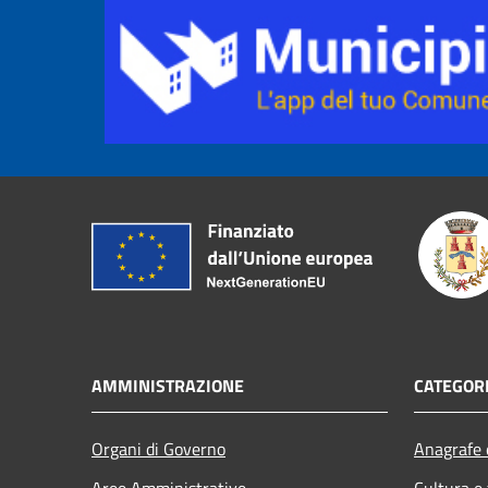
AMMINISTRAZIONE
CATEGORI
Organi di Governo
Anagrafe e