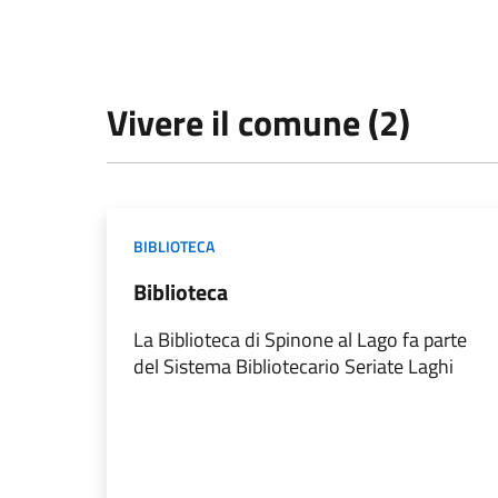
Vivere il comune (2)
BIBLIOTECA
Biblioteca
La Biblioteca di Spinone al Lago fa parte
del Sistema Bibliotecario Seriate Laghi