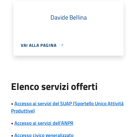
Davide Bellina
VAI ALLA PAGINA
Elenco servizi offerti
•
Accesso ai servizi del SUAP (Sportello Unico Attività
Produttive)
•
Accesso ai servizi dell'ANPR
•
Accesso civico generalizzato