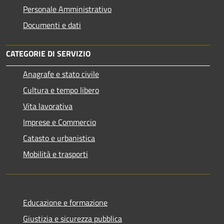
Personale Amministrativo
Documenti e dati
CATEGORIE DI SERVIZIO
Anagrafe e stato civile
Cultura e tempo libero
Vita lavorativa
Imprese e Commercio
Catasto e urbanistica
Mobilità e trasporti
Educazione e formazione
Giustizia e sicurezza pubblica