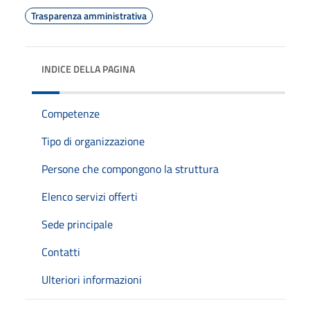
Trasparenza amministrativa
INDICE DELLA PAGINA
Competenze
Tipo di organizzazione
Persone che compongono la struttura
Elenco servizi offerti
Sede principale
Contatti
Ulteriori informazioni