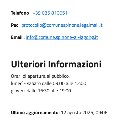
Telefono
:
+39 035 810051
Pec
:
protocollo@comunespinone.legalmail.it
Email
:
info@comune.spinone-al-lago.bg.it
Ulteriori Informazioni
Orari di apertura al pubblico:
lunedì- sabato dalle 09:00 alle 12:00
giovedì dalle 16:30 alle 19:00
Ultimo aggiornamento
: 12 agosto 2025, 09:06