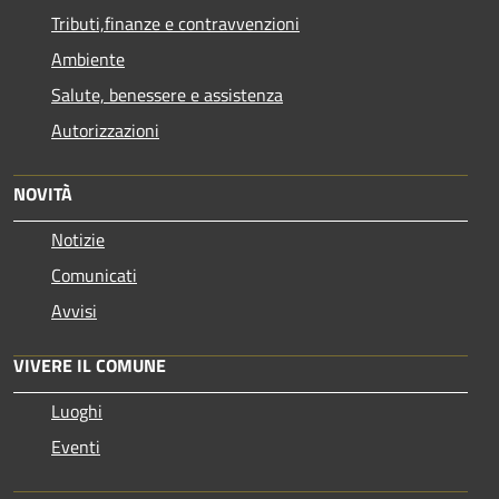
Tributi,finanze e contravvenzioni
Ambiente
Salute, benessere e assistenza
Autorizzazioni
NOVITÀ
Notizie
Comunicati
Avvisi
VIVERE IL COMUNE
Luoghi
Eventi