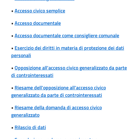
•
Accesso civico semplice
•
Accesso documentale
•
Accesso documentale come consigliere comunale
•
Esercizio dei diritti in materia di protezione dei dati
personali
•
Opposizione all'accesso civico generalizzato da parte
di controinteressati
•
Riesame dell'opposizione all'accesso civico
generalizzato da parte di controinteressati
•
Riesame della domanda di accesso civico
generalizzato
•
Rilascio di dati