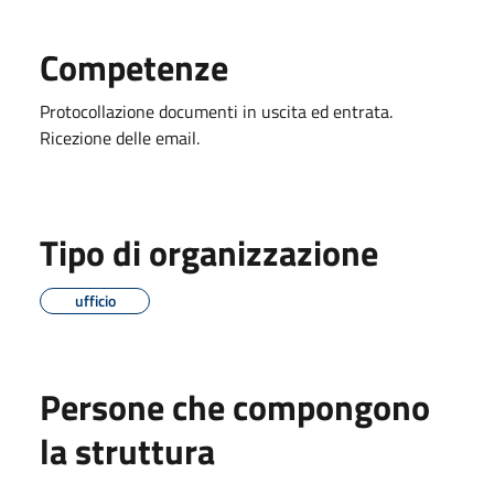
Competenze
Protocollazione documenti in uscita ed entrata.
Ricezione delle email.
Tipo di organizzazione
ufficio
Persone che compongono
la struttura