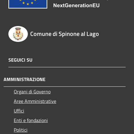
Comune di Spinone al Lago
SEGUICI SU
AMMINISTRAZIONE
Organi di Governo
Aree Amministrative
Uffici
Enti e fondazioni
Politici