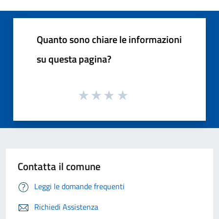
Quanto sono chiare le informazioni
su questa pagina?
Contatta il comune
Leggi le domande frequenti
Richiedi Assistenza