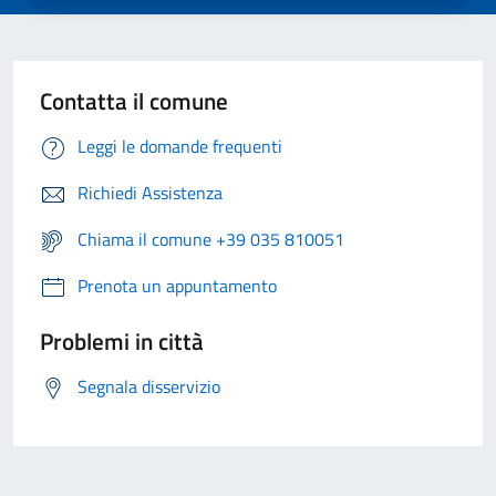
Contatta il comune
Leggi le domande frequenti
Richiedi Assistenza
Chiama il comune +39 035 810051
Prenota un appuntamento
Problemi in città
Segnala disservizio