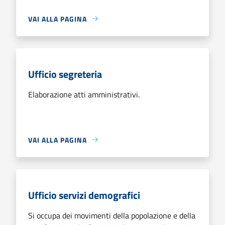
VAI ALLA PAGINA
Ufficio segreteria
Elaborazione atti amministrativi.
VAI ALLA PAGINA
Ufficio servizi demografici
Si occupa dei movimenti della popolazione e della