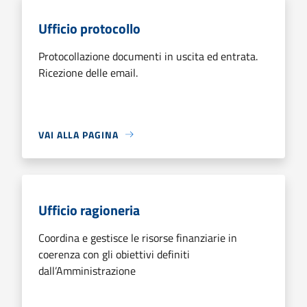
Ufficio protocollo
Protocollazione documenti in uscita ed entrata.
Ricezione delle email.
VAI ALLA PAGINA
Ufficio ragioneria
Coordina e gestisce le risorse finanziarie in
coerenza con gli obiettivi definiti
dall’Amministrazione