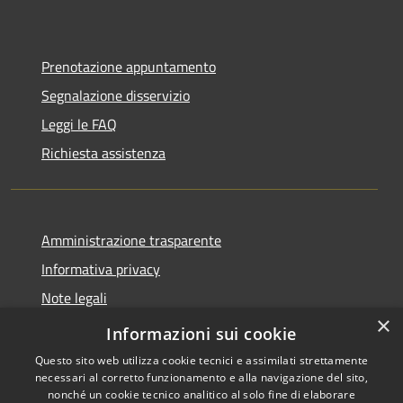
Prenotazione appuntamento
Segnalazione disservizio
Leggi le FAQ
Richiesta assistenza
Amministrazione trasparente
Informativa privacy
Note legali
×
Dichiarazione di accessibilità
Informazioni sui cookie
Questo sito web utilizza cookie tecnici e assimilati strettamente
necessari al corretto funzionamento e alla navigazione del sito,
nonché un cookie tecnico analitico al solo fine di elaborare