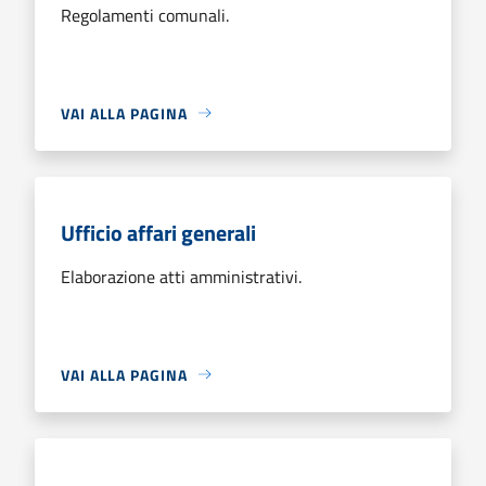
Regolamenti comunali.
VAI ALLA PAGINA
Ufficio affari generali
Elaborazione atti amministrativi.
VAI ALLA PAGINA