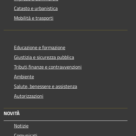
Catasto e urbanistica
Mobilità e trasporti
Educazione e formazione
Giustizia e sicurezza pubblica
Tributi,finanze e contravvenzioni
Ambiente
Salute, benessere e assistenza
Autorizzazioni
NOVITÀ
Notizie
Comunicati