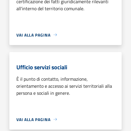
certificazione dei fatti giuridicamente rilevanti
all'interno del territorio comunale.
VAI ALLA PAGINA
Ufficio servizi sociali
È il punto di contatto, informazione,
orientamento e accesso ai servizi territoriali alla
persona e sociali in genere.
VAI ALLA PAGINA