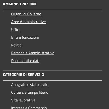
AMMINISTRAZIONE
Organi di Governo
Aree Amministrative
Uffici
Enti e fondazioni
Politici
Personale Amministrativo
Documenti e dati
CATEGORIE DI SERVIZIO
Anagrafe e stato civile
Cultura e tempo libero
Vita lavorativa
Imprese e Commercio