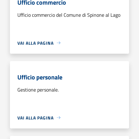
Ufficio commercio
Ufficio commercio del Comune di Spinone al Lago
VAI ALLA PAGINA
Ufficio personale
Gestione personale.
VAI ALLA PAGINA