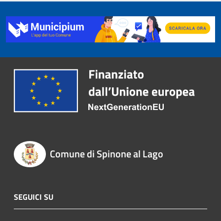
Comune di Spinone al Lago
SEGUICI SU