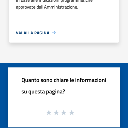
approvate dall'Amministrazione.
VAI ALLA PAGINA
Quanto sono chiare le informazioni
su questa pagina?