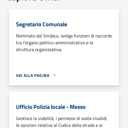
Segretario Comunale
Nominato dal Sindaco, svolge funzioni di raccordo
tra l'organo politico-amministrativo e la
struttura organizzativa.
VAI ALLA PAGINA
Ufficio Polizia locale - Messo
Gestisce la viabilità, i permessi di sosta invalidi,
le sanzioni relative al Codice della strada e ai