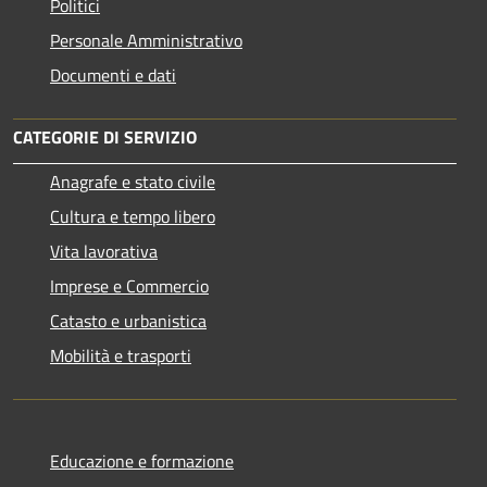
Politici
Personale Amministrativo
Documenti e dati
CATEGORIE DI SERVIZIO
Anagrafe e stato civile
Cultura e tempo libero
Vita lavorativa
Imprese e Commercio
Catasto e urbanistica
Mobilità e trasporti
Educazione e formazione