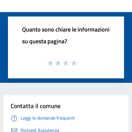
Quanto sono chiare le informazioni
su questa pagina?
Contatta il comune
Leggi le domande frequenti
Richiedi Assistenza