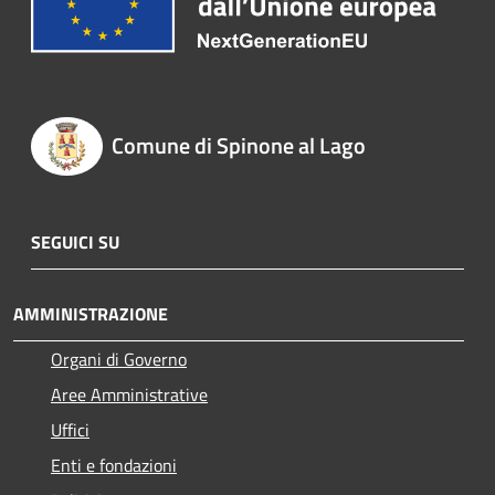
Comune di Spinone al Lago
SEGUICI SU
AMMINISTRAZIONE
Organi di Governo
Aree Amministrative
Uffici
Enti e fondazioni