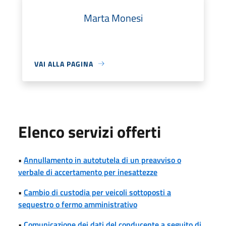
Marta Monesi
VAI ALLA PAGINA
Elenco servizi offerti
•
Annullamento in autotutela di un preavviso o
verbale di accertamento per inesattezze
•
Cambio di custodia per veicoli sottoposti a
sequestro o fermo amministrativo
•
Comunicazione dei dati del conducente a seguito di