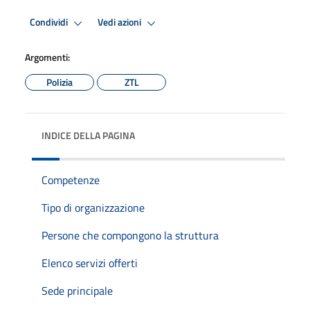
Condividi
Vedi azioni
Argomenti:
Polizia
ZTL
INDICE DELLA PAGINA
Competenze
Tipo di organizzazione
Persone che compongono la struttura
Elenco servizi offerti
Sede principale