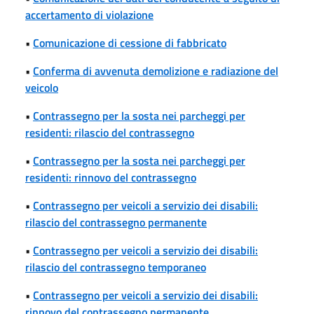
accertamento di violazione
•
Comunicazione di cessione di fabbricato
•
Conferma di avvenuta demolizione e radiazione del
veicolo
•
Contrassegno per la sosta nei parcheggi per
residenti: rilascio del contrassegno
•
Contrassegno per la sosta nei parcheggi per
residenti: rinnovo del contrassegno
•
Contrassegno per veicoli a servizio dei disabili:
rilascio del contrassegno permanente
•
Contrassegno per veicoli a servizio dei disabili:
rilascio del contrassegno temporaneo
•
Contrassegno per veicoli a servizio dei disabili:
rinnovo del contrassegno permanente