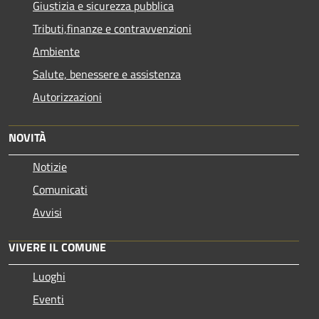
Giustizia e sicurezza pubblica
Tributi,finanze e contravvenzioni
Ambiente
Salute, benessere e assistenza
Autorizzazioni
NOVITÀ
Notizie
Comunicati
Avvisi
VIVERE IL COMUNE
Luoghi
Eventi