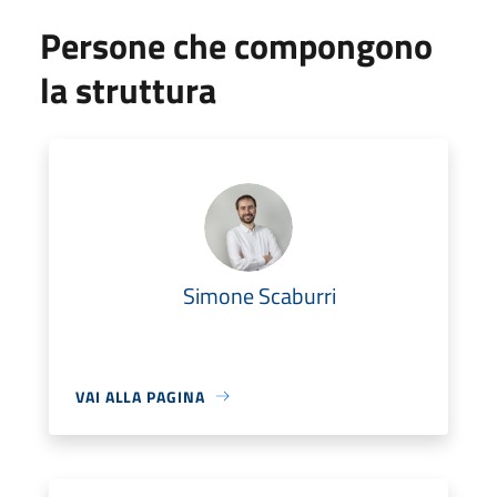
Persone che compongono
la struttura
Simone Scaburri
VAI ALLA PAGINA