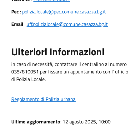
Pec
:
polizia.locale@pec.comune.casazza.bg.it
Email
:
uff.polizialocale@comune.casazza.bg.it
Ulteriori Informazioni
in caso di necessità, contattare il centralino al numero
035/810051 per fissare un appuntamento con l' ufficio
di Polizia Locale.
Regolamento di Polizia urbana
Ultimo aggiornamento
: 12 agosto 2025, 10:00