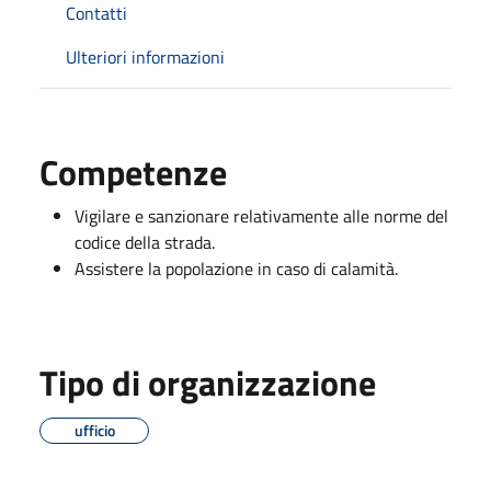
Contatti
Ulteriori informazioni
Competenze
Vigilare e sanzionare relativamente alle norme del
codice della strada.
Assistere la popolazione in caso di calamità.
Tipo di organizzazione
ufficio