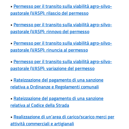
•
Permesso per il transito sulla viabilità agro-silvo-
pastorale (VASP): rilascio del permesso
•
Permesso per il transito sulla viabilità agro-silvo-
pastorale (VASP): rinnovo del permesso
•
Permesso per il transito sulla viabilità agro-silvo-
pastorale (VASP): rinuncia al permesso
•
Permesso per il transito sulla viabilità agro-silvo-
pastorale (VASP): variazione del permesso
•
Rateizzazione del pagamento di una sanzione
relativa a Ordinanze e Regolamenti comunali
•
Rateizzazione del pagamento di una sanzione
relativa al Codice della Strada
•
Realizzazione di un'area di carico/scarico merci per
attività commerciali e artigianali