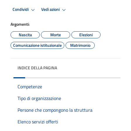
Condividi
Vedi azioni
Argomenti:
Nascita
Morte
Elezioni
Comunicazione istituzionale
Matrimonio
INDICE DELLA PAGINA
Competenze
Tipo di organizzazione
Persone che compongono la struttura
Elenco servizi offerti