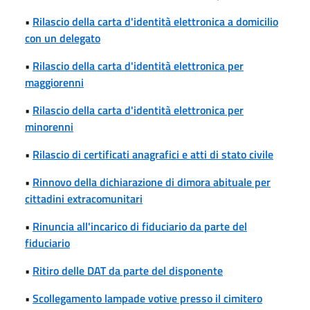
•
Rilascio della carta d'identità elettronica a domicilio
con un delegato
•
Rilascio della carta d'identità elettronica per
maggiorenni
•
Rilascio della carta d'identità elettronica per
minorenni
•
Rilascio di certificati anagrafici e atti di stato civile
•
Rinnovo della dichiarazione di dimora abituale per
cittadini extracomunitari
•
Rinuncia all'incarico di fiduciario da parte del
fiduciario
•
Ritiro delle DAT da parte del disponente
•
Scollegamento lampade votive presso il cimitero