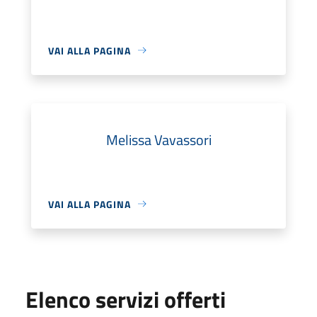
VAI ALLA PAGINA
Melissa Vavassori
VAI ALLA PAGINA
Elenco servizi offerti