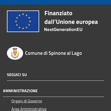
Comune di Spinone al Lago
SEGUICI SU
AMMINISTRAZIONE
Organi di Governo
Aree Amministrative