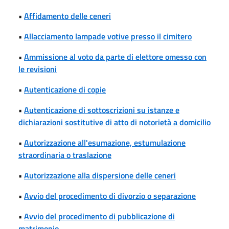
•
Affidamento delle ceneri
•
Allacciamento lampade votive presso il cimitero
•
Ammissione al voto da parte di elettore omesso con
le revisioni
•
Autenticazione di copie
•
Autenticazione di sottoscrizioni su istanze e
dichiarazioni sostitutive di atto di notorietà a domicilio
•
Autorizzazione all'esumazione, estumulazione
straordinaria o traslazione
•
Autorizzazione alla dispersione delle ceneri
•
Avvio del procedimento di divorzio o separazione
•
Avvio del procedimento di pubblicazione di
matrimonio