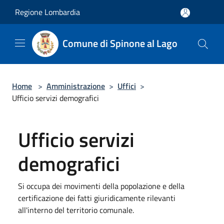
Salta al contenuto principale
Regione Lombardia
Comune di Spinone al Lago
Home
>
Amministrazione
>
Uffici
>
Ufficio servizi demografici
Ufficio servizi
demografici
Si occupa dei movimenti della popolazione e della
certificazione dei fatti giuridicamente rilevanti
all'interno del territorio comunale.