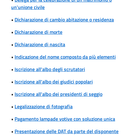
un'unione civile
•
Dichiarazione di cambio abitazione o residenza
•
Dichiarazione di morte
•
Dichiarazione di nascita
•
Indicazione del nome composto da più elementi
•
Iscrizione all'albo degli scrutatori
•
Iscrizione all'albo dei giudici popolari
•
Iscrizione all'albo dei presidenti di seggio
•
Legalizzazione di fotografia
•
Pagamento lampade votive con soluzione unica
•
Presentazione delle DAT da parte del disponente