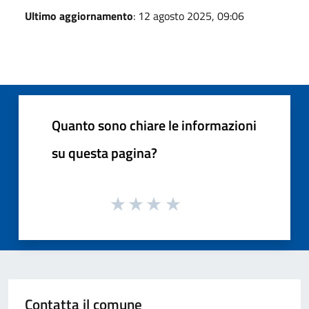
Ultimo aggiornamento
: 12 agosto 2025, 09:06
Quanto sono chiare le informazioni
su questa pagina?
Contatta il comune