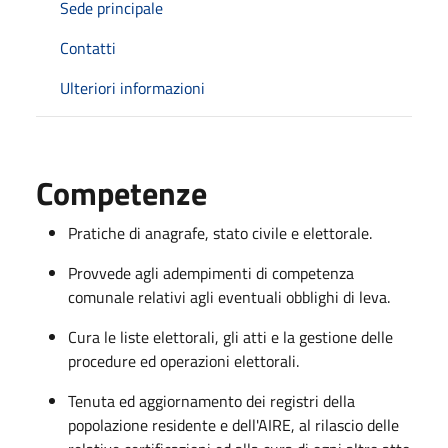
Sede principale
Contatti
Ulteriori informazioni
Competenze
Pratiche di anagrafe, stato civile e elettorale.
Provvede agli adempimenti di competenza
comunale relativi agli eventuali obblighi di leva.
Cura le liste elettorali, gli atti e la gestione delle
procedure ed operazioni elettorali.
Tenuta ed aggiornamento dei registri della
popolazione residente e dell'AIRE, al rilascio delle