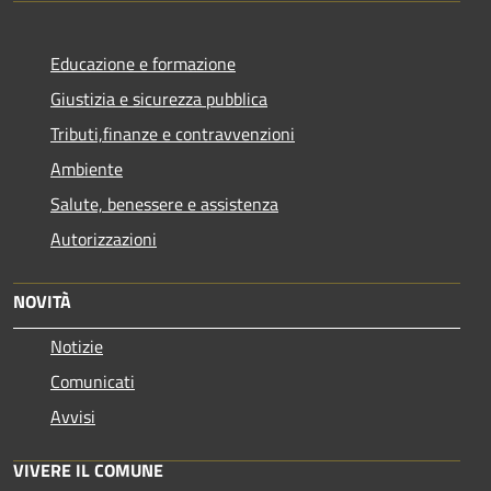
Educazione e formazione
Giustizia e sicurezza pubblica
Tributi,finanze e contravvenzioni
Ambiente
Salute, benessere e assistenza
Autorizzazioni
NOVITÀ
Notizie
Comunicati
Avvisi
VIVERE IL COMUNE