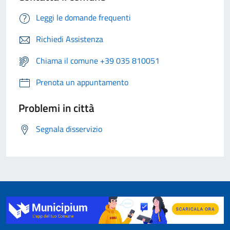
Leggi le domande frequenti
Richiedi Assistenza
Chiama il comune +39 035 810051
Prenota un appuntamento
Problemi in città
Segnala disservizio