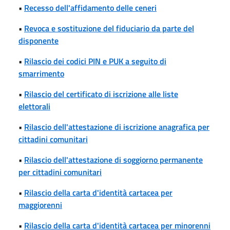
•
Recesso dell'affidamento delle ceneri
•
Revoca e sostituzione del fiduciario da parte del
disponente
•
Rilascio dei codici PIN e PUK a seguito di
smarrimento
•
Rilascio del certificato di iscrizione alle liste
elettorali
•
Rilascio dell'attestazione di iscrizione anagrafica per
cittadini comunitari
•
Rilascio dell'attestazione di soggiorno permanente
per cittadini comunitari
•
Rilascio della carta d'identità cartacea per
maggiorenni
•
Rilascio della carta d'identità cartacea per minorenni