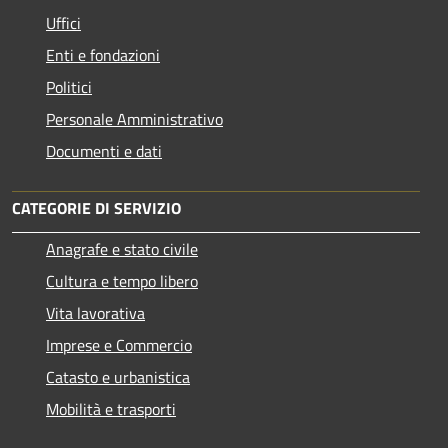
Uffici
Enti e fondazioni
Politici
Personale Amministrativo
Documenti e dati
CATEGORIE DI SERVIZIO
Anagrafe e stato civile
Cultura e tempo libero
Vita lavorativa
Imprese e Commercio
Catasto e urbanistica
Mobilità e trasporti