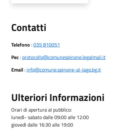
Utili
Contatti
Telefono
:
035 810051
Pec
:
protocollo@comunespinone.legalmail.it
Email
:
info@comune.spinone-al-lago.bg.it
Ulteriori Informazioni
Orari di apertura al pubblico:
lunedì- sabato dalle 09:00 alle 12:00
giovedì dalle 16:30 alle 19:00