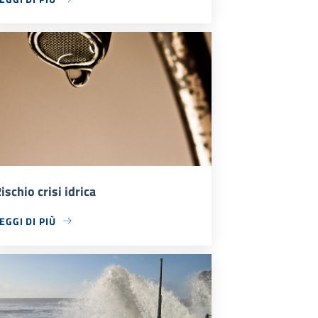
ischio crisi idrica
EGGI DI PIÙ