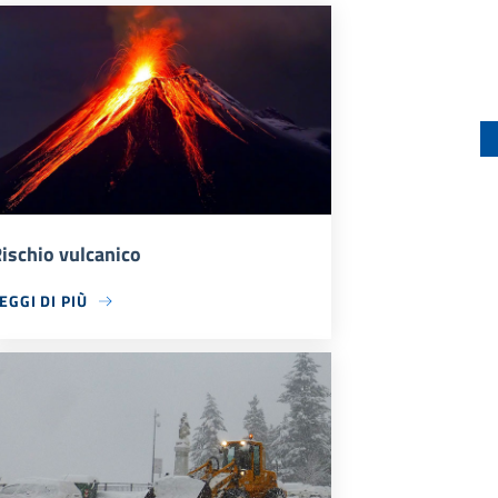
ischio vulcanico
EGGI DI PIÙ