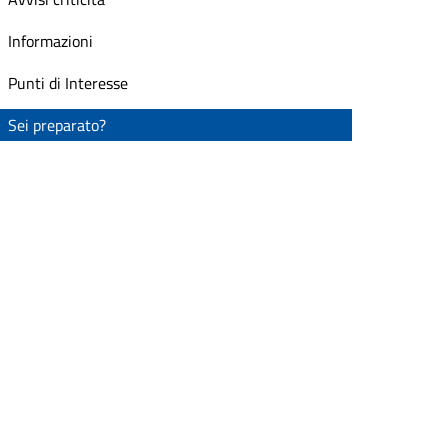
Informazioni
Punti di Interesse
Sei preparato?