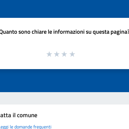
Quanto sono chiare le informazioni su questa pagina
atta il comune
Leggi le domande frequenti