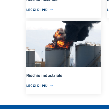
LEGGI DI PIÙ
L
Rischio industriale
LEGGI DI PIÙ