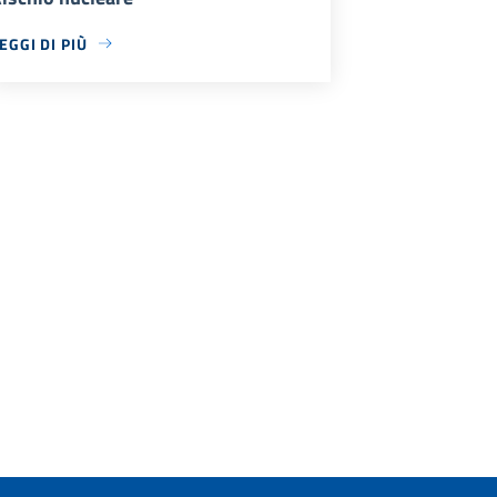
EGGI DI PIÙ