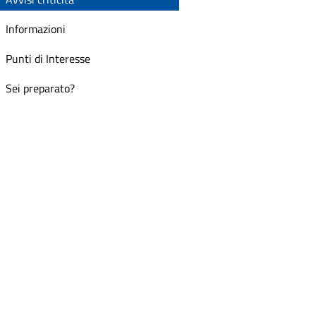
Informazioni
Punti di Interesse
Sei preparato?