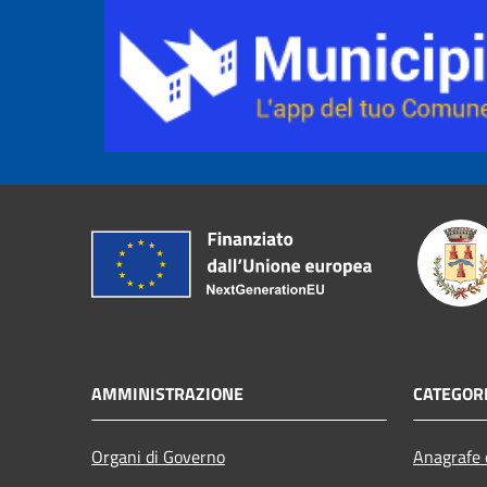
AMMINISTRAZIONE
CATEGORI
Organi di Governo
Anagrafe e