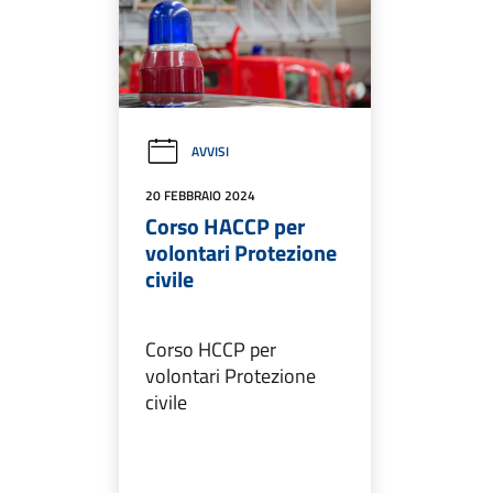
AVVISI
20 FEBBRAIO 2024
Corso HACCP per
volontari Protezione
civile
Corso HCCP per
volontari Protezione
civile