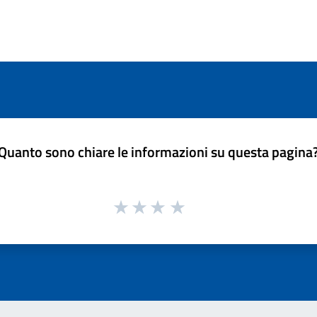
Quanto sono chiare le informazioni su questa pagina