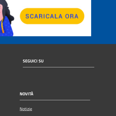
SEGUICI SU
NOVITÀ
Notizie