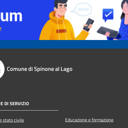
Comune di Spinone al Lago
E DI SERVIZIO
Educazione e formazione
 stato civile