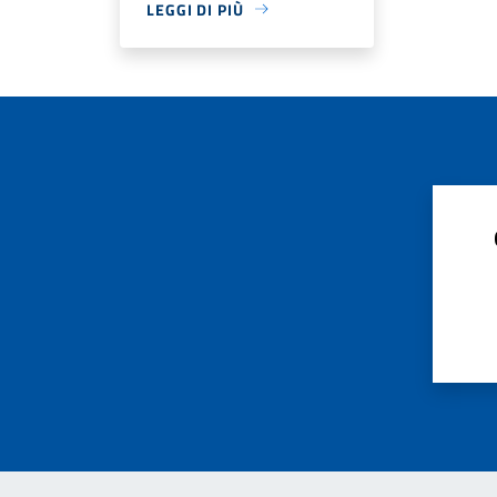
LEGGI DI PIÙ