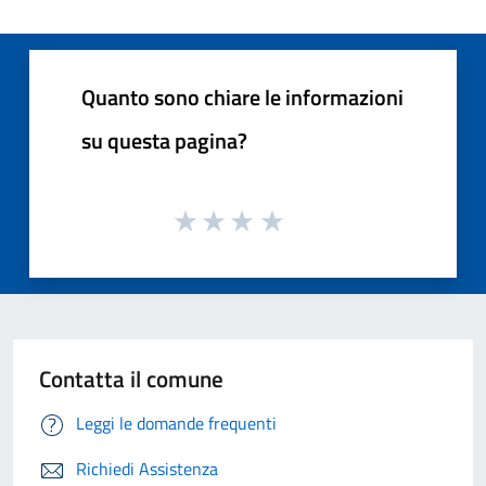
Quanto sono chiare le informazioni
su questa pagina?
Contatta il comune
Leggi le domande frequenti
Richiedi Assistenza