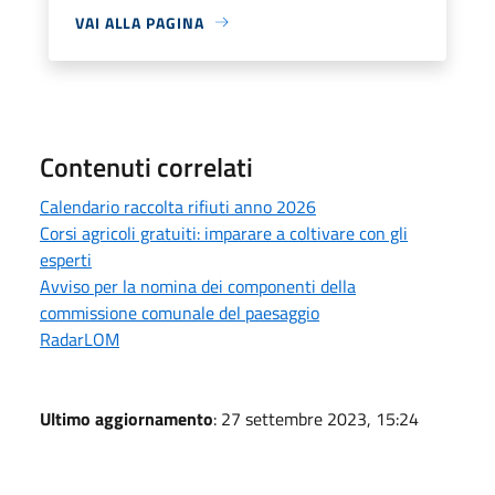
VAI ALLA PAGINA
Contenuti correlati
Calendario raccolta rifiuti anno 2026
Corsi agricoli gratuiti: imparare a coltivare con gli
esperti
Avviso per la nomina dei componenti della
commissione comunale del paesaggio
RadarLOM
Ultimo aggiornamento
: 27 settembre 2023, 15:24