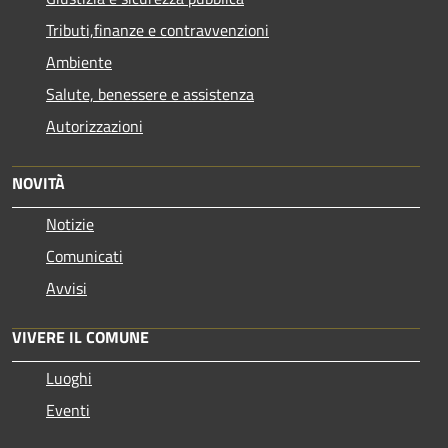
Tributi,finanze e contravvenzioni
Ambiente
Salute, benessere e assistenza
Autorizzazioni
NOVITÀ
Notizie
Comunicati
Avvisi
VIVERE IL COMUNE
Luoghi
Eventi