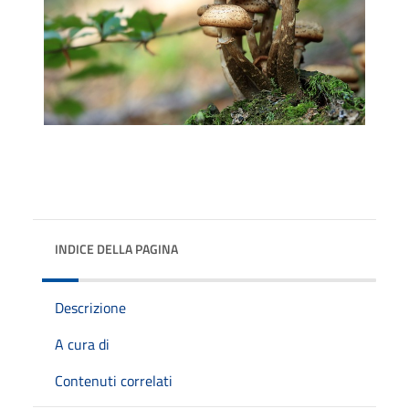
INDICE DELLA PAGINA
Descrizione
A cura di
Contenuti correlati