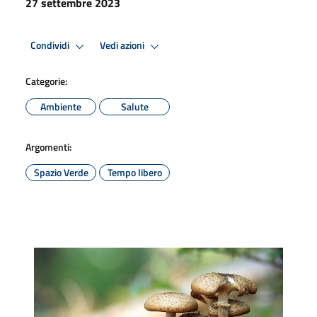
27 settembre 2023
Condividi
Vedi azioni
Categorie:
Ambiente
Salute
Argomenti:
Spazio Verde
Tempo libero