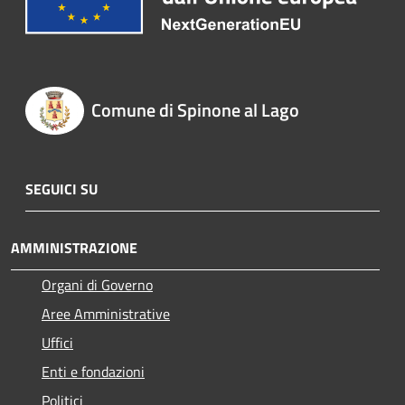
Comune di Spinone al Lago
SEGUICI SU
AMMINISTRAZIONE
Organi di Governo
Aree Amministrative
Uffici
Enti e fondazioni
Politici