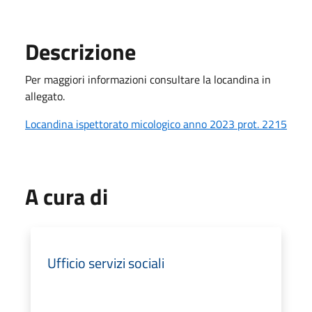
Descrizione
Per maggiori informazioni consultare la locandina in
allegato.
Locandina ispettorato micologico anno 2023 prot. 2215
A cura di
Ufficio servizi sociali