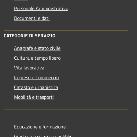
Personale Amministrativo
Documenti e dati
CATEGORIE DI SERVIZIO
Anagrafe e stato civile
Cultura e tempo libero
Vita lavorativa
Imprese e Commercio
Catasto e urbanistica
Mobilità e trasporti
Educazione e formazione
Giustizia e sicurezza pubblica